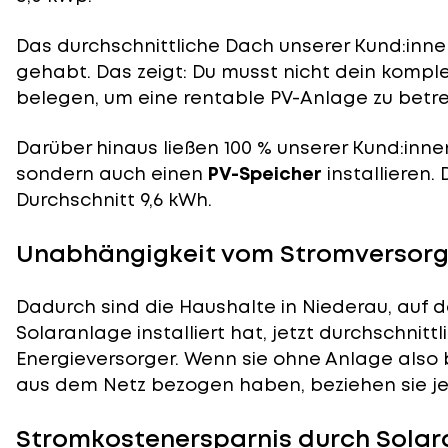
Das durchschnittliche Dach unserer Kund:innen
gehabt. Das zeigt: Du musst nicht dein komp
belegen, um eine rentable PV-Anlage zu betre
Darüber hinaus ließen 100 % unserer Kund:inne
sondern auch einen
PV-Speicher
installieren.
Durchschnitt 9,6 kWh.
Unabhängigkeit vom Stromversorge
Dadurch sind die Haushalte in Niederau, auf d
Solaranlage installiert hat, jetzt durchschnit
Energieversorger. Wenn sie ohne Anlage also 
aus dem Netz bezogen haben, beziehen sie je
Stromkostenersparnis durch Solar