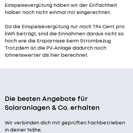
Einspeisevergütung
haben wir der Einfachheit
halber noch nicht einmal mit eingerechnet.
Da die Einspeisevergütung nur noch 7,94 Cent pro
kWh beträgt, sind die Einnahmen daraus nicht so
hoch wie die Ersparnisse beim Strombezug.
Trotzdem ist die PV-Anlage dadurch noch
lohnenswerter als hier berechnet.
Die besten Angebote für
Solaranlagen & Co. erhalten
Wir verbinden dich mit geprüften Fachbetrieben
in deiner Nähe.