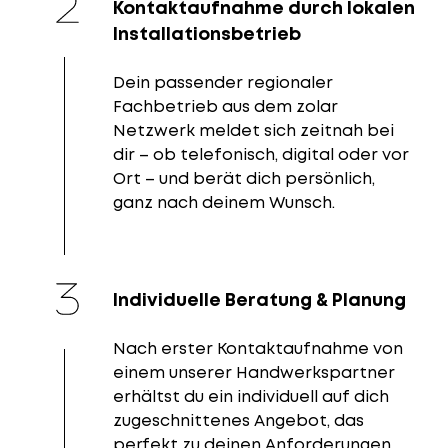
Kontaktaufnahme durch lokalen
Installationsbetrieb
Dein passender regionaler
Fachbetrieb aus dem zolar
Netzwerk meldet sich zeitnah bei
dir – ob telefonisch, digital oder vor
Ort – und berät dich persönlich,
ganz nach deinem Wunsch.
Individuelle Beratung & Planung
Nach erster Kontaktaufnahme von
einem unserer Handwerkspartner
erhältst du ein individuell auf dich
zugeschnittenes Angebot, das
perfekt zu deinen Anforderungen