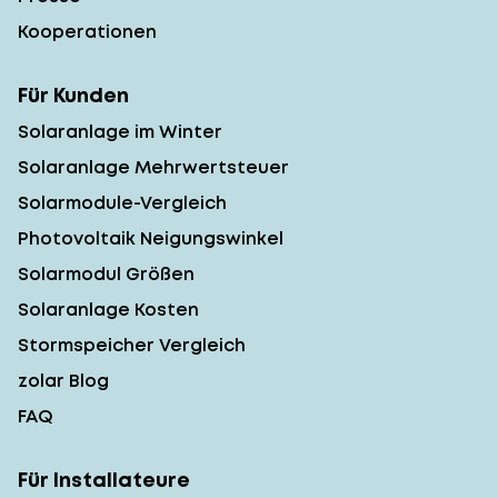
Kooperationen
Für Kunden
Solaranlage im Winter
Solaranlage Mehrwertsteuer
Solarmodule-Vergleich
Photovoltaik Neigungswinkel
Solarmodul Größen
Solaranlage Kosten
Stormspeicher Vergleich
zolar Blog
FAQ
Für Installateure