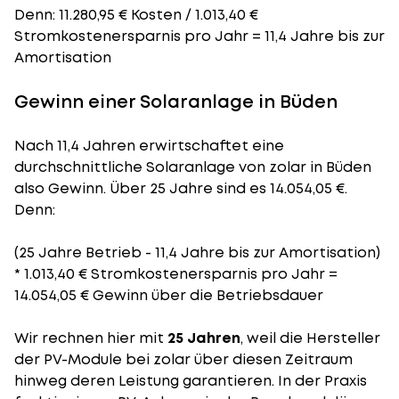
Denn: 11.280,95 € Kosten / 1.013,40 €
Stromkostenersparnis pro Jahr = 11,4 Jahre bis zur
Amortisation
Gewinn einer Solaranlage in Büden
Nach 11,4 Jahren erwirtschaftet eine
durchschnittliche Solaranlage von zolar in Büden
also Gewinn. Über 25 Jahre sind es 14.054,05 €.
Denn:
(25 Jahre Betrieb - 11,4 Jahre bis zur Amortisation)
* 1.013,40 € Stromkostenersparnis pro Jahr =
14.054,05 € Gewinn über die Betriebsdauer
Wir rechnen hier mit
25 Jahren
, weil die Hersteller
der PV-Module bei zolar über diesen Zeitraum
hinweg deren Leistung garantieren. In der Praxis