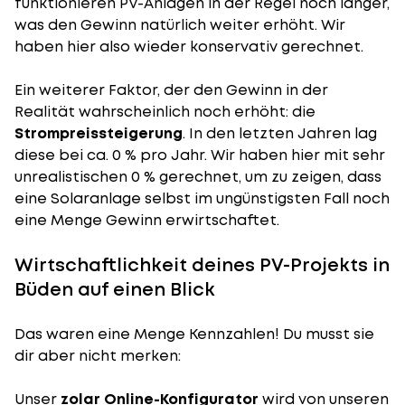
funktionieren PV-Anlagen in der Regel noch länger,
was den Gewinn natürlich weiter erhöht. Wir
haben hier also wieder konservativ gerechnet.
Ein weiterer Faktor, der den Gewinn in der
Realität wahrscheinlich noch erhöht: die
Strompreissteigerung
. In den letzten Jahren lag
diese bei ca. 0 % pro Jahr. Wir haben hier mit sehr
unrealistischen 0 % gerechnet, um zu zeigen, dass
eine Solaranlage selbst im ungünstigsten Fall noch
eine Menge Gewinn erwirtschaftet.
Wirtschaftlichkeit deines PV-Projekts in
Büden auf einen Blick
Das waren eine Menge Kennzahlen! Du musst sie
dir aber nicht merken:
Unser
zolar Online-Konfigurator
wird von unseren