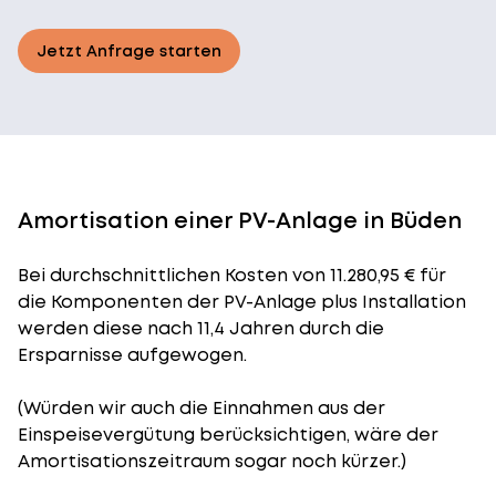
Jetzt Anfrage starten
Amortisation einer PV-Anlage in Büden
Bei durchschnittlichen
Kosten
von 11.280,95 € für
die Komponenten der PV-Anlage plus Installation
werden diese nach 11,4 Jahren durch die
Ersparnisse aufgewogen.
(Würden wir auch die Einnahmen aus der
Einspeisevergütung berücksichtigen, wäre der
Amortisationszeitraum
sogar noch kürzer.)