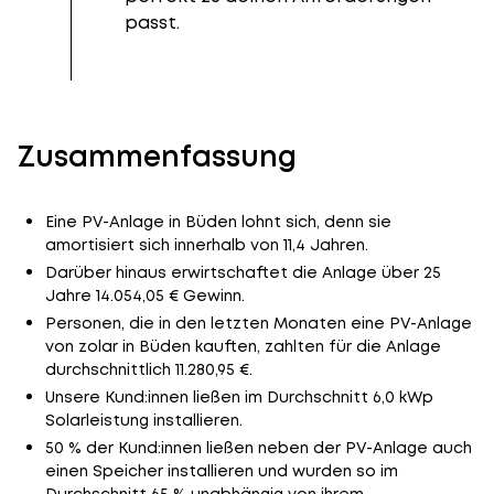
passt.
Zusammenfassung
Eine PV-Anlage in Büden lohnt sich, denn sie
amortisiert sich innerhalb von 11,4 Jahren.
Darüber hinaus erwirtschaftet die Anlage über 25
Jahre 14.054,05 € Gewinn.
Personen, die in den letzten Monaten eine PV-Anlage
von zolar in Büden kauften, zahlten für die Anlage
durchschnittlich 11.280,95 €.
Unsere Kund:innen ließen im Durchschnitt 6,0 kWp
Solarleistung installieren.
50 % der Kund:innen ließen neben der PV-Anlage auch
einen Speicher installieren und wurden so im