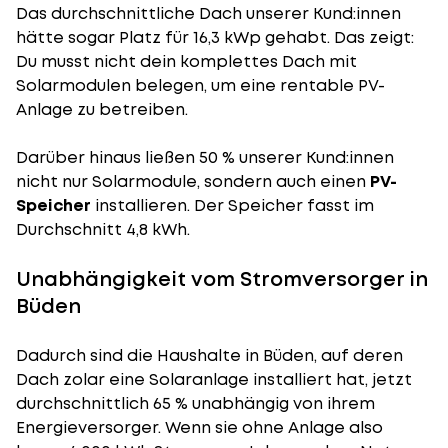
Das durchschnittliche Dach unserer Kund:innen
hätte sogar Platz für 16,3 kWp gehabt. Das zeigt:
Du musst nicht dein komplettes Dach mit
Solarmodulen belegen, um eine rentable PV-
Anlage zu betreiben.
Darüber hinaus ließen 50 % unserer Kund:innen
nicht nur Solarmodule, sondern auch einen
PV-
Speicher
installieren. Der Speicher fasst im
Durchschnitt 4,8 kWh.
Unabhängigkeit vom Stromversorger in
Büden
Dadurch sind die Haushalte in Büden, auf deren
Dach zolar eine Solaranlage installiert hat, jetzt
durchschnittlich 65 % unabhängig von ihrem
Energieversorger. Wenn sie ohne Anlage also