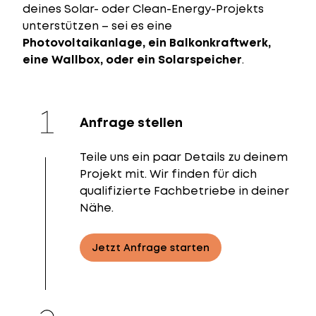
deines Solar- oder Clean-Energy-Projekts
unterstützen – sei es eine
Photovoltaikanlage, ein Balkonkraftwerk,
eine Wallbox, oder ein Solarspeicher
.
Anfrage stellen
Teile uns ein paar Details zu deinem
Projekt mit. Wir finden für dich
qualifizierte Fachbetriebe in deiner
Nähe.
Jetzt Anfrage starten