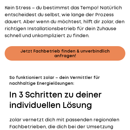
Kein Stress – du bestimmst das Tempo! Natürlich
entscheidest du selbst, wie lange der Prozess
dauert. Aber wenn du möchtest, hilft dir zolar, den
richtigen Installationsbetrieb für dein Zuhause
schnell und unkompliziert zu finden.
Jetzt Fachbetrieb finden & unverbindlich
anfragen!
So funktioniert zolar – dein Vermittler für
nachhaltige Energielösungen:
In 3 Schritten zu deiner
individuellen Lösung
zolar vernetzt dich mit passenden regionalen
Fachbetrieben, die dich bei der Umsetzung