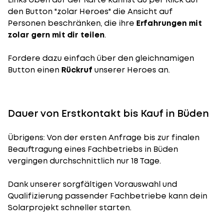
den Button "zolar Heroes" die Ansicht auf
Personen beschränken, die ihre
Erfahrungen mit
zolar gern mit dir teilen
.
Fordere dazu einfach über den gleichnamigen
Button einen
Rückruf
unserer Heroes an.
Dauer von Erstkontakt bis Kauf in Büden
Übrigens: Von der ersten Anfrage bis zur finalen
Beauftragung eines Fachbetriebs in Büden
vergingen durchschnittlich nur 18 Tage.
Dank unserer sorgfältigen Vorauswahl und
Qualifizierung passender Fachbetriebe kann dein
Solarprojekt schneller starten.