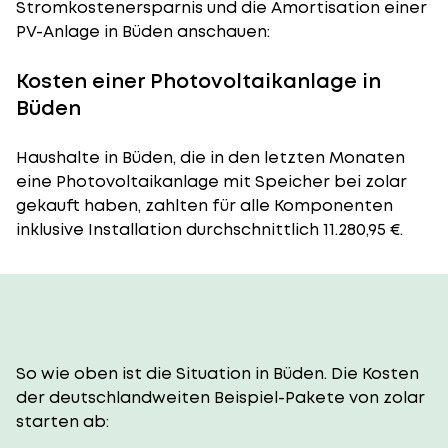
Stromkostenersparnis und die Amortisation einer
PV-Anlage in Büden anschauen:
Kosten einer Photovoltaikanlage in
Büden
Haushalte in Büden, die in den letzten Monaten
eine Photovoltaikanlage mit Speicher bei zolar
gekauft haben, zahlten für alle Komponenten
inklusive Installation durchschnittlich 11.280,95 €.
So wie oben ist die Situation in Büden. Die Kosten
der deutschlandweiten Beispiel-Pakete von zolar
starten ab: