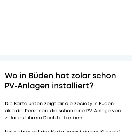
Wo in Büden hat zolar schon
PV-Anlagen installiert?
Die Karte unten zeigt dir die zociety in Büden –
also die Personen, die schon eine PV-Anlage von
zolar auf ihrem Dach betreiben.
Links oben auf der Karte kannst du per Klick auf