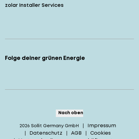
zolar Installer Services
Folge deiner grünen Energie
Nach oben
Impressum
2026
Sollit Germany GmbH
|
Datenschutz
AGB
Cookies
|
|
|