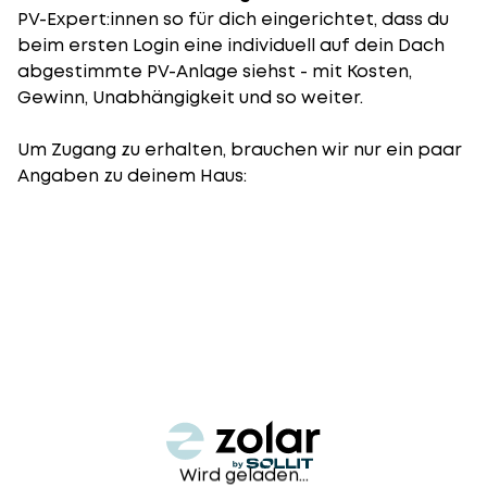
PV-Expert:innen so für dich eingerichtet, dass du
beim ersten Login eine individuell auf dein Dach
abgestimmte PV-Anlage siehst - mit Kosten,
Gewinn, Unabhängigkeit und so weiter.
Um Zugang zu erhalten, brauchen wir nur ein paar
Angaben zu deinem Haus:
Wird geladen...