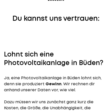
Du kannst uns vertrauen:
Lohnt sich eine
Photovoltaikanlage in Büden?
Ja, eine Photovoltaikanlage in Büden lohnt sich,
denn sie produziert
Gewinn
. Wir rechnen dir
anhand unserer Daten vor, wie viel.
Dazu müssen wir uns zunächst ganz kurz die
Kosten, die Größe, die Unabhängigkeit, die