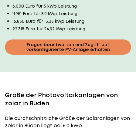
6.000 Euro für 5 kWp Leistung
11.951 Euro für 8,9 kWp Leistung
16.830 Euro für 13,35 kWp Leistung
22.318 Euro für 24,92 kWp Leistung
Fragen beantworten und Zugriff auf
vorkonfigurierte PV-Anlage erhalten
Größe der Photovoltaikanlagen von
zolar in Büden
Die durchschnittliche
Größe der Solaranlagen
von
zolar in Büden liegt bei 6,0 kWp.