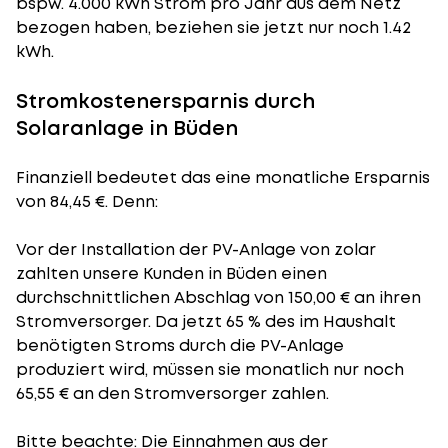
bspw. 4.000 kWh Strom pro Jahr aus dem Netz
bezogen haben, beziehen sie jetzt nur noch 1.42
kWh.
Stromkostenersparnis durch
Solaranlage in Büden
Finanziell bedeutet das eine monatliche Ersparnis
von 84,45 €. Denn:
Vor der Installation der PV-Anlage von zolar
zahlten unsere Kunden in Büden einen
durchschnittlichen Abschlag von 150,00 € an ihren
Stromversorger. Da jetzt 65 % des im Haushalt
benötigten Stroms durch die PV-Anlage
produziert wird, müssen sie monatlich nur noch
65,55 € an den Stromversorger zahlen.
Bitte beachte: Die Einnahmen aus der