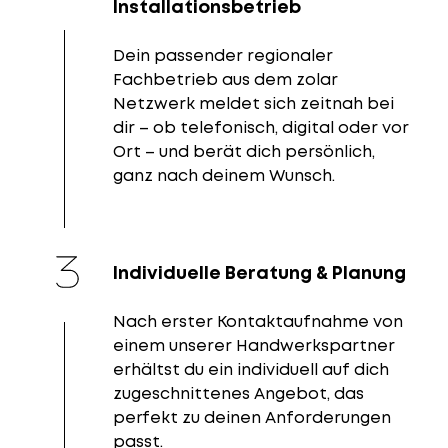
Installationsbetrieb
Dein passender regionaler
Fachbetrieb aus dem zolar
Netzwerk meldet sich zeitnah bei
dir – ob telefonisch, digital oder vor
Ort – und berät dich persönlich,
ganz nach deinem Wunsch.
Individuelle Beratung & Planung
Nach erster Kontaktaufnahme von
einem unserer Handwerkspartner
erhältst du ein individuell auf dich
zugeschnittenes Angebot, das
perfekt zu deinen Anforderungen
passt.