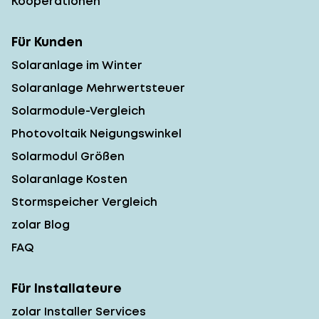
Kooperationen
Für Kunden
Solaranlage im Winter
Solaranlage Mehrwertsteuer
Solarmodule-Vergleich
Photovoltaik Neigungswinkel
Solarmodul Größen
Solaranlage Kosten
Stormspeicher Vergleich
zolar Blog
FAQ
Für Installateure
zolar Installer Services