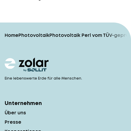
Home
Photovoltaik
Photovoltaik Perl vom TÜV-geprüf
Eine lebenswerte Erde für alle Menschen.
Unternehmen
Über uns
Presse