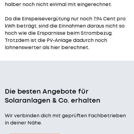
halber noch nicht einmal mit eingerechnet.
Da die Einspeisevergütung nur noch 7,94 Cent pro
kWh beträgt, sind die Einnahmen daraus nicht so
hoch wie die Ersparnisse beim Strombezug.
Trotzdem ist die PV-Anlage dadurch noch
lohnenswerter als hier berechnet.
Die besten Angebote für
Solaranlagen & Co. erhalten
Wir verbinden dich mit geprüften Fachbetrieben
in deiner Nähe.