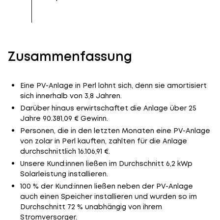
Zusammenfassung
Eine PV-Anlage in Perl lohnt sich, denn sie amortisiert
sich innerhalb von 3,8 Jahren.
Darüber hinaus erwirtschaftet die Anlage über 25
Jahre 90.381,09 € Gewinn.
Personen, die in den letzten Monaten eine PV-Anlage
von zolar in Perl kauften, zahlten für die Anlage
durchschnittlich 16.106,91 €.
Unsere Kund:innen ließen im Durchschnitt 6,2 kWp
Solarleistung installieren.
100 % der Kund:innen ließen neben der PV-Anlage
auch einen Speicher installieren und wurden so im
Durchschnitt 72 % unabhängig von ihrem
Stromversorger.