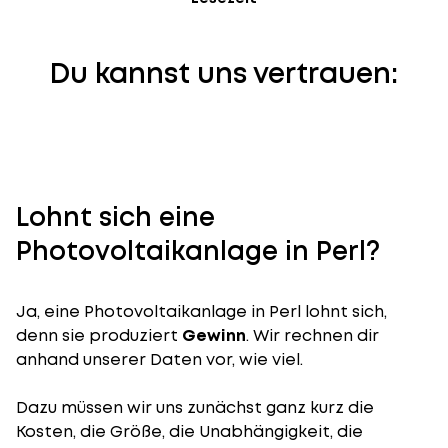
Du kannst uns vertrauen:
Lohnt sich eine
Photovoltaikanlage in Perl?
Ja, eine Photovoltaikanlage in Perl lohnt sich,
denn sie produziert
Gewinn
. Wir rechnen dir
anhand unserer Daten vor, wie viel.
Dazu müssen wir uns zunächst ganz kurz die
Kosten, die Größe, die Unabhängigkeit, die