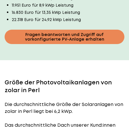
11.951 Euro für 8,9 kWp Leistung
16.830 Euro für 13,35 kWp Leistung
22.318 Euro für 24,92 kWp Leistung
Fragen beantworten und Zugriff auf
vorkonfigurierte PV-Anlage erhalten
Größe der Photovoltaikanlagen von
zolar in Perl
Die durchschnittliche
Größe der Solaranlagen
von
zolar in Perl liegt bei 6,2 kWp.
Das durchschnittliche Dach unserer Kund:innen