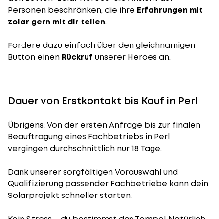
Personen beschränken, die ihre
Erfahrungen mit
zolar gern mit dir teilen
.
Fordere dazu einfach über den gleichnamigen
Button einen
Rückruf
unserer Heroes an.
Dauer von Erstkontakt bis Kauf in Perl
Übrigens: Von der ersten Anfrage bis zur finalen
Beauftragung eines Fachbetriebs in Perl
vergingen durchschnittlich nur 18 Tage.
Dank unserer sorgfältigen Vorauswahl und
Qualifizierung passender Fachbetriebe kann dein
Solarprojekt schneller starten.
Kein Stress – du bestimmst das Tempo! Natürlich