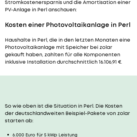
Stromkostenersparnis und die Amortisation einer
PV-Anlage in Perl anschauen:
Kosten einer Photovoltaikanlage in Perl
Haushalte in Perl, die in den letzten Monaten eine
Photovoltaikanlage mit Speicher bei zolar
gekauft haben, zahlten für alle Komponenten
inklusive Installation durchschnittlich 16.106,91 €.
So wie oben ist die Situation in Perl. Die Kosten
der deutschlandweiten Beispiel-Pakete von zolar
starten ab:
6.000 Euro für 5 kWp Leistung