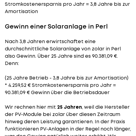
Stromkostenersparnis pro Jahr = 3,8 Jahre bis zur
Amortisation
Gewinn einer Solaranlage in Perl
Nach 3,8 Jahren erwirtschaftet eine
durchschnittliche Solaranlage von zolar in Perl
also Gewinn. Über 25 Jahre sind es 90.381,09 €.
Denn:
(25 Jahre Betrieb - 3,8 Jahre bis zur Amortisation)
* 4.259,52 € Stromkostenersparnis pro Jahr =
90.381,09 € Gewinn über die Betriebsdauer
Wir rechnen hier mit
25 Jahren
, weil die Hersteller
der PV-Module bei zolar über diesen Zeitraum
hinweg deren Leistung garantieren. In der Praxis
funktionieren PV-Anlagen in der Regel noch länger,