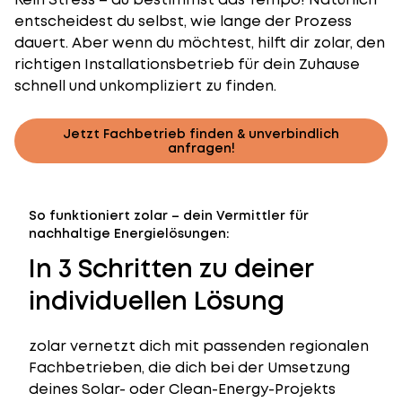
entscheidest du selbst, wie lange der Prozess
dauert. Aber wenn du möchtest, hilft dir zolar, den
richtigen Installationsbetrieb für dein Zuhause
schnell und unkompliziert zu finden.
Jetzt Fachbetrieb finden & unverbindlich
anfragen!
So funktioniert zolar – dein Vermittler für
nachhaltige Energielösungen:
In 3 Schritten zu deiner
individuellen Lösung
zolar vernetzt dich mit passenden regionalen
Fachbetrieben, die dich bei der Umsetzung
deines Solar- oder Clean-Energy-Projekts