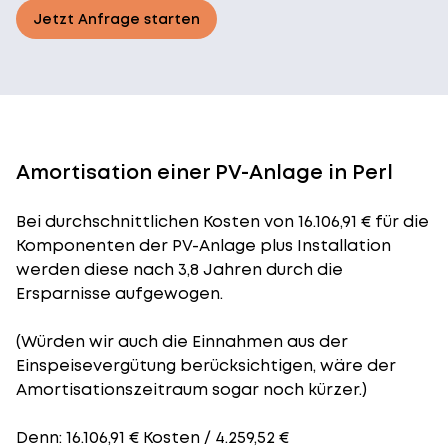
Jetzt Anfrage starten
Amortisation einer PV-Anlage in Perl
Bei durchschnittlichen
Kosten
von 16.106,91 € für die
Komponenten der PV-Anlage plus Installation
werden diese nach 3,8 Jahren durch die
Ersparnisse aufgewogen.
(Würden wir auch die Einnahmen aus der
Einspeisevergütung berücksichtigen, wäre der
Amortisationszeitraum
sogar noch kürzer.)
Denn: 16.106,91 € Kosten / 4.259,52 €