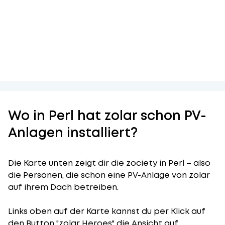
Wo in Perl hat zolar schon PV-
Anlagen installiert?
Die Karte unten zeigt dir die zociety in Perl – also
die Personen, die schon eine PV-Anlage von zolar
auf ihrem Dach betreiben.
Links oben auf der Karte kannst du per Klick auf
den Button "zolar Heroes" die Ansicht auf