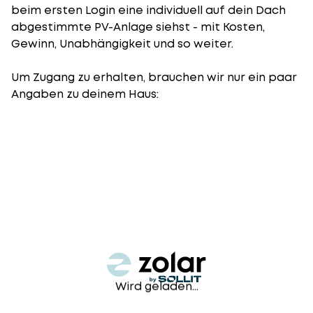
beim ersten Login eine individuell auf dein Dach
abgestimmte PV-Anlage siehst - mit Kosten,
Gewinn, Unabhängigkeit und so weiter.
Um Zugang zu erhalten, brauchen wir nur ein paar
Angaben zu deinem Haus:
Wird geladen...