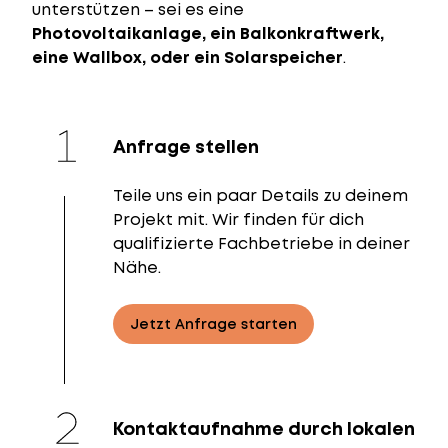
unterstützen – sei es eine
Photovoltaikanlage, ein Balkonkraftwerk,
eine Wallbox, oder ein Solarspeicher
.
Anfrage stellen
Teile uns ein paar Details zu deinem
Projekt mit. Wir finden für dich
qualifizierte Fachbetriebe in deiner
Nähe.
Jetzt Anfrage starten
Kontaktaufnahme durch lokalen