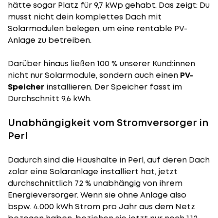
hätte sogar Platz für 9,7 kWp gehabt. Das zeigt: Du
musst nicht dein komplettes Dach mit
Solarmodulen belegen, um eine rentable PV-
Anlage zu betreiben.
Darüber hinaus ließen 100 % unserer Kund:innen
nicht nur Solarmodule, sondern auch einen
PV-
Speicher
installieren. Der Speicher fasst im
Durchschnitt 9,6 kWh.
Unabhängigkeit vom Stromversorger in
Perl
Dadurch sind die Haushalte in Perl, auf deren Dach
zolar eine Solaranlage installiert hat, jetzt
durchschnittlich 72 % unabhängig von ihrem
Energieversorger. Wenn sie ohne Anlage also
bspw. 4.000 kWh Strom pro Jahr aus dem Netz