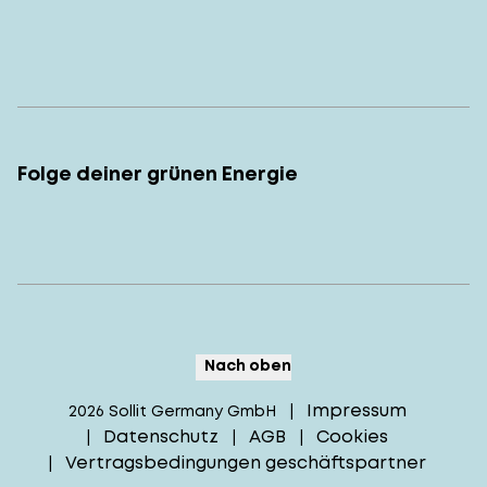
Folge deiner grünen Energie
Nach oben
Impressum
2026
Sollit Germany GmbH
|
Datenschutz
AGB
Cookies
|
|
|
Vertragsbedingungen geschäftspartner
|