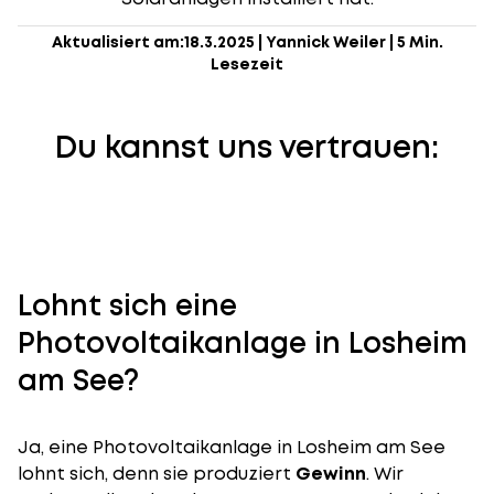
Aktualisiert am:
18.3.2025
|
Yannick Weiler
|
5 Min.
Lesezeit
Du kannst uns vertrauen:
Lohnt sich eine
Photovoltaikanlage in Losheim
am See?
Ja, eine Photovoltaikanlage in Losheim am See
lohnt sich, denn sie produziert
Gewinn
. Wir