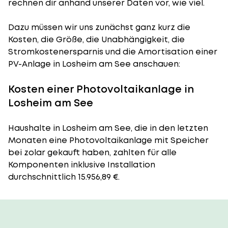
rechnen dir anhand unserer Daten vor, wie viel.
Dazu müssen wir uns zunächst ganz kurz die
Kosten, die Größe, die Unabhängigkeit, die
Stromkostenersparnis und die Amortisation einer
PV-Anlage in Losheim am See anschauen:
Kosten einer Photovoltaikanlage in
Losheim am See
Haushalte in Losheim am See, die in den letzten
Monaten eine Photovoltaikanlage mit Speicher
bei zolar gekauft haben, zahlten für alle
Komponenten inklusive Installation
durchschnittlich 15.956,89 €.