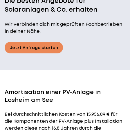
Die besten Angebote für
Solaranlagen & Co. erhalten
Wir verbinden dich mit geprüften Fachbetrieben
in deiner Nähe.
Jetzt Anfrage starten
Amortisation einer PV-Anlage in
Losheim am See
Bei durchschnittlichen
Kosten
von 15.956,89 € für
die Komponenten der PV-Anlage plus Installation
werden diese nach 16,8 Jahren durch die