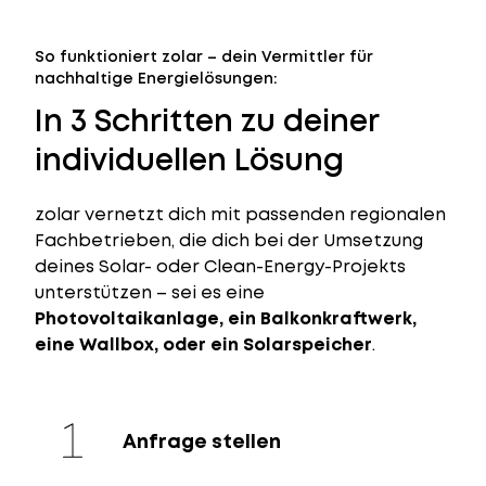
So funktioniert zolar – dein Vermittler für
nachhaltige Energielösungen:
In 3 Schritten zu deiner
individuellen Lösung
zolar vernetzt dich mit passenden regionalen
Fachbetrieben, die dich bei der Umsetzung
deines Solar- oder Clean-Energy-Projekts
unterstützen – sei es eine
Photovoltaikanlage, ein Balkonkraftwerk,
eine Wallbox, oder ein Solarspeicher
.
Anfrage stellen