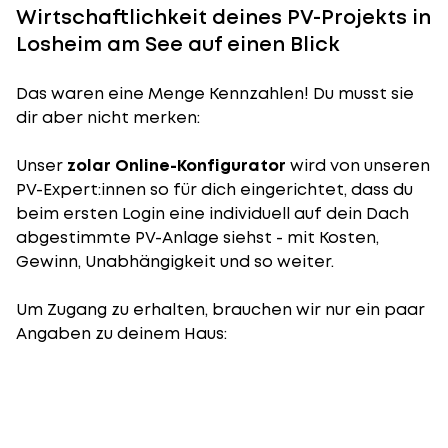
Wirtschaftlichkeit deines PV-Projekts in
Losheim am See auf einen Blick
Das waren eine Menge Kennzahlen! Du musst sie
dir aber nicht merken:
Unser
zolar Online-Konfigurator
wird von unseren
PV-Expert:innen so für dich eingerichtet, dass du
beim ersten Login eine individuell auf dein Dach
abgestimmte PV-Anlage siehst - mit Kosten,
Gewinn, Unabhängigkeit und so weiter.
Um Zugang zu erhalten, brauchen wir nur ein paar
Angaben zu deinem Haus: