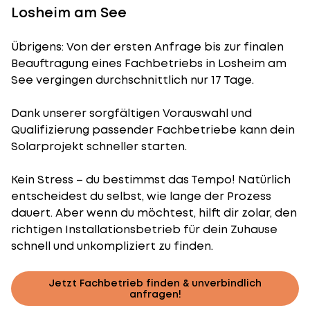
Losheim am See
Übrigens: Von der ersten Anfrage bis zur finalen
Beauftragung eines Fachbetriebs in Losheim am
See vergingen durchschnittlich nur 17 Tage.
Dank unserer sorgfältigen Vorauswahl und
Qualifizierung passender Fachbetriebe kann dein
Solarprojekt schneller starten.
Kein Stress – du bestimmst das Tempo! Natürlich
entscheidest du selbst, wie lange der Prozess
dauert. Aber wenn du möchtest, hilft dir zolar, den
richtigen Installationsbetrieb für dein Zuhause
schnell und unkompliziert zu finden.
Jetzt Fachbetrieb finden & unverbindlich
anfragen!