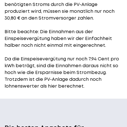
benötigten Stroms durch die PV-Anlage
produziert wird, müssen sie monatlich nur noch
30,80 € an den Stromversorger zahlen.
Bitte beachte: Die Einnahmen aus der
Einspeisevergütung
haben wir der Einfachheit
halber noch nicht einmal mit eingerechnet.
Da die Einspeisevergütung nur noch 7,94 Cent pro
kWh beträgt, sind die Einnahmen daraus nicht so
hoch wie die Ersparnisse beim Strombezug.
Trotzdem ist die PV-Anlage dadurch noch
lohnenswerter als hier berechnet.