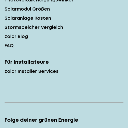
Solarmodul Größen
Solaranlage Kosten
Stormspeicher Vergleich
zolar Blog
FAQ
Für Installateure
zolar Installer Services
Folge deiner grünen Energie