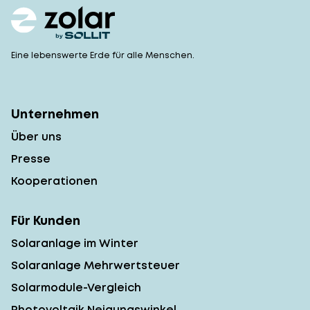
Eine lebenswerte Erde für alle Menschen.
Unternehmen
Über uns
Presse
Kooperationen
Für Kunden
Solaranlage im Winter
Solaranlage Mehrwertsteuer
Solarmodule-Vergleich
Photovoltaik Neigungswinkel