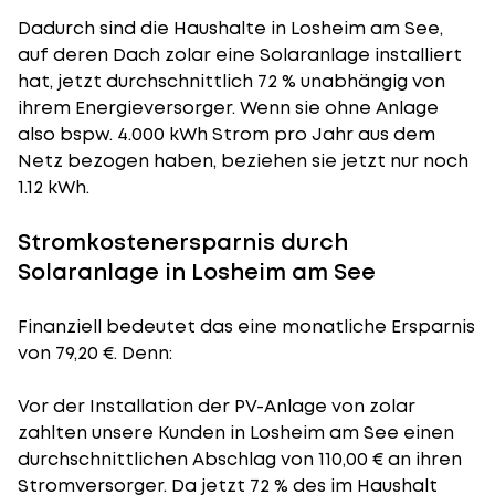
Dadurch sind die Haushalte in Losheim am See,
auf deren Dach zolar eine Solaranlage installiert
hat, jetzt durchschnittlich 72 % unabhängig von
ihrem Energieversorger. Wenn sie ohne Anlage
also bspw. 4.000 kWh Strom pro Jahr aus dem
Netz bezogen haben, beziehen sie jetzt nur noch
1.12 kWh.
Stromkostenersparnis durch
Solaranlage in Losheim am See
Finanziell bedeutet das eine monatliche Ersparnis
von 79,20 €. Denn:
Vor der Installation der PV-Anlage von zolar
zahlten unsere Kunden in Losheim am See einen
durchschnittlichen Abschlag von 110,00 € an ihren
Stromversorger. Da jetzt 72 % des im Haushalt