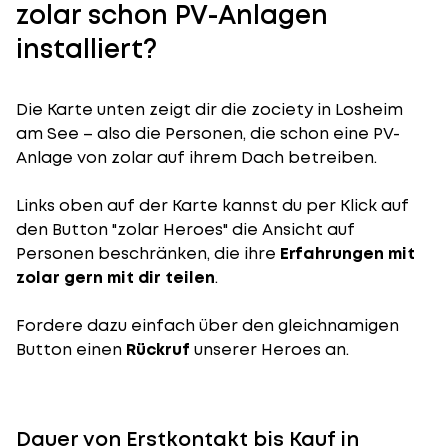
zolar schon PV-Anlagen
installiert?
Die Karte unten zeigt dir die zociety in Losheim
am See – also die Personen, die schon eine PV-
Anlage von zolar auf ihrem Dach betreiben.
Links oben auf der Karte kannst du per Klick auf
den Button "zolar Heroes" die Ansicht auf
Personen beschränken, die ihre
Erfahrungen mit
zolar gern mit dir teilen
.
Fordere dazu einfach über den gleichnamigen
Button einen
Rückruf
unserer Heroes an.
Dauer von Erstkontakt bis Kauf in