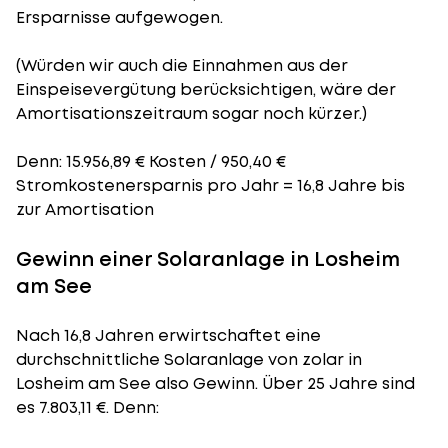
Ersparnisse aufgewogen.
(Würden wir auch die Einnahmen aus der
Einspeisevergütung berücksichtigen, wäre der
Amortisationszeitraum
sogar noch kürzer.)
Denn: 15.956,89 € Kosten / 950,40 €
Stromkostenersparnis pro Jahr = 16,8 Jahre bis
zur Amortisation
Gewinn einer Solaranlage in Losheim
am See
Nach 16,8 Jahren erwirtschaftet eine
durchschnittliche Solaranlage von zolar in
Losheim am See also Gewinn. Über 25 Jahre sind
es 7.803,11 €. Denn: