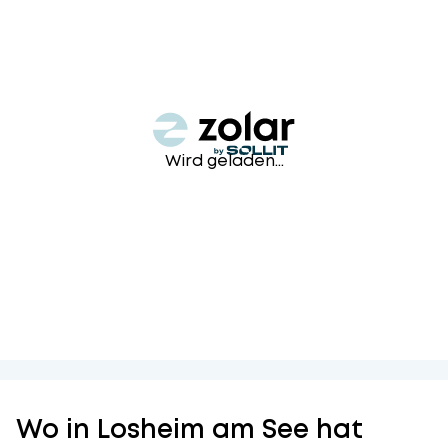
Wird geladen...
Wo in Losheim am See hat