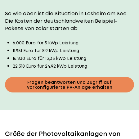
So wie oben ist die Situation in Losheim am See.
Die Kosten der deutschlandweiten Beispiel-
Pakete von zolar starten ab:
6.000 Euro für 5 kWp Leistung
11.951 Euro für 8,9 kWp Leistung
16.830 Euro für 13,35 kWp Leistung
22.318 Euro für 24,92 kWp Leistung
Fragen beantworten und Zugriff auf
vorkonfigurierte PV-Anlage erhalten
Größe der Photovoltaikanlagen von