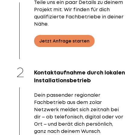
Teile uns ein paar Details zu deinem
Projekt mit. Wir finden für dich
qualifizierte Fachbetriebe in deiner
Nähe.
Jetzt Anfrage starten
Kontaktaufnahme durch lokalen
Installationsbetrieb
Dein passender regionaler
Fachbetrieb aus dem zolar
Netzwerk meldet sich zeitnah bei
dir – ob telefonisch, digital oder vor
Ort – und berät dich persönlich,
ganz nach deinem Wunsch.