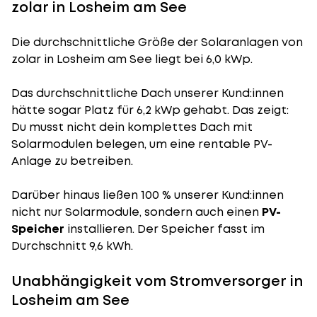
zolar in Losheim am See
Die durchschnittliche
Größe der Solaranlagen
von
zolar in Losheim am See liegt bei 6,0 kWp.
Das durchschnittliche Dach unserer Kund:innen
hätte sogar Platz für 6,2 kWp gehabt. Das zeigt:
Du musst nicht dein komplettes Dach mit
Solarmodulen belegen, um eine rentable PV-
Anlage zu betreiben.
Darüber hinaus ließen 100 % unserer Kund:innen
nicht nur Solarmodule, sondern auch einen
PV-
Speicher
installieren. Der Speicher fasst im
Durchschnitt 9,6 kWh.
Unabhängigkeit vom Stromversorger in
Losheim am See