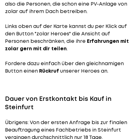
also die Personen, die schon eine PV-Anlage von
zolar auf ihrem Dach betreiben.
Links oben auf der Karte kannst du per Klick auf
den Button "zolar Heroes" die Ansicht auf
Personen beschränken, die ihre
Erfahrungen mit
zolar gern mit dir teilen
.
Fordere dazu einfach über den gleichnamigen
Button einen
Rückruf
unserer Heroes an.
Dauer von Erstkontakt bis Kauf in
Steinfurt
Übrigens: Von der ersten Anfrage bis zur finalen
Beauftragung eines Fachbetriebs in Steinfurt
vergingen durchschnittlich nur 18 Tage.