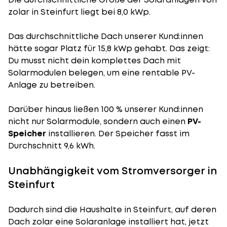
zolar in Steinfurt liegt bei 8,0 kWp.
Das durchschnittliche Dach unserer Kund:innen
hätte sogar Platz für 15,8 kWp gehabt. Das zeigt:
Du musst nicht dein komplettes Dach mit
Solarmodulen belegen, um eine rentable PV-
Anlage zu betreiben.
Darüber hinaus ließen 100 % unserer Kund:innen
nicht nur Solarmodule, sondern auch einen
PV-
Speicher
installieren. Der Speicher fasst im
Durchschnitt 9,6 kWh.
Unabhängigkeit vom Stromversorger in
Steinfurt
Dadurch sind die Haushalte in Steinfurt, auf deren
Dach zolar eine Solaranlage installiert hat, jetzt