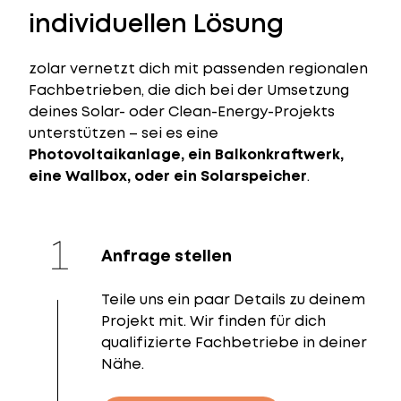
individuellen Lösung
zolar vernetzt dich mit passenden regionalen
Fachbetrieben, die dich bei der Umsetzung
deines Solar- oder Clean-Energy-Projekts
unterstützen – sei es eine
Photovoltaikanlage, ein Balkonkraftwerk,
eine Wallbox, oder ein Solarspeicher
.
Anfrage stellen
Teile uns ein paar Details zu deinem
Projekt mit. Wir finden für dich
qualifizierte Fachbetriebe in deiner
Nähe.