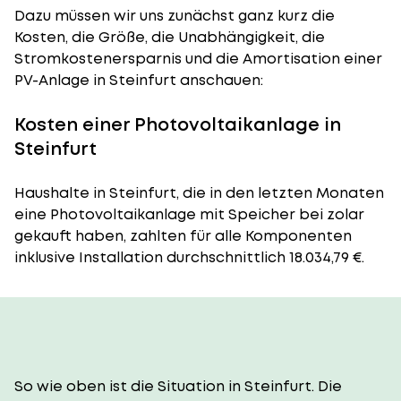
Dazu müssen wir uns zunächst ganz kurz die
Kosten, die Größe, die Unabhängigkeit, die
Stromkostenersparnis und die Amortisation einer
PV-Anlage in Steinfurt anschauen:
Kosten einer Photovoltaikanlage in
Steinfurt
Haushalte in Steinfurt, die in den letzten Monaten
eine Photovoltaikanlage mit Speicher bei zolar
gekauft haben, zahlten für alle Komponenten
inklusive Installation durchschnittlich 18.034,79 €.
So wie oben ist die Situation in Steinfurt. Die