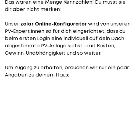
Das waren eine Menge Kennzahlen! Du musst sie
dir aber nicht merken:
Unser
zolar Online-Konfigurator
wird von unseren
PV-Expert:innen so für dich eingerichtet, dass du
beim ersten Login eine individuell auf dein Dach
abgestimmte PV-Anlage siehst - mit Kosten,
Gewinn, Unabhängigkeit und so weiter.
Um Zugang zu erhalten, brauchen wir nur ein paar
Angaben zu deinem Haus: