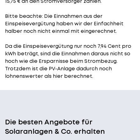
15,75 € an den Stromversorger zahlen.
Bitte beachte: Die Einnahmen aus der
Einspeisevergütung
haben wir der Einfachheit
halber noch nicht einmal mit eingerechnet.
Da die Einspeisevergütung nur noch 7,94 Cent pro
kWh beträgt, sind die Einnahmen daraus nicht so
hoch wie die Ersparnisse beim Strombezug.
Trotzdem ist die PV-Anlage dadurch noch
lohnenswerter als hier berechnet.
Die besten Angebote für
Solaranlagen & Co. erhalten