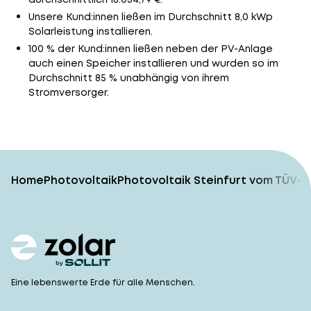
Unsere Kund:innen ließen im Durchschnitt 8,0 kWp
Solarleistung installieren.
100 % der Kund:innen ließen neben der PV-Anlage
auch einen Speicher installieren und wurden so im
Durchschnitt 85 % unabhängig von ihrem
Stromversorger.
Home
Photovoltaik
Photovoltaik Steinfurt vom TÜV-g
Eine lebenswerte Erde für alle Menschen.