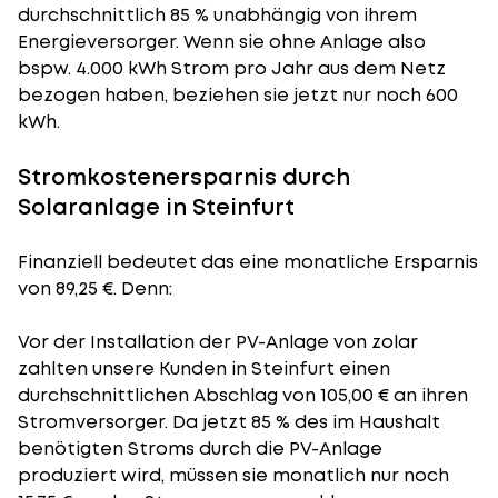
durchschnittlich 85 % unabhängig von ihrem
Energieversorger. Wenn sie ohne Anlage also
bspw. 4.000 kWh Strom pro Jahr aus dem Netz
bezogen haben, beziehen sie jetzt nur noch 600
kWh.
Stromkostenersparnis durch
Solaranlage in Steinfurt
Finanziell bedeutet das eine monatliche Ersparnis
von 89,25 €. Denn:
Vor der Installation der PV-Anlage von zolar
zahlten unsere Kunden in Steinfurt einen
durchschnittlichen Abschlag von 105,00 € an ihren
Stromversorger. Da jetzt 85 % des im Haushalt
benötigten Stroms durch die PV-Anlage
produziert wird, müssen sie monatlich nur noch