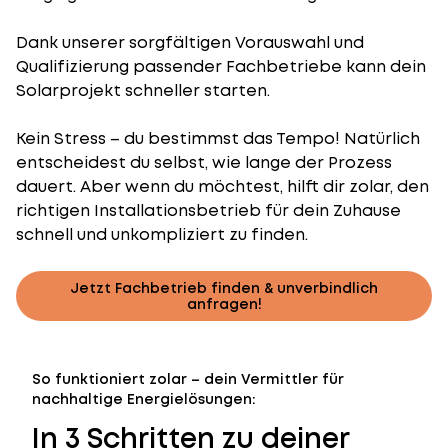
Dank unserer sorgfältigen Vorauswahl und
Qualifizierung passender Fachbetriebe kann dein
Solarprojekt schneller starten.
Kein Stress – du bestimmst das Tempo! Natürlich
entscheidest du selbst, wie lange der Prozess
dauert. Aber wenn du möchtest, hilft dir zolar, den
richtigen Installationsbetrieb für dein Zuhause
schnell und unkompliziert zu finden.
Jetzt Fachbetrieb finden & unverbindlich
anfragen!
So funktioniert zolar – dein Vermittler für
nachhaltige Energielösungen:
In 3 Schritten zu deiner