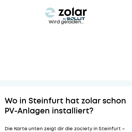
Wird geladen...
Wo in Steinfurt hat zolar schon
PV-Anlagen installiert?
Die Karte unten zeigt dir die zociety in Steinfurt –