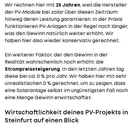
Wir rechnen hier mit
25 Jahren
, weil die Hersteller
der PV-Module bei zolar über diesen Zeitraum
hinweg deren Leistung garantieren. In der Praxis
funktionieren PV-Anlagen in der Regel noch länger,
was den Gewinn natürlich weiter erhöht. Wir
haben hier also wieder konservativ gerechnet.
Ein weiterer Faktor, der den Gewinn in der
Realität wahrscheinlich noch erhöht: die
Strompreissteigerung
. In den letzten Jahren lag
diese bei ca. 0 % pro Jahr. Wir haben hier mit sehr
unrealistischen 0 % gerechnet, um zu zeigen, dass
eine Solaranlage selbst im ungünstigsten Fall noch
eine Menge Gewinn erwirtschaftet.
Wirtschaftlichkeit deines PV-Projekts in
Steinfurt auf einen Blick