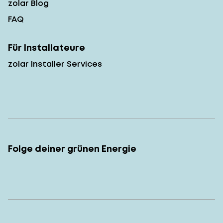
zolar Blog
FAQ
Für Installateure
zolar Installer Services
Folge deiner grünen Energie