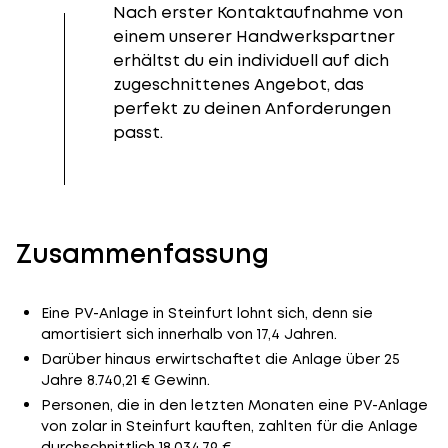
Nach erster Kontaktaufnahme von
einem unserer Handwerkspartner
erhältst du ein individuell auf dich
zugeschnittenes Angebot, das
perfekt zu deinen Anforderungen
passt.
Zusammenfassung
Eine PV-Anlage in Steinfurt lohnt sich, denn sie
amortisiert sich innerhalb von 17,4 Jahren.
Darüber hinaus erwirtschaftet die Anlage über 25
Jahre 8.740,21 € Gewinn.
Personen, die in den letzten Monaten eine PV-Anlage
von zolar in Steinfurt kauften, zahlten für die Anlage
durchschnittlich 18.034,79 €.