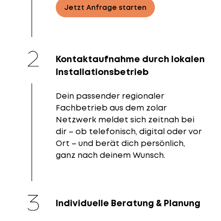
Jetzt Anfrage starten
Kontaktaufnahme durch lokalen
Installationsbetrieb
Dein passender regionaler
Fachbetrieb aus dem zolar
Netzwerk meldet sich zeitnah bei
dir – ob telefonisch, digital oder vor
Ort – und berät dich persönlich,
ganz nach deinem Wunsch.
Individuelle Beratung & Planung