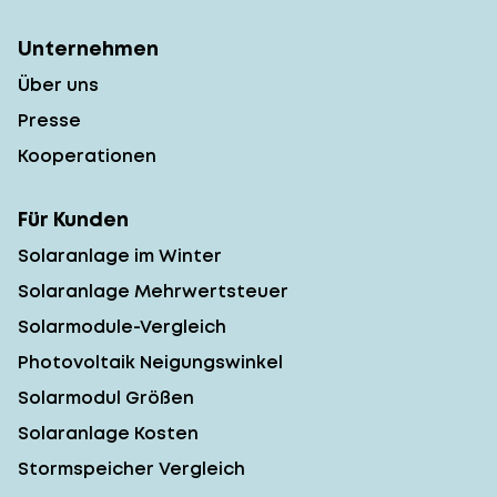
Unternehmen
Über uns
Presse
Kooperationen
Für Kunden
Solaranlage im Winter
Solaranlage Mehrwertsteuer
Solarmodule-Vergleich
Photovoltaik Neigungswinkel
Solarmodul Größen
Solaranlage Kosten
Stormspeicher Vergleich