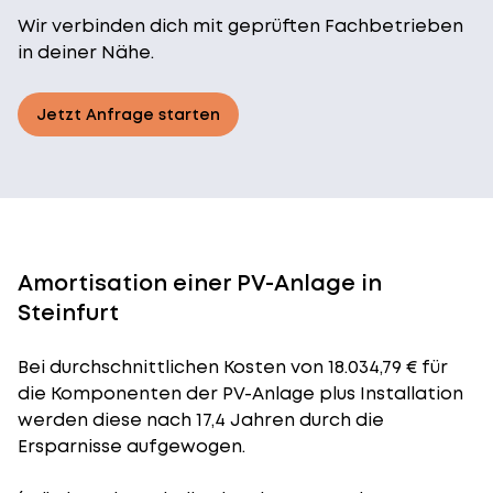
Wir verbinden dich mit geprüften Fachbetrieben
in deiner Nähe.
Jetzt Anfrage starten
Amortisation einer PV-Anlage in
Steinfurt
Bei durchschnittlichen
Kosten
von 18.034,79 € für
die Komponenten der PV-Anlage plus Installation
werden diese nach 17,4 Jahren durch die
Ersparnisse aufgewogen.