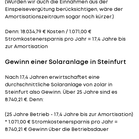
(Würden wir auch die Einnahmen aus der
Einspeisevergütung berücksichtigen, wäre der
Amortisationszeitraum
sogar noch kürzer.)
Denn: 18.034,79 € Kosten / 1.071,00 €
Stromkostenersparnis pro Jahr = 17,4 Jahre bis
zur Amortisation
Gewinn einer Solaranlage in Steinfurt
Nach 17,4 Jahren erwirtschaftet eine
durchschnittliche Solaranlage von zolar in
Steinfurt also Gewinn. Über 25 Jahre sind es
8.740,21 €. Denn:
(25 Jahre Betrieb - 17,4 Jahre bis zur Amortisation)
* 1.071,00 € Stromkostenersparnis pro Jahr =
8.740,21 € Gewinn über die Betriebsdauer