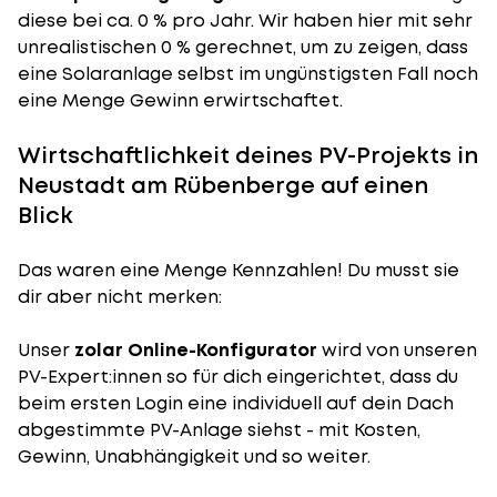
diese bei ca. 0 % pro Jahr. Wir haben hier mit sehr
unrealistischen 0 % gerechnet, um zu zeigen, dass
eine Solaranlage selbst im ungünstigsten Fall noch
eine Menge Gewinn erwirtschaftet.
Wirtschaftlichkeit deines PV-Projekts in
Neustadt am Rübenberge auf einen
Blick
Das waren eine Menge Kennzahlen! Du musst sie
dir aber nicht merken:
Unser
zolar Online-Konfigurator
wird von unseren
PV-Expert:innen so für dich eingerichtet, dass du
beim ersten Login eine individuell auf dein Dach
abgestimmte PV-Anlage siehst - mit Kosten,
Gewinn, Unabhängigkeit und so weiter.