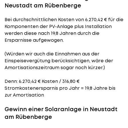
Neustadt am Rübenberge
Bei durchschnittlichen
Kosten
von 6.270,42 € für die
Komponenten der PV-Anlage plus Installation
werden diese nach 19,8 Jahren durch die
Ersparnisse aufgewogen.
(Würden wir auch die Einnahmen aus der
Einspeisevergütung berücksichtigen, wäre der
Amortisationszeitraum
sogar noch kürzer.)
Denn: 6.270,42 € Kosten / 316,80 €
Stromkostenersparnis pro Jahr = 19,8 Jahre bis
zur Amortisation
Gewinn einer Solaranlage in Neustadt
am Rübenberge