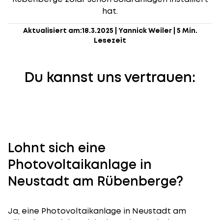
hat.
Aktualisiert am:
18.3.2025
|
Yannick Weiler
|
5 Min.
Lesezeit
Du kannst uns vertrauen:
Lohnt sich eine
Photovoltaikanlage in
Neustadt am Rübenberge?
Ja, eine Photovoltaikanlage in Neustadt am