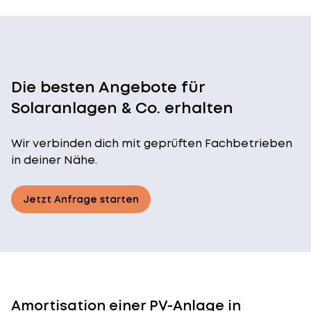
Die besten Angebote für
Solaranlagen & Co. erhalten
Wir verbinden dich mit geprüften Fachbetrieben
in deiner Nähe.
Jetzt Anfrage starten
Amortisation einer PV-Anlage in