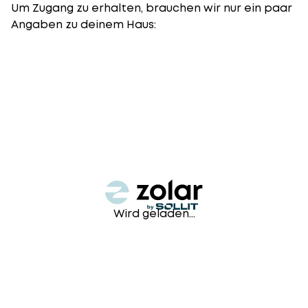
Um Zugang zu erhalten, brauchen wir nur ein paar
Angaben zu deinem Haus:
Wird geladen...