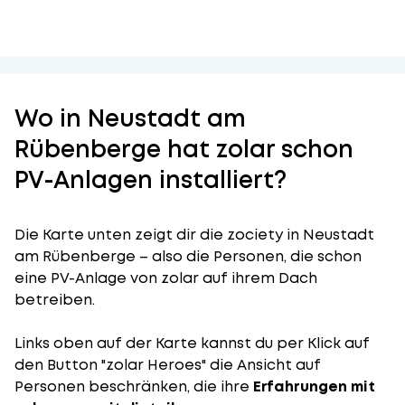
Wo in Neustadt am
Rübenberge hat zolar schon
PV-Anlagen installiert?
Die Karte unten zeigt dir die zociety in Neustadt
am Rübenberge – also die Personen, die schon
eine PV-Anlage von zolar auf ihrem Dach
betreiben.
Links oben auf der Karte kannst du per Klick auf
den Button "zolar Heroes" die Ansicht auf
Personen beschränken, die ihre
Erfahrungen mit