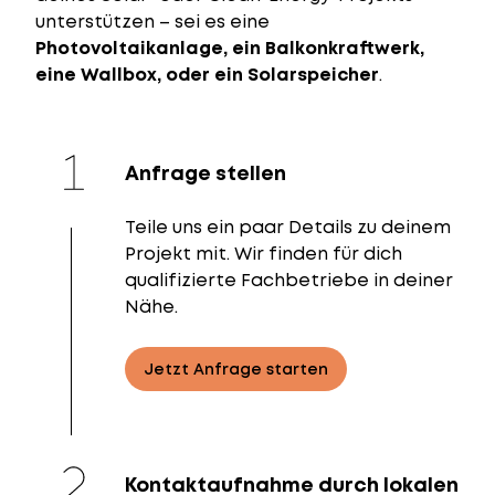
unterstützen – sei es eine
Photovoltaikanlage, ein Balkonkraftwerk,
eine Wallbox, oder ein Solarspeicher
.
Anfrage stellen
Teile uns ein paar Details zu deinem
Projekt mit. Wir finden für dich
qualifizierte Fachbetriebe in deiner
Nähe.
Jetzt Anfrage starten
Kontaktaufnahme durch lokalen