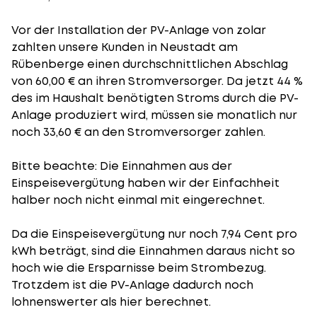
Vor der Installation der PV-Anlage von zolar
zahlten unsere Kunden in Neustadt am
Rübenberge einen durchschnittlichen Abschlag
von 60,00 € an ihren Stromversorger. Da jetzt 44 %
des im Haushalt benötigten Stroms durch die PV-
Anlage produziert wird, müssen sie monatlich nur
noch 33,60 € an den Stromversorger zahlen.
Bitte beachte: Die Einnahmen aus der
Einspeisevergütung
haben wir der Einfachheit
halber noch nicht einmal mit eingerechnet.
Da die Einspeisevergütung nur noch 7,94 Cent pro
kWh beträgt, sind die Einnahmen daraus nicht so
hoch wie die Ersparnisse beim Strombezug.
Trotzdem ist die PV-Anlage dadurch noch
lohnenswerter als hier berechnet.