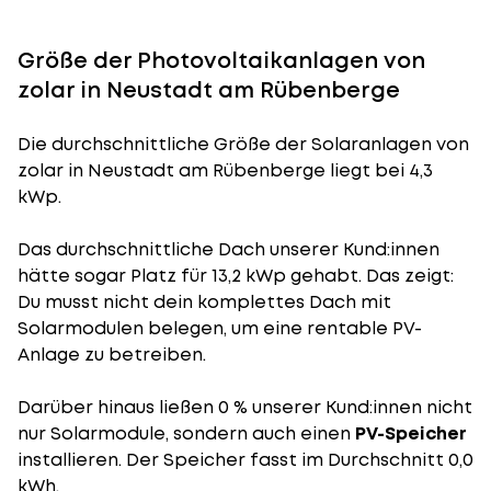
Größe der Photovoltaikanlagen von
zolar in Neustadt am Rübenberge
Die durchschnittliche
Größe der Solaranlagen
von
zolar in Neustadt am Rübenberge liegt bei 4,3
kWp.
Das durchschnittliche Dach unserer Kund:innen
hätte sogar Platz für 13,2 kWp gehabt. Das zeigt:
Du musst nicht dein komplettes Dach mit
Solarmodulen belegen, um eine rentable PV-
Anlage zu betreiben.
Darüber hinaus ließen 0 % unserer Kund:innen nicht
nur Solarmodule, sondern auch einen
PV-Speicher
installieren. Der Speicher fasst im Durchschnitt 0,0
kWh.