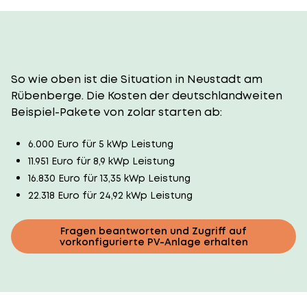
So wie oben ist die Situation in Neustadt am
Rübenberge. Die Kosten der deutschlandweiten
Beispiel-Pakete von zolar starten ab:
6.000 Euro für 5 kWp Leistung
11.951 Euro für 8,9 kWp Leistung
16.830 Euro für 13,35 kWp Leistung
22.318 Euro für 24,92 kWp Leistung
Fragen beantworten und Zugriff auf
vorkonfigurierte PV-Anlage erhalten