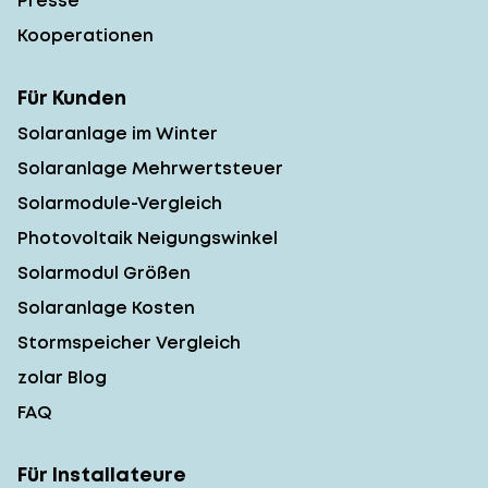
Presse
Kooperationen
Für Kunden
Solaranlage im Winter
Solaranlage Mehrwertsteuer
Solarmodule-Vergleich
Photovoltaik Neigungswinkel
Solarmodul Größen
Solaranlage Kosten
Stormspeicher Vergleich
zolar Blog
FAQ
Für Installateure