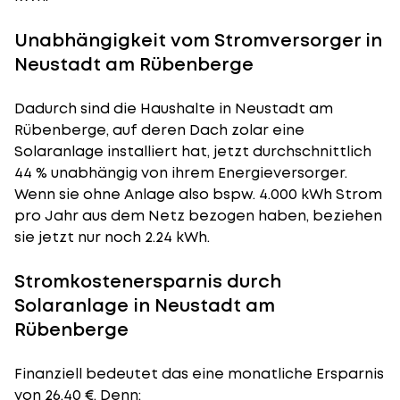
Unabhängigkeit vom Stromversorger in
Neustadt am Rübenberge
Dadurch sind die Haushalte in Neustadt am
Rübenberge, auf deren Dach zolar eine
Solaranlage installiert hat, jetzt durchschnittlich
44 % unabhängig von ihrem Energieversorger.
Wenn sie ohne Anlage also bspw. 4.000 kWh Strom
pro Jahr aus dem Netz bezogen haben, beziehen
sie jetzt nur noch 2.24 kWh.
Stromkostenersparnis durch
Solaranlage in Neustadt am
Rübenberge
Finanziell bedeutet das eine monatliche Ersparnis
von 26,40 €. Denn: