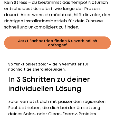
Kein Stress – du bestimmst das Tempo! Natürlich
entscheidest du selbst, wie lange der Prozess
dauert. Aber wenn du möchtest, hilft dir zolar, den
richtigen Installationsbetrieb für dein Zuhause
schnell und unkompliziert zu finden.
Jetzt Fachbetrieb finden & unverbindlich
anfragen!
So funktioniert zolar – dein Vermittler für
nachhaltige Energielösungen:
In 3 Schritten zu deiner
individuellen Lösung
zolar vernetzt dich mit passenden regionalen
Fachbetrieben, die dich bei der Umsetzung
deines Solar- oder Clean-Energy-Projekts