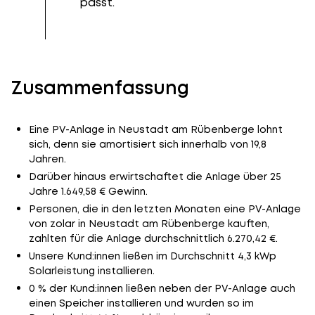
passt.
Zusammenfassung
Eine PV-Anlage in Neustadt am Rübenberge lohnt
sich, denn sie amortisiert sich innerhalb von 19,8
Jahren.
Darüber hinaus erwirtschaftet die Anlage über 25
Jahre 1.649,58 € Gewinn.
Personen, die in den letzten Monaten eine PV-Anlage
von zolar in Neustadt am Rübenberge kauften,
zahlten für die Anlage durchschnittlich 6.270,42 €.
Unsere Kund:innen ließen im Durchschnitt 4,3 kWp
Solarleistung installieren.
0 % der Kund:innen ließen neben der PV-Anlage auch
einen Speicher installieren und wurden so im