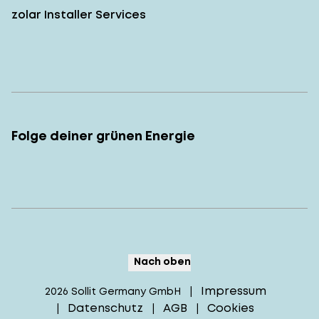
zolar Installer Services
Folge deiner grünen Energie
Nach oben
Impressum
2026
Sollit Germany GmbH
|
Datenschutz
AGB
Cookies
|
|
|