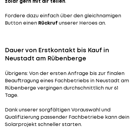
zolar gern mit dir teilen
.
Fordere dazu einfach über den gleichnamigen
Button einen
Rückruf
unserer Heroes an.
Dauer von Erstkontakt bis Kauf in
Neustadt am Rübenberge
Übrigens: Von der ersten Anfrage bis zur finalen
Beauftragung eines Fachbetriebs in Neustadt am
Rübenberge vergingen durchschnittlich nur 61
Tage.
Dank unserer sorgfältigen Vorauswahl und
Qualifizierung passender Fachbetriebe kann dein
Solarprojekt schneller starten.