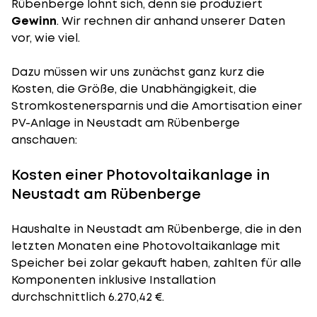
Rübenberge lohnt sich, denn sie produziert
Gewinn
. Wir rechnen dir anhand unserer Daten
vor, wie viel.
Dazu müssen wir uns zunächst ganz kurz die
Kosten, die Größe, die Unabhängigkeit, die
Stromkostenersparnis und die Amortisation einer
PV-Anlage in Neustadt am Rübenberge
anschauen:
Kosten einer Photovoltaikanlage in
Neustadt am Rübenberge
Haushalte in Neustadt am Rübenberge, die in den
letzten Monaten eine Photovoltaikanlage mit
Speicher bei zolar gekauft haben, zahlten für alle
Komponenten inklusive Installation
durchschnittlich 6.270,42 €.