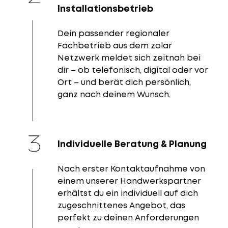
Installationsbetrieb
Dein passender regionaler
Fachbetrieb aus dem zolar
Netzwerk meldet sich zeitnah bei
dir – ob telefonisch, digital oder vor
Ort – und berät dich persönlich,
ganz nach deinem Wunsch.
Individuelle Beratung & Planung
Nach erster Kontaktaufnahme von
einem unserer Handwerkspartner
erhältst du ein individuell auf dich
zugeschnittenes Angebot, das
perfekt zu deinen Anforderungen