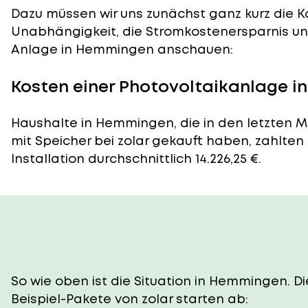
Dazu müssen wir uns zunächst ganz kurz die Ko
Unabhängigkeit, die Stromkostenersparnis und
Anlage in Hemmingen anschauen:
Kosten einer Photovoltaikanlage 
Haushalte in Hemmingen, die in den letzten 
mit Speicher bei zolar gekauft haben, zahlten
Installation durchschnittlich 14.226,25 €.
So wie oben ist die Situation in Hemmingen. 
Beispiel-Pakete von zolar starten ab: