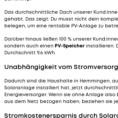
Das durchschnittliche Dach unserer Kund:innen
gehabt. Das zeigt: Du musst nicht dein komp
belegen, um eine rentable PV-Anlage zu betre
Darüber hinaus ließen 100 % unserer Kund:inne
sondern auch einen
PV-Speicher
installieren.
Durchschnitt 9,6 kWh.
Unabhängigkeit vom Stromversorg
Dadurch sind die Haushalte in Hemmingen, au
Solaranlage installiert hat, jetzt durchschnit
Energieversorger. Wenn sie ohne Anlage also 
aus dem Netz bezogen haben, beziehen sie je
Stromkostenersparnis durch Sola