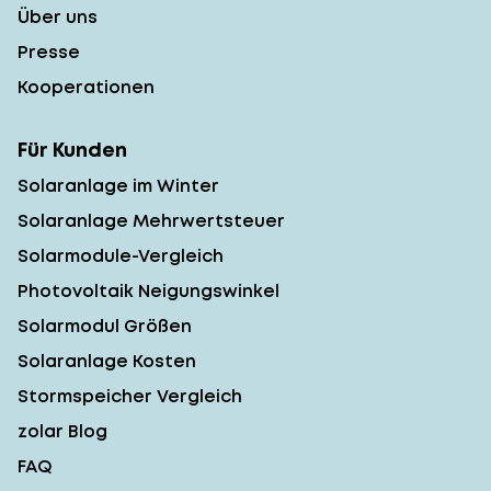
Über uns
Presse
Kooperationen
Für Kunden
Solaranlage im Winter
Solaranlage Mehrwertsteuer
Solarmodule-Vergleich
Photovoltaik Neigungswinkel
Solarmodul Größen
Solaranlage Kosten
Stormspeicher Vergleich
zolar Blog
FAQ