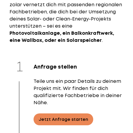
zolar vernetzt dich mit passenden regionalen
Fachbetrieben, die dich bei der Umsetzung
deines Solar- oder Clean-Energy-Projekts
unterstützen – sei es eine
Photovoltaikanlage, ein Balkonkraftwerk,
eine Wallbox, oder ein Solarspeicher
.
Anfrage stellen
Teile uns ein paar Details zu deinem
Projekt mit. Wir finden für dich
qualifizierte Fachbetriebe in deiner
Nähe.
Jetzt Anfrage starten