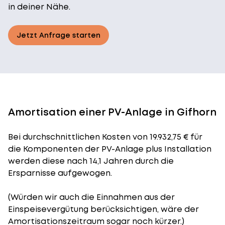
in deiner Nähe.
Jetzt Anfrage starten
Amortisation einer PV-Anlage in Gifhorn
Bei durchschnittlichen
Kosten
von 19.932,75 € für
die Komponenten der PV-Anlage plus Installation
werden diese nach 14,1 Jahren durch die
Ersparnisse aufgewogen.
(Würden wir auch die Einnahmen aus der
Einspeisevergütung berücksichtigen, wäre der
Amortisationszeitraum
sogar noch kürzer.)