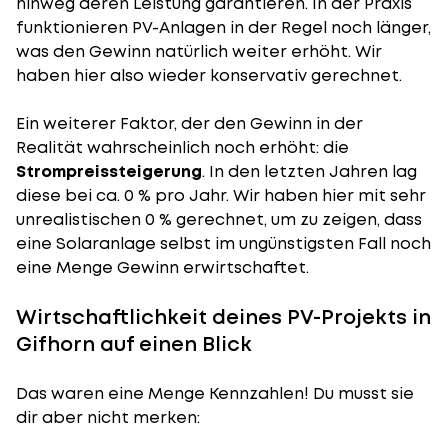
hinweg deren Leistung garantieren. In der Praxis
funktionieren PV-Anlagen in der Regel noch länger,
was den Gewinn natürlich weiter erhöht. Wir
haben hier also wieder konservativ gerechnet.
Ein weiterer Faktor, der den Gewinn in der
Realität wahrscheinlich noch erhöht: die
Strompreissteigerung
. In den letzten Jahren lag
diese bei ca. 0 % pro Jahr. Wir haben hier mit sehr
unrealistischen 0 % gerechnet, um zu zeigen, dass
eine Solaranlage selbst im ungünstigsten Fall noch
eine Menge Gewinn erwirtschaftet.
Wirtschaftlichkeit deines PV-Projekts in
Gifhorn auf einen Blick
Das waren eine Menge Kennzahlen! Du musst sie
dir aber nicht merken: