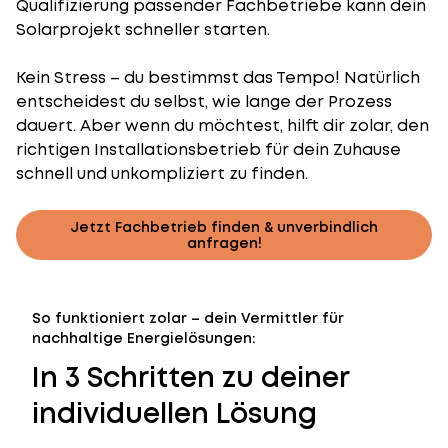
Qualifizierung passender Fachbetriebe kann dein
Solarprojekt schneller starten.
Kein Stress – du bestimmst das Tempo! Natürlich
entscheidest du selbst, wie lange der Prozess
dauert. Aber wenn du möchtest, hilft dir zolar, den
richtigen Installationsbetrieb für dein Zuhause
schnell und unkompliziert zu finden.
Jetzt Fachbetrieb finden & unverbindlich
anfragen!
So funktioniert zolar – dein Vermittler für
nachhaltige Energielösungen:
In 3 Schritten zu deiner
individuellen Lösung