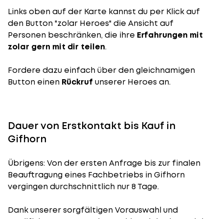
Links oben auf der Karte kannst du per Klick auf
den Button "zolar Heroes" die Ansicht auf
Personen beschränken, die ihre
Erfahrungen mit
zolar gern mit dir teilen
.
Fordere dazu einfach über den gleichnamigen
Button einen
Rückruf
unserer Heroes an.
Dauer von Erstkontakt bis Kauf in
Gifhorn
Übrigens: Von der ersten Anfrage bis zur finalen
Beauftragung eines Fachbetriebs in Gifhorn
vergingen durchschnittlich nur 8 Tage.
Dank unserer sorgfältigen Vorauswahl und