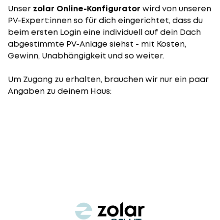
Unser
zolar Online-Konfigurator
wird von unseren
PV-Expert:innen so für dich eingerichtet, dass du
beim ersten Login eine individuell auf dein Dach
abgestimmte PV-Anlage siehst - mit Kosten,
Gewinn, Unabhängigkeit und so weiter.
Um Zugang zu erhalten, brauchen wir nur ein paar
Angaben zu deinem Haus: