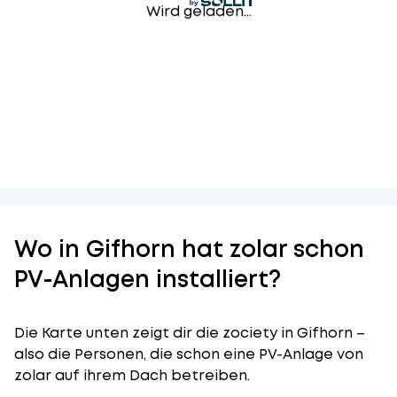
Wird geladen...
Wo in Gifhorn hat zolar schon
PV-Anlagen installiert?
Die Karte unten zeigt dir die zociety in Gifhorn –
also die Personen, die schon eine PV-Anlage von
zolar auf ihrem Dach betreiben.