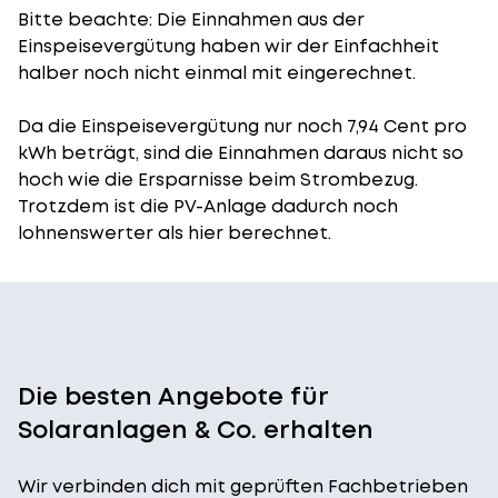
Bitte beachte: Die Einnahmen aus der
Einspeisevergütung
haben wir der Einfachheit
halber noch nicht einmal mit eingerechnet.
Da die Einspeisevergütung nur noch 7,94 Cent pro
kWh beträgt, sind die Einnahmen daraus nicht so
hoch wie die Ersparnisse beim Strombezug.
Trotzdem ist die PV-Anlage dadurch noch
lohnenswerter als hier berechnet.
Die besten Angebote für
Solaranlagen & Co. erhalten
Wir verbinden dich mit geprüften Fachbetrieben