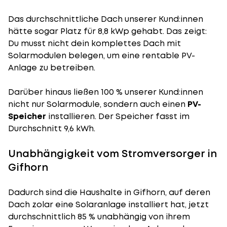
Das durchschnittliche Dach unserer Kund:innen
hätte sogar Platz für 8,8 kWp gehabt. Das zeigt:
Du musst nicht dein komplettes Dach mit
Solarmodulen belegen, um eine rentable PV-
Anlage zu betreiben.
Darüber hinaus ließen 100 % unserer Kund:innen
nicht nur Solarmodule, sondern auch einen
PV-
Speicher
installieren. Der Speicher fasst im
Durchschnitt 9,6 kWh.
Unabhängigkeit vom Stromversorger in
Gifhorn
Dadurch sind die Haushalte in Gifhorn, auf deren
Dach zolar eine Solaranlage installiert hat, jetzt
durchschnittlich 85 % unabhängig von ihrem