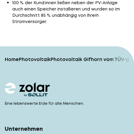
100 % der Kund:innen ließen neben der PV-Anlage
auch einen Speicher installieren und wurden so im
Durchschnitt 85 % unabhängig von ihrem
Stromversorger.
Home
Photovoltaik
Photovoltaik Gifhorn vom TÜV-gep
Eine lebenswerte Erde für alle Menschen.
Unternehmen