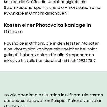
Kosten, die Größe, die Unabhängigkeit, die
Stromkostenersparnis und die Amortisation einer
PV-Anlage in Gifhorn anschauen:
Kosten einer Photovoltaikanlage in
Gifhorn
Haushalte in Gifhorn, die in den letzten Monaten
eine Photovoltaikanlage mit Speicher bei zolar
gekauft haben, zahlten für alle Komponenten
inklusive Installation durchschnittlich 19.932,75 €.
So wie oben ist die Situation in Gifhorn. Die Kosten
der deutschlandweiten Beispiel-Pakete von zolar
starten ab: