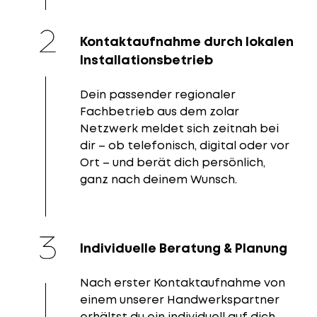
Kontaktaufnahme durch lokalen
Installationsbetrieb
Dein passender regionaler
Fachbetrieb aus dem zolar
Netzwerk meldet sich zeitnah bei
dir – ob telefonisch, digital oder vor
Ort – und berät dich persönlich,
ganz nach deinem Wunsch.
Individuelle Beratung & Planung
Nach erster Kontaktaufnahme von
einem unserer Handwerkspartner
erhältst du ein individuell auf dich