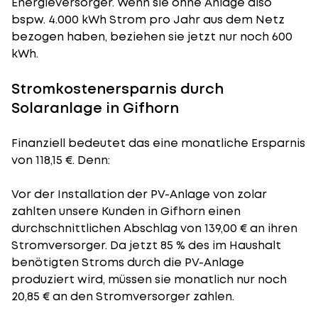
Energieversorger. Wenn sie ohne Anlage also
bspw. 4.000 kWh Strom pro Jahr aus dem Netz
bezogen haben, beziehen sie jetzt nur noch 600
kWh.
Stromkostenersparnis durch
Solaranlage in Gifhorn
Finanziell bedeutet das eine monatliche Ersparnis
von 118,15 €. Denn:
Vor der Installation der PV-Anlage von zolar
zahlten unsere Kunden in Gifhorn einen
durchschnittlichen Abschlag von 139,00 € an ihren
Stromversorger. Da jetzt 85 % des im Haushalt
benötigten Stroms durch die PV-Anlage
produziert wird, müssen sie monatlich nur noch
20,85 € an den Stromversorger zahlen.