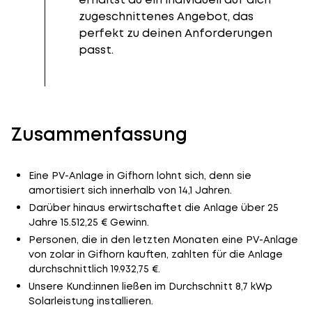
zugeschnittenes Angebot, das
perfekt zu deinen Anforderungen
passt.
Zusammenfassung
Eine PV-Anlage in Gifhorn lohnt sich, denn sie
amortisiert sich innerhalb von 14,1 Jahren.
Darüber hinaus erwirtschaftet die Anlage über 25
Jahre 15.512,25 € Gewinn.
Personen, die in den letzten Monaten eine PV-Anlage
von zolar in Gifhorn kauften, zahlten für die Anlage
durchschnittlich 19.932,75 €.
Unsere Kund:innen ließen im Durchschnitt 8,7 kWp
Solarleistung installieren.