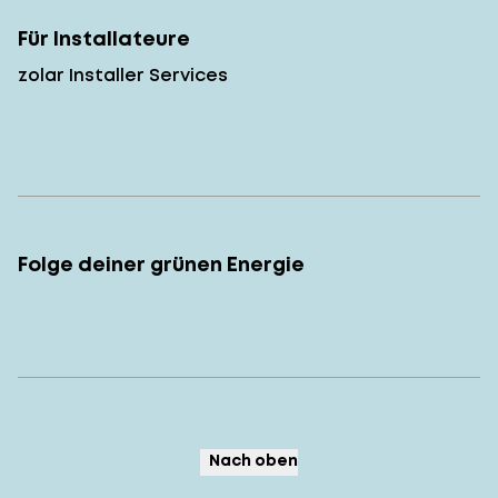
Für Installateure
zolar Installer Services
Folge deiner grünen Energie
Nach oben