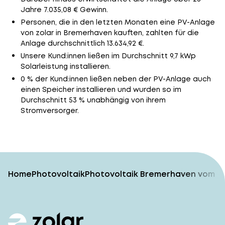
Jahre 7.035,08 € Gewinn.
Personen, die in den letzten Monaten eine PV-Anlage
von zolar in Bremerhaven kauften, zahlten für die
Anlage durchschnittlich 13.634,92 €.
Unsere Kund:innen ließen im Durchschnitt 9,7 kWp
Solarleistung installieren.
0 % der Kund:innen ließen neben der PV-Anlage auch
einen Speicher installieren und wurden so im
Durchschnitt 53 % unabhängig von ihrem
Stromversorger.
Home
Photovoltaik
Photovoltaik Bremerhaven vom TÜ