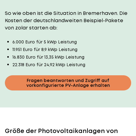
So wie oben ist die Situation in Bremerhaven. Die
Kosten der deutschlandweiten Beispiel-Pakete
von zolar starten ab:
6.000 Euro für 5 kWp Leistung
11.951 Euro für 8,9 kWp Leistung
16.830 Euro für 13,35 kWp Leistung
22.318 Euro für 24,92 kWp Leistung
Fragen beantworten und Zugriff auf
vorkonfigurierte PV-Anlage erhalten
Größe der Photovoltaikanlagen von