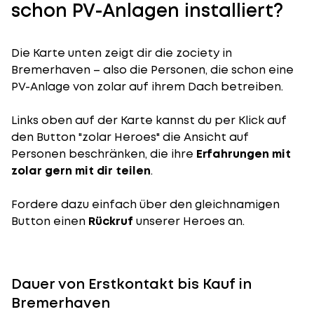
schon PV-Anlagen installiert?
Die Karte unten zeigt dir die zociety in
Bremerhaven – also die Personen, die schon eine
PV-Anlage von zolar auf ihrem Dach betreiben.
Links oben auf der Karte kannst du per Klick auf
den Button "zolar Heroes" die Ansicht auf
Personen beschränken, die ihre
Erfahrungen mit
zolar gern mit dir teilen
.
Fordere dazu einfach über den gleichnamigen
Button einen
Rückruf
unserer Heroes an.
Dauer von Erstkontakt bis Kauf in
Bremerhaven