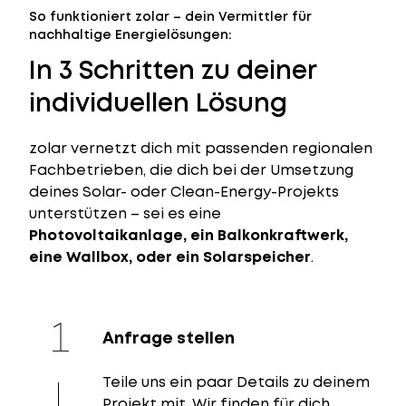
So funktioniert zolar – dein Vermittler für
nachhaltige Energielösungen:
In 3 Schritten zu deiner
individuellen Lösung
zolar vernetzt dich mit passenden regionalen
Fachbetrieben, die dich bei der Umsetzung
deines Solar- oder Clean-Energy-Projekts
unterstützen – sei es eine
Photovoltaikanlage, ein Balkonkraftwerk,
eine Wallbox, oder ein Solarspeicher
.
Anfrage stellen
Teile uns ein paar Details zu deinem
Projekt mit. Wir finden für dich