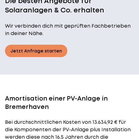
Die besten Angebote für
Solaranlagen & Co. erhalten
Wir verbinden dich mit geprüften Fachbetrieben
in deiner Nähe.
Jetzt Anfrage starten
Amortisation einer PV-Anlage in
Bremerhaven
Bei durchschnittlichen
Kosten
von 13.634,92 € für
die Komponenten der PV-Anlage plus Installation
werden diese nach 16,5 Jahren durch die