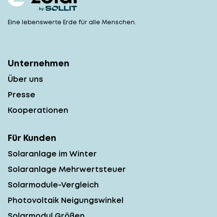
Eine lebenswerte Erde für alle Menschen.
Unternehmen
Über uns
Presse
Kooperationen
Für Kunden
Solaranlage im Winter
Solaranlage Mehrwertsteuer
Solarmodule-Vergleich
Photovoltaik Neigungswinkel
Solarmodul Größen