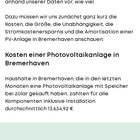
anhand unserer Daten vor, wie viel.
Dazu müssen wir uns zunächst ganz kurz die
Kosten, die Größe, die Unabhängigkeit, die
Stromkostenersparnis und die Amortisation einer
PV-Anlage in Bremerhaven anschauen:
Kosten einer Photovoltaikanlage in
Bremerhaven
Haushalte in Bremerhaven, die in den letzten
Monaten eine Photovoltaikanlage mit Speicher
bei zolar gekauft haben, zahlten für alle
Komponenten inklusive Installation
durchschnittlich 13.634,92 €.