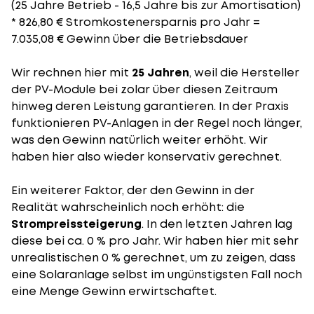
(25 Jahre Betrieb - 16,5 Jahre bis zur Amortisation)
* 826,80 € Stromkostenersparnis pro Jahr =
7.035,08 € Gewinn über die Betriebsdauer
Wir rechnen hier mit
25 Jahren
, weil die Hersteller
der PV-Module bei zolar über diesen Zeitraum
hinweg deren Leistung garantieren. In der Praxis
funktionieren PV-Anlagen in der Regel noch länger,
was den Gewinn natürlich weiter erhöht. Wir
haben hier also wieder konservativ gerechnet.
Ein weiterer Faktor, der den Gewinn in der
Realität wahrscheinlich noch erhöht: die
Strompreissteigerung
. In den letzten Jahren lag
diese bei ca. 0 % pro Jahr. Wir haben hier mit sehr
unrealistischen 0 % gerechnet, um zu zeigen, dass
eine Solaranlage selbst im ungünstigsten Fall noch
eine Menge Gewinn erwirtschaftet.