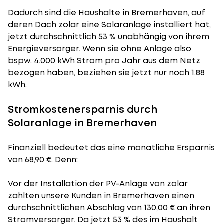
Dadurch sind die Haushalte in Bremerhaven, auf
deren Dach zolar eine Solaranlage installiert hat,
jetzt durchschnittlich 53 % unabhängig von ihrem
Energieversorger. Wenn sie ohne Anlage also
bspw. 4.000 kWh Strom pro Jahr aus dem Netz
bezogen haben, beziehen sie jetzt nur noch 1.88
kWh.
Stromkostenersparnis durch
Solaranlage in Bremerhaven
Finanziell bedeutet das eine monatliche Ersparnis
von 68,90 €. Denn:
Vor der Installation der PV-Anlage von zolar
zahlten unsere Kunden in Bremerhaven einen
durchschnittlichen Abschlag von 130,00 € an ihren
Stromversorger. Da jetzt 53 % des im Haushalt