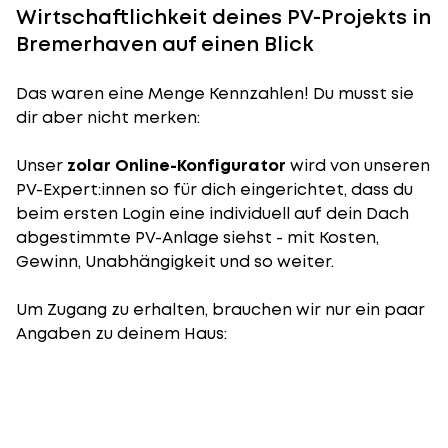
Wirtschaftlichkeit deines PV-Projekts in
Bremerhaven auf einen Blick
Das waren eine Menge Kennzahlen! Du musst sie
dir aber nicht merken:
Unser
zolar Online-Konfigurator
wird von unseren
PV-Expert:innen so für dich eingerichtet, dass du
beim ersten Login eine individuell auf dein Dach
abgestimmte PV-Anlage siehst - mit Kosten,
Gewinn, Unabhängigkeit und so weiter.
Um Zugang zu erhalten, brauchen wir nur ein paar
Angaben zu deinem Haus: