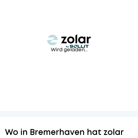
Wird geladen...
Wo in Bremerhaven hat zolar