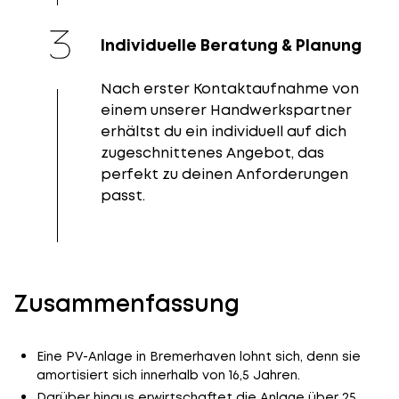
Individuelle Beratung & Planung
Nach erster Kontaktaufnahme von
einem unserer Handwerkspartner
erhältst du ein individuell auf dich
zugeschnittenes Angebot, das
perfekt zu deinen Anforderungen
passt.
Zusammenfassung
Eine PV-Anlage in Bremerhaven lohnt sich, denn sie
amortisiert sich innerhalb von 16,5 Jahren.
Darüber hinaus erwirtschaftet die Anlage über 25