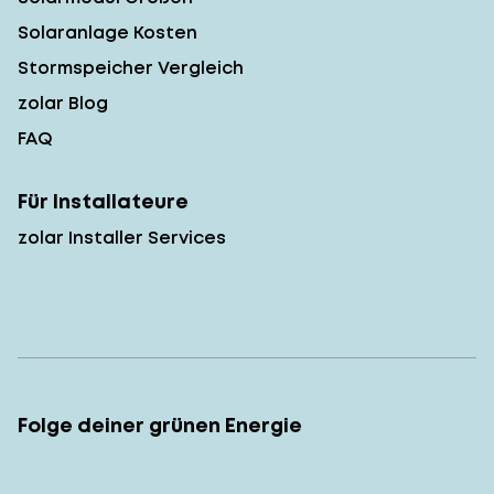
Solaranlage Kosten
Stormspeicher Vergleich
zolar Blog
FAQ
Für Installateure
zolar Installer Services
Folge deiner grünen Energie