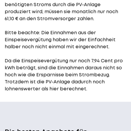
benötigten Stroms durch die PV-Anlage
produziert wird, müssen sie monatlich nur noch
61,10 € an den Stromversorger zahlen.
Bitte beachte: Die Einnahmen aus der
Einspeisevergütung
haben wir der Einfachheit
halber noch nicht einmal mit eingerechnet.
Da die Einspeisevergütung nur noch 7,94 Cent pro
kWh beträgt, sind die Einnahmen daraus nicht so
hoch wie die Ersparnisse beim Strombezug.
Trotzdem ist die PV-Anlage dadurch noch
lohnenswerter als hier berechnet.