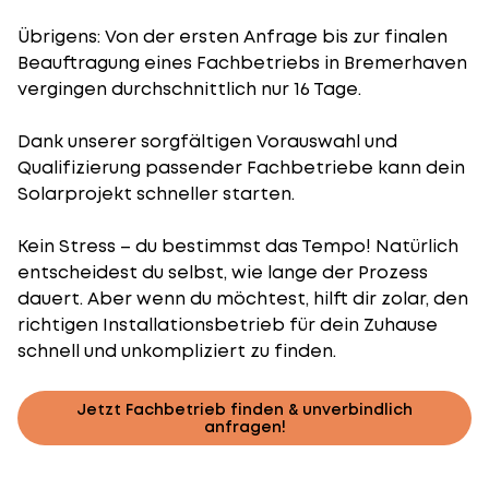
Übrigens: Von der ersten Anfrage bis zur finalen
Beauftragung eines Fachbetriebs in Bremerhaven
vergingen durchschnittlich nur 16 Tage.
Dank unserer sorgfältigen Vorauswahl und
Qualifizierung passender Fachbetriebe kann dein
Solarprojekt schneller starten.
Kein Stress – du bestimmst das Tempo! Natürlich
entscheidest du selbst, wie lange der Prozess
dauert. Aber wenn du möchtest, hilft dir zolar, den
richtigen Installationsbetrieb für dein Zuhause
schnell und unkompliziert zu finden.
Jetzt Fachbetrieb finden & unverbindlich
anfragen!