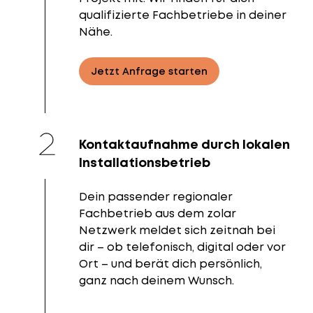
qualifizierte Fachbetriebe in deiner
Nähe.
Jetzt Anfrage starten
Kontaktaufnahme durch lokalen
Installationsbetrieb
Dein passender regionaler
Fachbetrieb aus dem zolar
Netzwerk meldet sich zeitnah bei
dir – ob telefonisch, digital oder vor
Ort – und berät dich persönlich,
ganz nach deinem Wunsch.