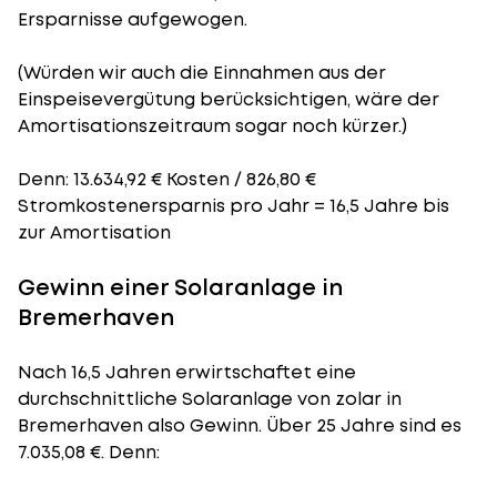
Ersparnisse aufgewogen.
(Würden wir auch die Einnahmen aus der
Einspeisevergütung berücksichtigen, wäre der
Amortisationszeitraum
sogar noch kürzer.)
Denn: 13.634,92 € Kosten / 826,80 €
Stromkostenersparnis pro Jahr = 16,5 Jahre bis
zur Amortisation
Gewinn einer Solaranlage in
Bremerhaven
Nach 16,5 Jahren erwirtschaftet eine
durchschnittliche Solaranlage von zolar in
Bremerhaven also Gewinn. Über 25 Jahre sind es
7.035,08 €. Denn: