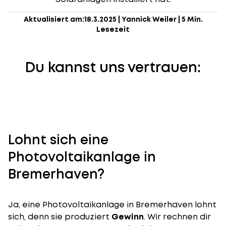
Aktualisiert am:
18.3.2025
|
Yannick Weiler
|
5 Min.
Lesezeit
Du kannst uns vertrauen:
Lohnt sich eine
Photovoltaikanlage in
Bremerhaven?
Ja, eine Photovoltaikanlage in Bremerhaven lohnt
sich, denn sie produziert
Gewinn
. Wir rechnen dir