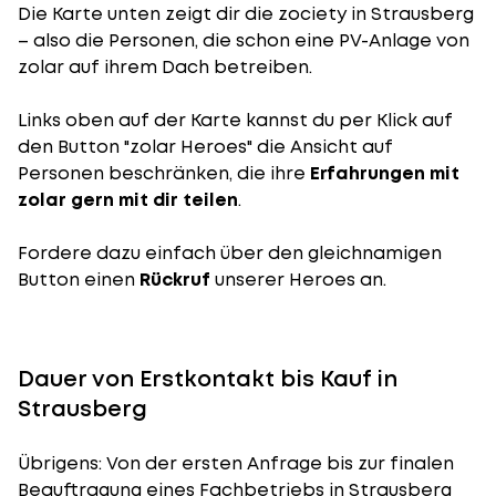
Die Karte unten zeigt dir die zociety in Strausberg
– also die Personen, die schon eine PV-Anlage von
zolar auf ihrem Dach betreiben.
Links oben auf der Karte kannst du per Klick auf
den Button "zolar Heroes" die Ansicht auf
Personen beschränken, die ihre
Erfahrungen mit
zolar gern mit dir teilen
.
Fordere dazu einfach über den gleichnamigen
Button einen
Rückruf
unserer Heroes an.
Dauer von Erstkontakt bis Kauf in
Strausberg
Übrigens: Von der ersten Anfrage bis zur finalen
Beauftragung eines Fachbetriebs in Strausberg