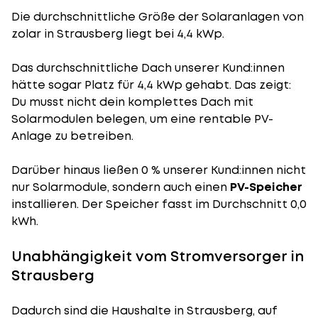
Die durchschnittliche
Größe der Solaranlagen
von
zolar in Strausberg liegt bei 4,4 kWp.
Das durchschnittliche Dach unserer Kund:innen
hätte sogar Platz für 4,4 kWp gehabt. Das zeigt:
Du musst nicht dein komplettes Dach mit
Solarmodulen belegen, um eine rentable PV-
Anlage zu betreiben.
Darüber hinaus ließen 0 % unserer Kund:innen nicht
nur Solarmodule, sondern auch einen
PV-Speicher
installieren. Der Speicher fasst im Durchschnitt 0,0
kWh.
Unabhängigkeit vom Stromversorger in
Strausberg
Dadurch sind die Haushalte in Strausberg, auf