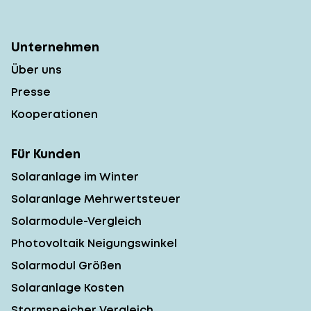
Unternehmen
Über uns
Presse
Kooperationen
Für Kunden
Solaranlage im Winter
Solaranlage Mehrwertsteuer
Solarmodule-Vergleich
Photovoltaik Neigungswinkel
Solarmodul Größen
Solaranlage Kosten
Stormspeicher Vergleich