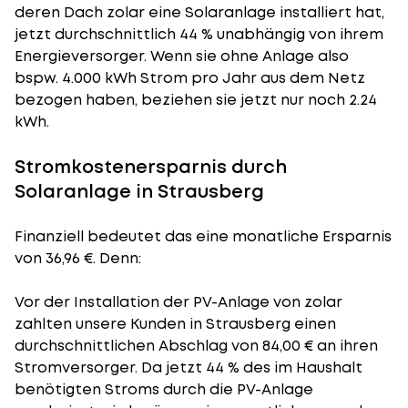
deren Dach zolar eine Solaranlage installiert hat,
jetzt durchschnittlich 44 % unabhängig von ihrem
Energieversorger. Wenn sie ohne Anlage also
bspw. 4.000 kWh Strom pro Jahr aus dem Netz
bezogen haben, beziehen sie jetzt nur noch 2.24
kWh.
Stromkostenersparnis durch
Solaranlage in Strausberg
Finanziell bedeutet das eine monatliche Ersparnis
von 36,96 €. Denn:
Vor der Installation der PV-Anlage von zolar
zahlten unsere Kunden in Strausberg einen
durchschnittlichen Abschlag von 84,00 € an ihren
Stromversorger. Da jetzt 44 % des im Haushalt
benötigten Stroms durch die PV-Anlage