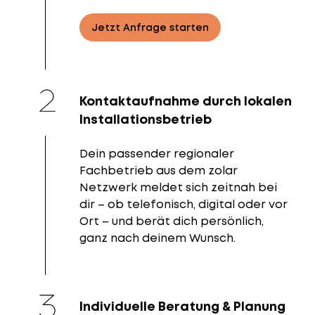
Jetzt Anfrage starten
Kontaktaufnahme durch lokalen
Installationsbetrieb
Dein passender regionaler
Fachbetrieb aus dem zolar
Netzwerk meldet sich zeitnah bei
dir – ob telefonisch, digital oder vor
Ort – und berät dich persönlich,
ganz nach deinem Wunsch.
Individuelle Beratung & Planung