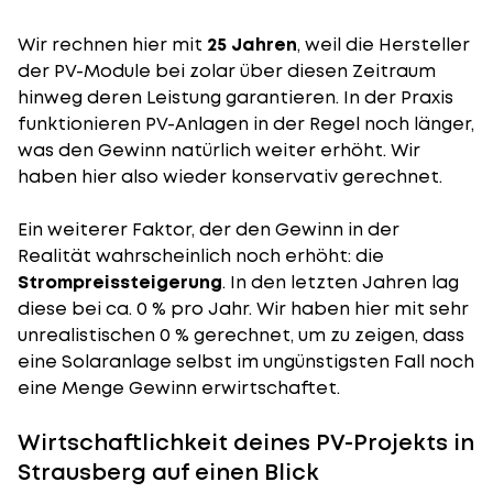
Wir rechnen hier mit
25 Jahren
, weil die Hersteller
der PV-Module bei zolar über diesen Zeitraum
hinweg deren Leistung garantieren. In der Praxis
funktionieren PV-Anlagen in der Regel noch länger,
was den Gewinn natürlich weiter erhöht. Wir
haben hier also wieder konservativ gerechnet.
Ein weiterer Faktor, der den Gewinn in der
Realität wahrscheinlich noch erhöht: die
Strompreissteigerung
. In den letzten Jahren lag
diese bei ca. 0 % pro Jahr. Wir haben hier mit sehr
unrealistischen 0 % gerechnet, um zu zeigen, dass
eine Solaranlage selbst im ungünstigsten Fall noch
eine Menge Gewinn erwirtschaftet.
Wirtschaftlichkeit deines PV-Projekts in
Strausberg auf einen Blick