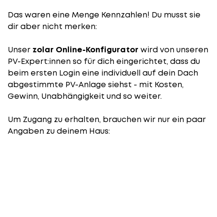
Das waren eine Menge Kennzahlen! Du musst sie
dir aber nicht merken:
Unser
zolar Online-Konfigurator
wird von unseren
PV-Expert:innen so für dich eingerichtet, dass du
beim ersten Login eine individuell auf dein Dach
abgestimmte PV-Anlage siehst - mit Kosten,
Gewinn, Unabhängigkeit und so weiter.
Um Zugang zu erhalten, brauchen wir nur ein paar
Angaben zu deinem Haus: