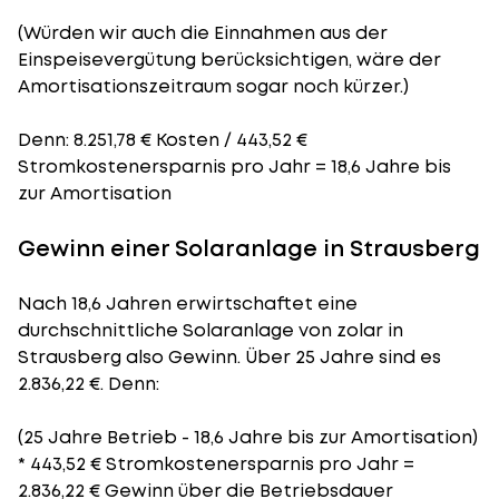
(Würden wir auch die Einnahmen aus der
Einspeisevergütung berücksichtigen, wäre der
Amortisationszeitraum
sogar noch kürzer.)
Denn: 8.251,78 € Kosten / 443,52 €
Stromkostenersparnis pro Jahr = 18,6 Jahre bis
zur Amortisation
Gewinn einer Solaranlage in Strausberg
Nach 18,6 Jahren erwirtschaftet eine
durchschnittliche Solaranlage von zolar in
Strausberg also Gewinn. Über 25 Jahre sind es
2.836,22 €. Denn:
(25 Jahre Betrieb - 18,6 Jahre bis zur Amortisation)
* 443,52 € Stromkostenersparnis pro Jahr =
2.836,22 € Gewinn über die Betriebsdauer