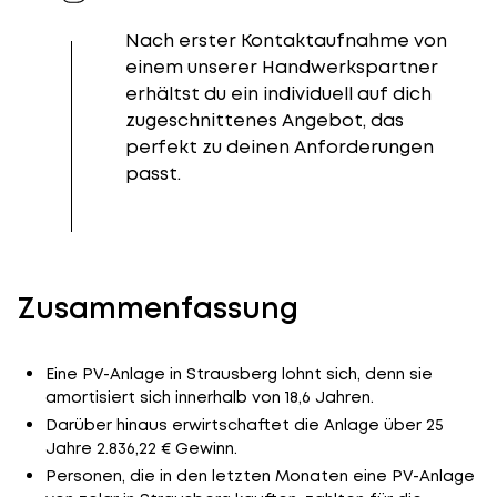
Nach erster Kontaktaufnahme von
einem unserer Handwerkspartner
erhältst du ein individuell auf dich
zugeschnittenes Angebot, das
perfekt zu deinen Anforderungen
passt.
Zusammenfassung
Eine PV-Anlage in Strausberg lohnt sich, denn sie
amortisiert sich innerhalb von 18,6 Jahren.
Darüber hinaus erwirtschaftet die Anlage über 25
Jahre 2.836,22 € Gewinn.
Personen, die in den letzten Monaten eine PV-Anlage