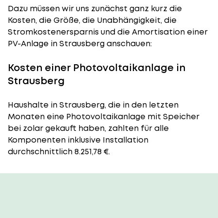
Dazu müssen wir uns zunächst ganz kurz die
Kosten, die Größe, die Unabhängigkeit, die
Stromkostenersparnis und die Amortisation einer
PV-Anlage in Strausberg anschauen:
Kosten einer Photovoltaikanlage in
Strausberg
Haushalte in Strausberg, die in den letzten
Monaten eine Photovoltaikanlage mit Speicher
bei zolar gekauft haben, zahlten für alle
Komponenten inklusive Installation
durchschnittlich 8.251,78 €.