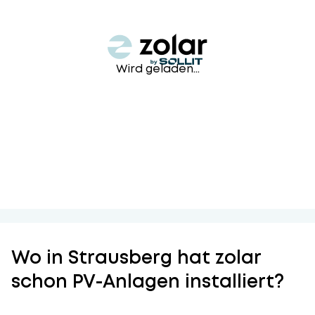
Wird geladen...
Wo in Strausberg hat zolar
schon PV-Anlagen installiert?