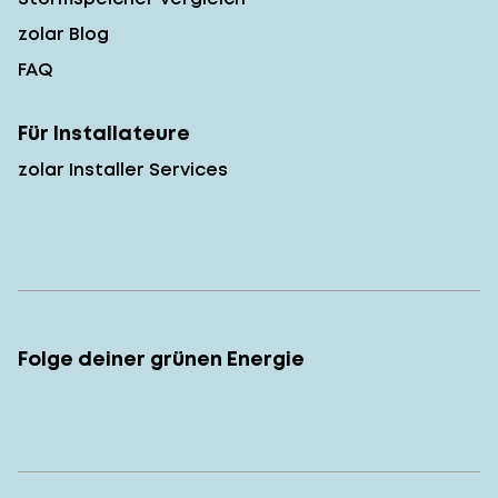
zolar Blog
FAQ
Für Installateure
zolar Installer Services
Folge deiner grünen Energie