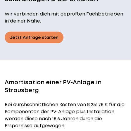
Wir verbinden dich mit geprüften Fachbetrieben
in deiner Nähe.
Jetzt Anfrage starten
Amortisation einer PV-Anlage in
Strausberg
Bei durchschnittlichen
Kosten
von 8.251,78 € für die
Komponenten der PV-Anlage plus Installation
werden diese nach 18,6 Jahren durch die
Ersparnisse aufgewogen.