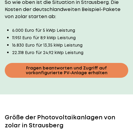
So wie oben ist die Situation in Strausberg. Die
Kosten der deutschlandweiten Beispiel-Pakete
von zolar starten ab:
6.000 Euro für 5 kWp Leistung
11.951 Euro für 8,9 kWp Leistung
16.830 Euro für 13,35 kWp Leistung
22.318 Euro für 24,92 kWp Leistung
Fragen beantworten und Zugriff auf
vorkonfigurierte PV-Anlage erhalten
Größe der Photovoltaikanlagen von
zolar in Strausberg