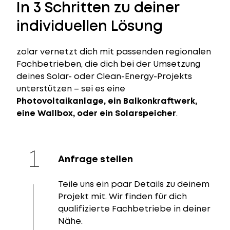
In 3 Schritten zu deiner
individuellen Lösung
zolar vernetzt dich mit passenden regionalen
Fachbetrieben, die dich bei der Umsetzung
deines Solar- oder Clean-Energy-Projekts
unterstützen – sei es eine
Photovoltaikanlage, ein Balkonkraftwerk,
eine Wallbox, oder ein Solarspeicher
.
Anfrage stellen
Teile uns ein paar Details zu deinem
Projekt mit. Wir finden für dich
qualifizierte Fachbetriebe in deiner
Nähe.