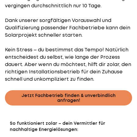
vergingen durchschnittlich nur 10 Tage.
Dank unserer sorgfältigen Vorauswahl und
Qualifizierung passender Fachbetriebe kann dein
Solarprojekt schneller starten.
Kein Stress – du bestimmst das Tempo! Natürlich
entscheidest du selbst, wie lange der Prozess
dauert. Aber wenn du möchtest, hilft dir zolar, den
richtigen Installationsbetrieb für dein Zuhause
schnell und unkompliziert zu finden.
Jetzt Fachbetrieb finden & unverbindlich
anfragen!
So funktioniert zolar – dein Vermittler für
nachhaltige Energielösungen: