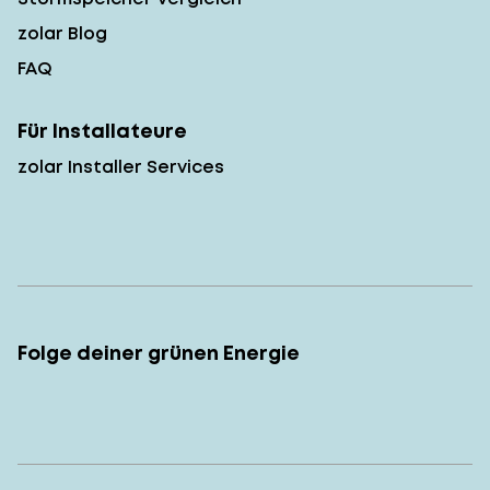
zolar Blog
FAQ
Für Installateure
zolar Installer Services
Folge deiner grünen Energie