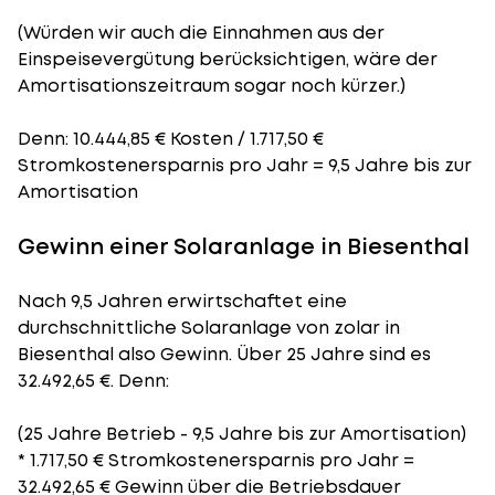
(Würden wir auch die Einnahmen aus der
Einspeisevergütung berücksichtigen, wäre der
Amortisationszeitraum
sogar noch kürzer.)
Denn: 10.444,85 € Kosten / 1.717,50 €
Stromkostenersparnis pro Jahr = 9,5 Jahre bis zur
Amortisation
Gewinn einer Solaranlage in Biesenthal
Nach 9,5 Jahren erwirtschaftet eine
durchschnittliche Solaranlage von zolar in
Biesenthal also Gewinn. Über 25 Jahre sind es
32.492,65 €. Denn:
(25 Jahre Betrieb - 9,5 Jahre bis zur Amortisation)
* 1.717,50 € Stromkostenersparnis pro Jahr =
32.492,65 € Gewinn über die Betriebsdauer