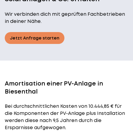
Wir verbinden dich mit geprüften Fachbetrieben
in deiner Nähe.
Jetzt Anfrage starten
Amortisation einer PV-Anlage in
Biesenthal
Bei durchschnittlichen
Kosten
von 10.444,85 € für
die Komponenten der PV-Anlage plus Installation
werden diese nach 9,5 Jahren durch die
Ersparnisse aufgewogen.