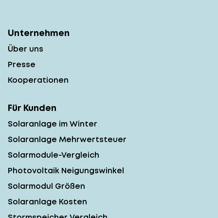
Unternehmen
Über uns
Presse
Kooperationen
Für Kunden
Solaranlage im Winter
Solaranlage Mehrwertsteuer
Solarmodule-Vergleich
Photovoltaik Neigungswinkel
Solarmodul Größen
Solaranlage Kosten
Stormspeicher Vergleich