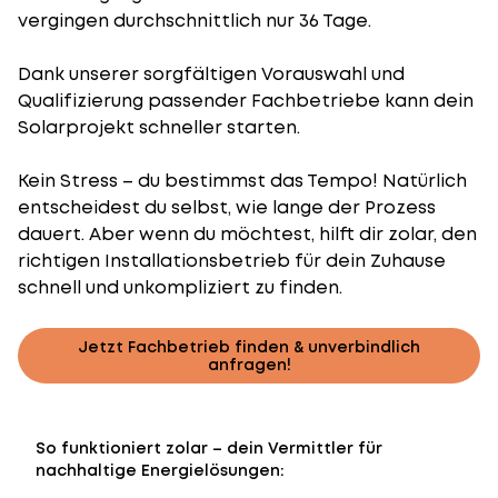
vergingen durchschnittlich nur 36 Tage.
Dank unserer sorgfältigen Vorauswahl und
Qualifizierung passender Fachbetriebe kann dein
Solarprojekt schneller starten.
Kein Stress – du bestimmst das Tempo! Natürlich
entscheidest du selbst, wie lange der Prozess
dauert. Aber wenn du möchtest, hilft dir zolar, den
richtigen Installationsbetrieb für dein Zuhause
schnell und unkompliziert zu finden.
Jetzt Fachbetrieb finden & unverbindlich
anfragen!
So funktioniert zolar – dein Vermittler für
nachhaltige Energielösungen: