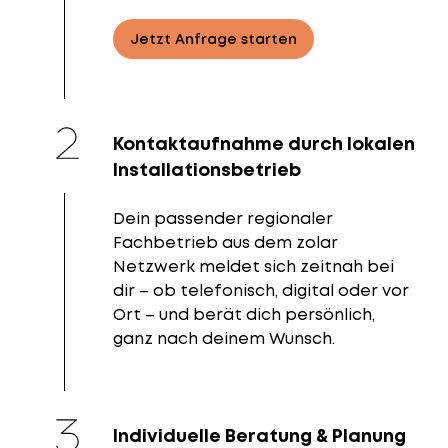
Jetzt Anfrage starten
Kontaktaufnahme durch lokalen
Installationsbetrieb
Dein passender regionaler
Fachbetrieb aus dem zolar
Netzwerk meldet sich zeitnah bei
dir – ob telefonisch, digital oder vor
Ort – und berät dich persönlich,
ganz nach deinem Wunsch.
Individuelle Beratung & Planung