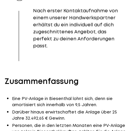
Nach erster Kontaktaufnahme von
einem unserer Handwerkspartner
erhältst du ein individuell auf dich
zugeschnittenes Angebot, das
perfekt zu deinen Anforderungen
passt.
Zusammenfassung
Eine PV-Anlage in Biesenthal lohnt sich, denn sie
amortisiert sich innerhalb von 9,5 Jahren.
Darüber hinaus erwirtschaftet die Anlage über 25
Jahre 32.492,65 € Gewinn.
Personen, die in den letzten Monaten eine PV-Anlage