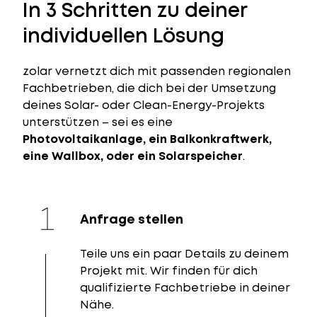
In 3 Schritten zu deiner
individuellen Lösung
zolar vernetzt dich mit passenden regionalen
Fachbetrieben, die dich bei der Umsetzung
deines Solar- oder Clean-Energy-Projekts
unterstützen – sei es eine
Photovoltaikanlage, ein Balkonkraftwerk,
eine Wallbox, oder ein Solarspeicher
.
Anfrage stellen
Teile uns ein paar Details zu deinem
Projekt mit. Wir finden für dich
qualifizierte Fachbetriebe in deiner
Nähe.