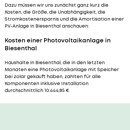
Dazu müssen wir uns zunächst ganz kurz die
Kosten, die Größe, die Unabhängigkeit, die
Stromkostenersparnis und die Amortisation einer
PV-Anlage in Biesenthal anschauen:
Kosten einer Photovoltaikanlage in
Biesenthal
Haushalte in Biesenthal, die in den letzten
Monaten eine Photovoltaikanlage mit Speicher
bei zolar gekauft haben, zahlten für alle
Komponenten inklusive Installation
durchschnittlich 10.444,85 €.