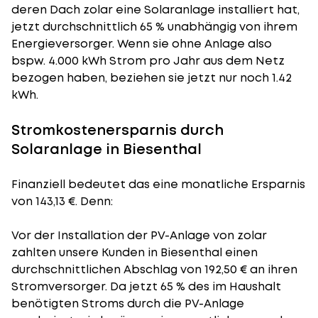
deren Dach zolar eine Solaranlage installiert hat,
jetzt durchschnittlich 65 % unabhängig von ihrem
Energieversorger. Wenn sie ohne Anlage also
bspw. 4.000 kWh Strom pro Jahr aus dem Netz
bezogen haben, beziehen sie jetzt nur noch 1.42
kWh.
Stromkostenersparnis durch
Solaranlage in Biesenthal
Finanziell bedeutet das eine monatliche Ersparnis
von 143,13 €. Denn:
Vor der Installation der PV-Anlage von zolar
zahlten unsere Kunden in Biesenthal einen
durchschnittlichen Abschlag von 192,50 € an ihren
Stromversorger. Da jetzt 65 % des im Haushalt
benötigten Stroms durch die PV-Anlage