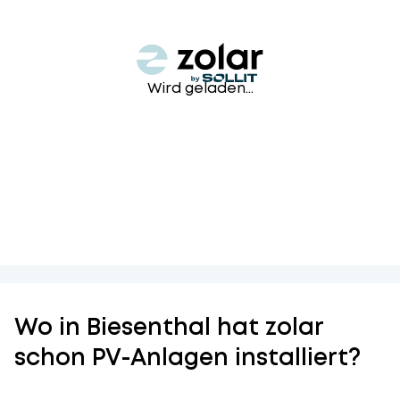
Wird geladen...
Wo in Biesenthal hat zolar
schon PV-Anlagen installiert?