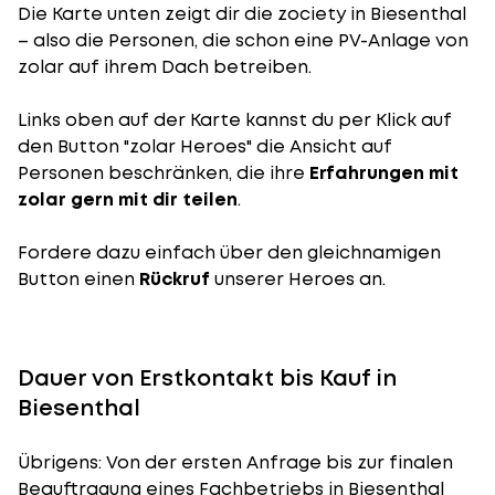
Die Karte unten zeigt dir die zociety in Biesenthal
– also die Personen, die schon eine PV-Anlage von
zolar auf ihrem Dach betreiben.
Links oben auf der Karte kannst du per Klick auf
den Button "zolar Heroes" die Ansicht auf
Personen beschränken, die ihre
Erfahrungen mit
zolar gern mit dir teilen
.
Fordere dazu einfach über den gleichnamigen
Button einen
Rückruf
unserer Heroes an.
Dauer von Erstkontakt bis Kauf in
Biesenthal
Übrigens: Von der ersten Anfrage bis zur finalen
Beauftragung eines Fachbetriebs in Biesenthal