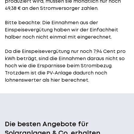
produziert wird, müssen sie monatlich nur noch
49,38 € an den Stromversorger zahlen.
Bitte beachte: Die Einnahmen aus der
Einspeisevergütung
haben wir der Einfachheit
halber noch nicht einmal mit eingerechnet.
Da die Einspeisevergütung nur noch 7,94 Cent pro
kWh beträgt, sind die Einnahmen daraus nicht so
hoch wie die Ersparnisse beim Strombezug.
Trotzdem ist die PV-Anlage dadurch noch
lohnenswerter als hier berechnet.
Die besten Angebote für
Solaranlagen & Co. erhalten