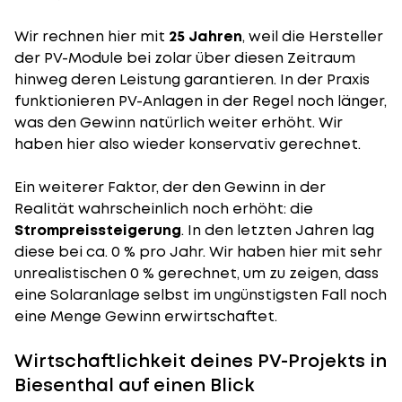
Wir rechnen hier mit
25 Jahren
, weil die Hersteller
der PV-Module bei zolar über diesen Zeitraum
hinweg deren Leistung garantieren. In der Praxis
funktionieren PV-Anlagen in der Regel noch länger,
was den Gewinn natürlich weiter erhöht. Wir
haben hier also wieder konservativ gerechnet.
Ein weiterer Faktor, der den Gewinn in der
Realität wahrscheinlich noch erhöht: die
Strompreissteigerung
. In den letzten Jahren lag
diese bei ca. 0 % pro Jahr. Wir haben hier mit sehr
unrealistischen 0 % gerechnet, um zu zeigen, dass
eine Solaranlage selbst im ungünstigsten Fall noch
eine Menge Gewinn erwirtschaftet.
Wirtschaftlichkeit deines PV-Projekts in
Biesenthal auf einen Blick