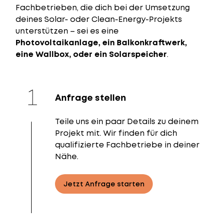
Fachbetrieben, die dich bei der Umsetzung
deines Solar- oder Clean-Energy-Projekts
unterstützen – sei es eine
Photovoltaikanlage, ein Balkonkraftwerk,
eine Wallbox, oder ein Solarspeicher
.
Anfrage stellen
Teile uns ein paar Details zu deinem
Projekt mit. Wir finden für dich
qualifizierte Fachbetriebe in deiner
Nähe.
Jetzt Anfrage starten