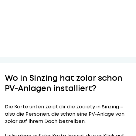
Wo in Sinzing hat zolar schon
PV-Anlagen installiert?
Die Karte unten zeigt dir die zociety in Sinzing –
also die Personen, die schon eine PV-Anlage von
zolar auf ihrem Dach betreiben.
Links oben auf der Karte kannst du per Klick auf