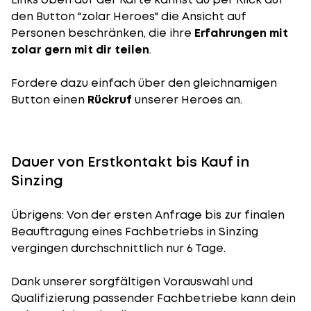
den Button "zolar Heroes" die Ansicht auf
Personen beschränken, die ihre
Erfahrungen mit
zolar gern mit dir teilen
.
Fordere dazu einfach über den gleichnamigen
Button einen
Rückruf
unserer Heroes an.
Dauer von Erstkontakt bis Kauf in
Sinzing
Übrigens: Von der ersten Anfrage bis zur finalen
Beauftragung eines Fachbetriebs in Sinzing
vergingen durchschnittlich nur 6 Tage.
Dank unserer sorgfältigen Vorauswahl und
Qualifizierung passender Fachbetriebe kann dein