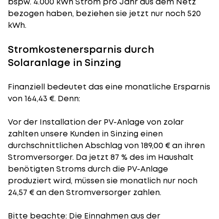
bspw. 4.000 kWh Strom pro Jahr aus dem Netz
bezogen haben, beziehen sie jetzt nur noch 520
kWh.
Stromkostenersparnis durch
Solaranlage in Sinzing
Finanziell bedeutet das eine monatliche Ersparnis
von 164,43 €. Denn:
Vor der Installation der PV-Anlage von zolar
zahlten unsere Kunden in Sinzing einen
durchschnittlichen Abschlag von 189,00 € an ihren
Stromversorger. Da jetzt 87 % des im Haushalt
benötigten Stroms durch die PV-Anlage
produziert wird, müssen sie monatlich nur noch
24,57 € an den Stromversorger zahlen.
Bitte beachte: Die Einnahmen aus der