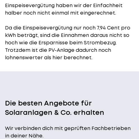
Einspeisevergütung
haben wir der Einfachheit
halber noch nicht einmal mit eingerechnet.
Da die Einspeisevergütung nur noch 7,94 Cent pro
kWh beträgt, sind die Einnahmen daraus nicht so
hoch wie die Ersparnisse beim Strombezug.
Trotzdem ist die PV-Anlage dadurch noch
lohnenswerter als hier berechnet.
Die besten Angebote für
Solaranlagen & Co. erhalten
Wir verbinden dich mit geprüften Fachbetrieben
in deiner Nähe.