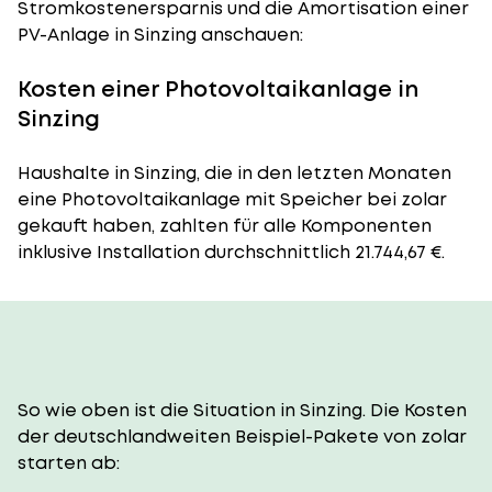
Stromkostenersparnis und die Amortisation einer
PV-Anlage in Sinzing anschauen:
Kosten einer Photovoltaikanlage in
Sinzing
Haushalte in Sinzing, die in den letzten Monaten
eine Photovoltaikanlage mit Speicher bei zolar
gekauft haben, zahlten für alle Komponenten
inklusive Installation durchschnittlich 21.744,67 €.
So wie oben ist die Situation in Sinzing. Die Kosten
der deutschlandweiten Beispiel-Pakete von zolar
starten ab: