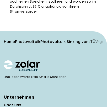
auch einen Speicher installieren und wurden so im
Durchschnitt 87 % unabhängig von ihrem
Stromversorger.
Home
Photovoltaik
Photovoltaik Sinzing vom TÜV-gep
Eine lebenswerte Erde für alle Menschen.
Unternehmen
Über uns