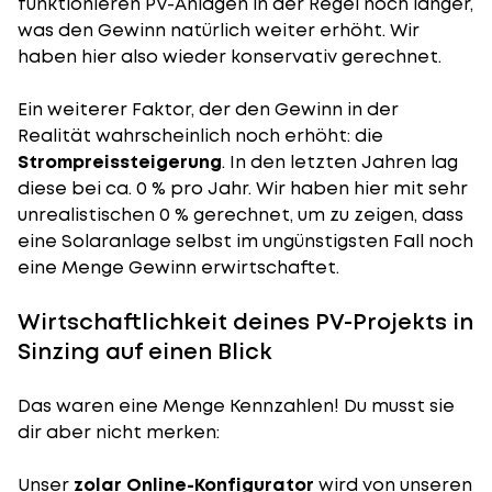
funktionieren PV-Anlagen in der Regel noch länger,
was den Gewinn natürlich weiter erhöht. Wir
haben hier also wieder konservativ gerechnet.
Ein weiterer Faktor, der den Gewinn in der
Realität wahrscheinlich noch erhöht: die
Strompreissteigerung
. In den letzten Jahren lag
diese bei ca. 0 % pro Jahr. Wir haben hier mit sehr
unrealistischen 0 % gerechnet, um zu zeigen, dass
eine Solaranlage selbst im ungünstigsten Fall noch
eine Menge Gewinn erwirtschaftet.
Wirtschaftlichkeit deines PV-Projekts in
Sinzing auf einen Blick
Das waren eine Menge Kennzahlen! Du musst sie
dir aber nicht merken:
Unser
zolar Online-Konfigurator
wird von unseren