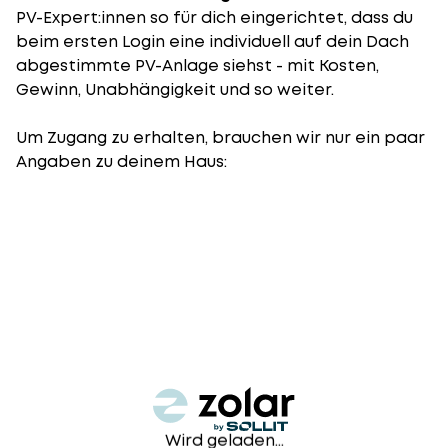
PV-Expert:innen so für dich eingerichtet, dass du
beim ersten Login eine individuell auf dein Dach
abgestimmte PV-Anlage siehst - mit Kosten,
Gewinn, Unabhängigkeit und so weiter.
Um Zugang zu erhalten, brauchen wir nur ein paar
Angaben zu deinem Haus:
Wird geladen...