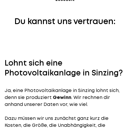
Du kannst uns vertrauen:
Lohnt sich eine
Photovoltaikanlage in Sinzing?
Ja, eine Photovoltaikanlage in Sinzing lohnt sich,
denn sie produziert
Gewinn
. Wir rechnen dir
anhand unserer Daten vor, wie viel.
Dazu müssen wir uns zunächst ganz kurz die
Kosten, die Größe, die Unabhängigkeit, die