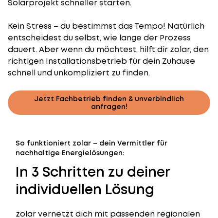
Solarprojekt schneller starten.
Kein Stress – du bestimmst das Tempo! Natürlich
entscheidest du selbst, wie lange der Prozess
dauert. Aber wenn du möchtest, hilft dir zolar, den
richtigen Installationsbetrieb für dein Zuhause
schnell und unkompliziert zu finden.
Jetzt Fachbetrieb finden & unverbindlich
anfragen!
So funktioniert zolar – dein Vermittler für
nachhaltige Energielösungen:
In 3 Schritten zu deiner
individuellen Lösung
zolar vernetzt dich mit passenden regionalen