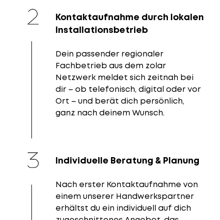
Kontaktaufnahme durch lokalen
Installationsbetrieb
Dein passender regionaler
Fachbetrieb aus dem zolar
Netzwerk meldet sich zeitnah bei
dir – ob telefonisch, digital oder vor
Ort – und berät dich persönlich,
ganz nach deinem Wunsch.
Individuelle Beratung & Planung
Nach erster Kontaktaufnahme von
einem unserer Handwerkspartner
erhältst du ein individuell auf dich
zugeschnittenes Angebot, das