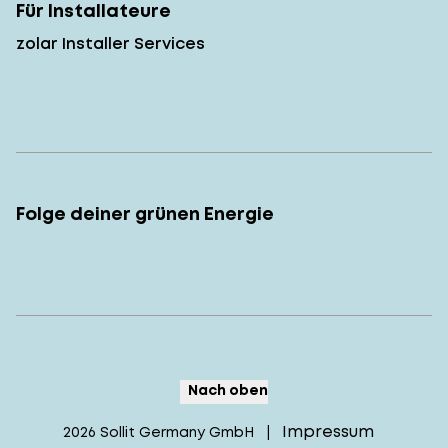
Für Installateure
zolar Installer Services
Folge deiner grünen Energie
Nach oben
Impressum
2026
Sollit Germany GmbH
|