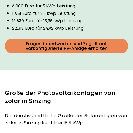
6.000 Euro für 5 kWp Leistung
11.951 Euro für 8,9 kWp Leistung
16.830 Euro für 13,35 kWp Leistung
22.318 Euro für 24,92 kWp Leistung
Fragen beantworten und Zugriff auf
vorkonfigurierte PV-Anlage erhalten
Größe der Photovoltaikanlagen von
zolar in Sinzing
Die durchschnittliche
Größe der Solaranlagen
von
zolar in Sinzing liegt bei 15,3 kWp.