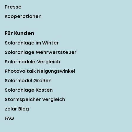
Presse
Kooperationen
Für Kunden
Solaranlage im Winter
Solaranlage Mehrwertsteuer
Solarmodule-Vergleich
Photovoltaik Neigungswinkel
Solarmodul Größen
Solaranlage Kosten
Stormspeicher Vergleich
zolar Blog
FAQ