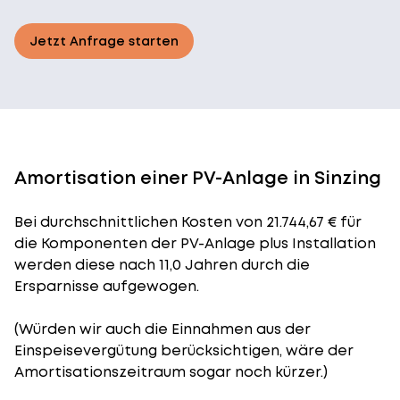
Jetzt Anfrage starten
Amortisation einer PV-Anlage in Sinzing
Bei durchschnittlichen
Kosten
von 21.744,67 € für
die Komponenten der PV-Anlage plus Installation
werden diese nach 11,0 Jahren durch die
Ersparnisse aufgewogen.
(Würden wir auch die Einnahmen aus der
Einspeisevergütung berücksichtigen, wäre der
Amortisationszeitraum
sogar noch kürzer.)