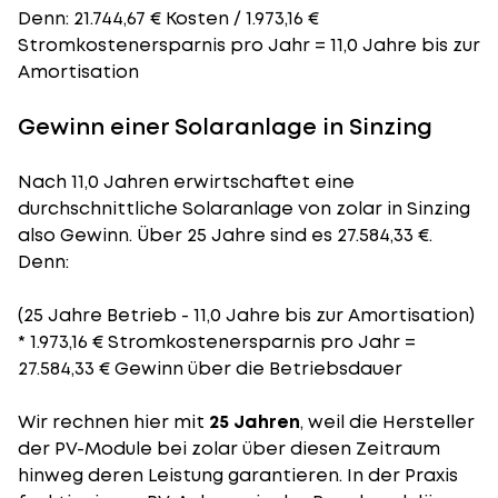
Denn: 21.744,67 € Kosten / 1.973,16 €
Stromkostenersparnis pro Jahr = 11,0 Jahre bis zur
Amortisation
Gewinn einer Solaranlage in Sinzing
Nach 11,0 Jahren erwirtschaftet eine
durchschnittliche Solaranlage von zolar in Sinzing
also Gewinn. Über 25 Jahre sind es 27.584,33 €.
Denn:
(25 Jahre Betrieb - 11,0 Jahre bis zur Amortisation)
* 1.973,16 € Stromkostenersparnis pro Jahr =
27.584,33 € Gewinn über die Betriebsdauer
Wir rechnen hier mit
25 Jahren
, weil die Hersteller
der PV-Module bei zolar über diesen Zeitraum
hinweg deren Leistung garantieren. In der Praxis