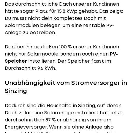
Das durchschnittliche Dach unserer Kund:innen
hätte sogar Platz für 15,8 kWp gehabt. Das zeigt:
Du musst nicht dein komplettes Dach mit
Solarmodulen belegen, um eine rentable PV-
Anlage zu betreiben.
Darüber hinaus ließen 100 % unserer Kund:innen
nicht nur Solarmodule, sondern auch einen
PV-
Speicher
installieren. Der Speicher fasst im
Durchschnitt 9,6 kWh.
Unabhängigkeit vom Stromversorger in
Sinzing
Dadurch sind die Haushalte in Sinzing, auf deren
Dach zolar eine Solaranlage installiert hat, jetzt
durchschnittlich 87 % unabhängig von ihrem
Energieversorger. Wenn sie ohne Anlage also