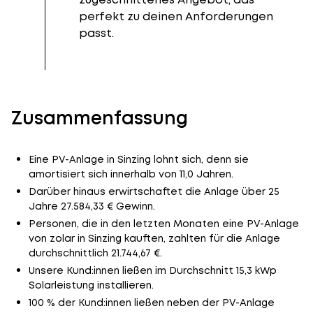
perfekt zu deinen Anforderungen
passt.
Zusammenfassung
Eine PV-Anlage in Sinzing lohnt sich, denn sie
amortisiert sich innerhalb von 11,0 Jahren.
Darüber hinaus erwirtschaftet die Anlage über 25
Jahre 27.584,33 € Gewinn.
Personen, die in den letzten Monaten eine PV-Anlage
von zolar in Sinzing kauften, zahlten für die Anlage
durchschnittlich 21.744,67 €.
Unsere Kund:innen ließen im Durchschnitt 15,3 kWp
Solarleistung installieren.
100 % der Kund:innen ließen neben der PV-Anlage