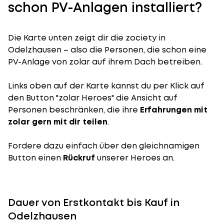
schon PV-Anlagen installiert?
Die Karte unten zeigt dir die zociety in
Odelzhausen – also die Personen, die schon eine
PV-Anlage von zolar auf ihrem Dach betreiben.
Links oben auf der Karte kannst du per Klick auf
den Button "zolar Heroes" die Ansicht auf
Personen beschränken, die ihre
Erfahrungen mit
zolar gern mit dir teilen
.
Fordere dazu einfach über den gleichnamigen
Button einen
Rückruf
unserer Heroes an.
Dauer von Erstkontakt bis Kauf in
Odelzhausen