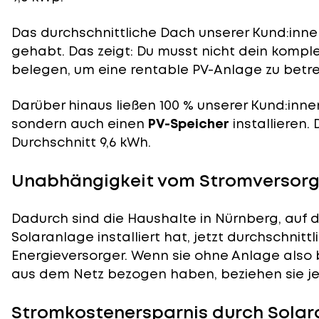
Das durchschnittliche Dach unserer Kund:innen
gehabt. Das zeigt: Du musst nicht dein komp
belegen, um eine rentable PV-Anlage zu betre
Darüber hinaus ließen 100 % unserer Kund:inne
sondern auch einen
PV-Speicher
installieren.
Durchschnitt 9,6 kWh.
Unabhängigkeit vom Stromversorge
Dadurch sind die Haushalte in Nürnberg, auf 
Solaranlage installiert hat, jetzt durchschnit
Energieversorger. Wenn sie ohne Anlage also 
aus dem Netz bezogen haben, beziehen sie je
Stromkostenersparnis durch Solar