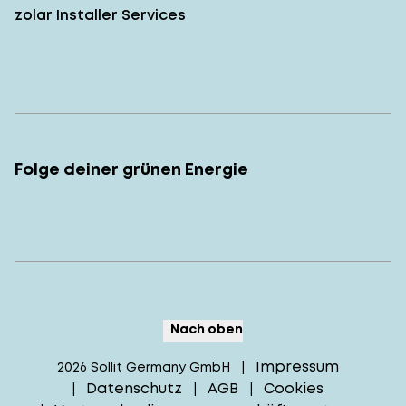
zolar Installer Services
Folge deiner grünen Energie
Nach oben
Impressum
2026
Sollit Germany GmbH
|
Datenschutz
AGB
Cookies
|
|
|