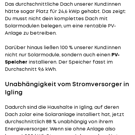
Das durchschnittliche Dach unserer Kund:innen
hätte sogar Platz für 24,6 kWp gehabt. Das zeigt:
Du musst nicht dein komplettes Dach mit
Solarmodulen belegen, um eine rentable PV-
Anlage zu betreiben.
Darüber hinaus ließen 100 % unserer Kund:innen
nicht nur Solarmodule, sondern auch einen
PV-
Speicher
installieren. Der Speicher fasst im
Durchschnitt 9,6 kWh.
Unabhängigkeit vom Stromversorger in
Igling
Dadurch sind die Haushalte in Igling, auf deren
Dach zolar eine Solaranlage installiert hat, jetzt
durchschnittlich 88 % unabhängig von ihrem
Energieversorger. Wenn sie ohne Anlage also