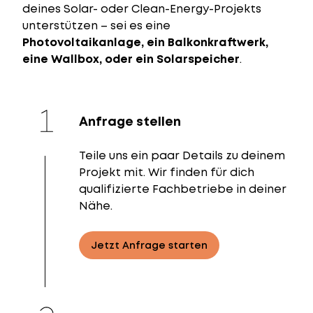
deines Solar- oder Clean-Energy-Projekts
unterstützen – sei es eine
Photovoltaikanlage, ein Balkonkraftwerk,
eine Wallbox, oder ein Solarspeicher
.
Anfrage stellen
Teile uns ein paar Details zu deinem
Projekt mit. Wir finden für dich
qualifizierte Fachbetriebe in deiner
Nähe.
Jetzt Anfrage starten