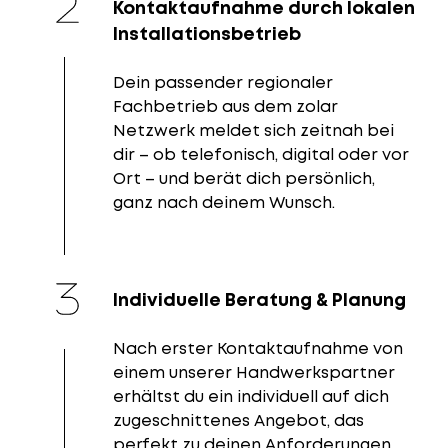
Kontaktaufnahme durch lokalen
Installationsbetrieb
Dein passender regionaler
Fachbetrieb aus dem zolar
Netzwerk meldet sich zeitnah bei
dir – ob telefonisch, digital oder vor
Ort – und berät dich persönlich,
ganz nach deinem Wunsch.
Individuelle Beratung & Planung
Nach erster Kontaktaufnahme von
einem unserer Handwerkspartner
erhältst du ein individuell auf dich
zugeschnittenes Angebot, das
perfekt zu deinen Anforderungen