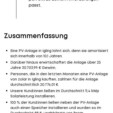
passt.
Zusammenfassung
Eine PV-Anlage in Igling lohnt sich, denn sie amortisiert
sich innerhalb von 10,1 Jahren.
Darüber hinaus erwirtschaftet die Anlage über 25
Jahre 30.703,99 € Gewinn.
Personen, die in den letzten Monaten eine PV-Anlage
von zolar in Igling kauften, zahlten für die Anlage
durchschnittlich 20.776,01 €.
Unsere Kund:innen ließen im Durchschnitt 11,4 kWp
Solarleistung installieren.
100 % der Kund:innen ließen neben der PV-Anlage
auch einen Speicher installieren und wurden so im