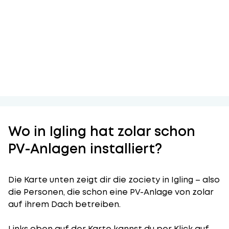
Wo in Igling hat zolar schon
PV-Anlagen installiert?
Die Karte unten zeigt dir die zociety in Igling – also
die Personen, die schon eine PV-Anlage von zolar
auf ihrem Dach betreiben.
Links oben auf der Karte kannst du per Klick auf