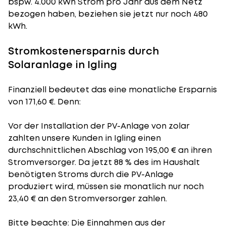
bspw. 4.000 kWh Strom pro Jahr aus dem Netz
bezogen haben, beziehen sie jetzt nur noch 480
kWh.
Stromkostenersparnis durch
Solaranlage in Igling
Finanziell bedeutet das eine monatliche Ersparnis
von 171,60 €. Denn:
Vor der Installation der PV-Anlage von zolar
zahlten unsere Kunden in Igling einen
durchschnittlichen Abschlag von 195,00 € an ihren
Stromversorger. Da jetzt 88 % des im Haushalt
benötigten Stroms durch die PV-Anlage
produziert wird, müssen sie monatlich nur noch
23,40 € an den Stromversorger zahlen.
Bitte beachte: Die Einnahmen aus der