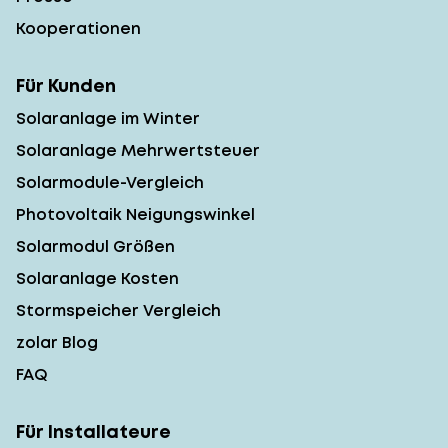
Kooperationen
Für Kunden
Solaranlage im Winter
Solaranlage Mehrwertsteuer
Solarmodule-Vergleich
Photovoltaik Neigungswinkel
Solarmodul Größen
Solaranlage Kosten
Stormspeicher Vergleich
zolar Blog
FAQ
Für Installateure