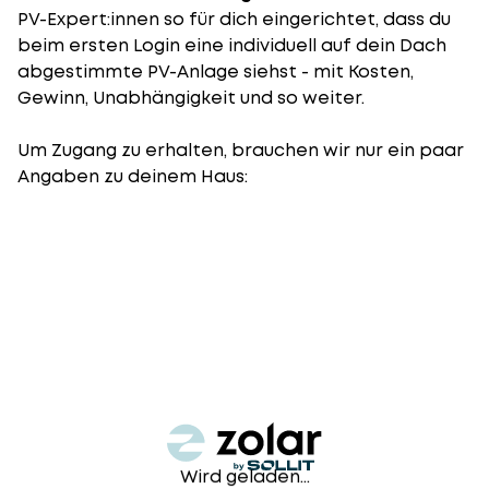
PV-Expert:innen so für dich eingerichtet, dass du
beim ersten Login eine individuell auf dein Dach
abgestimmte PV-Anlage siehst - mit Kosten,
Gewinn, Unabhängigkeit und so weiter.
Um Zugang zu erhalten, brauchen wir nur ein paar
Angaben zu deinem Haus:
Wird geladen...