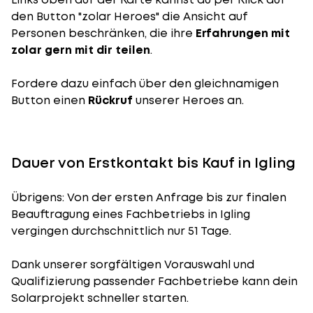
den Button "zolar Heroes" die Ansicht auf
Personen beschränken, die ihre
Erfahrungen mit
zolar gern mit dir teilen
.
Fordere dazu einfach über den gleichnamigen
Button einen
Rückruf
unserer Heroes an.
Dauer von Erstkontakt bis Kauf in Igling
Übrigens: Von der ersten Anfrage bis zur finalen
Beauftragung eines Fachbetriebs in Igling
vergingen durchschnittlich nur 51 Tage.
Dank unserer sorgfältigen Vorauswahl und
Qualifizierung passender Fachbetriebe kann dein
Solarprojekt schneller starten.