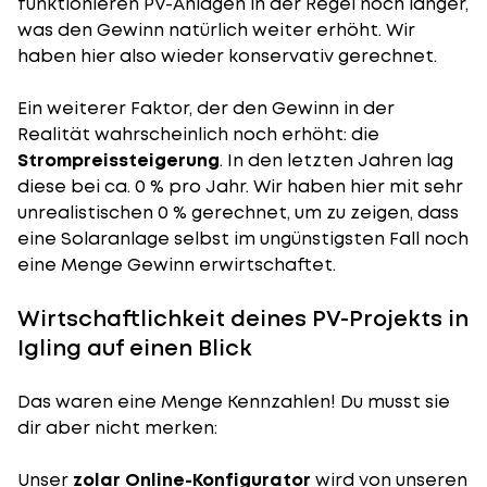
funktionieren PV-Anlagen in der Regel noch länger,
was den Gewinn natürlich weiter erhöht. Wir
haben hier also wieder konservativ gerechnet.
Ein weiterer Faktor, der den Gewinn in der
Realität wahrscheinlich noch erhöht: die
Strompreissteigerung
. In den letzten Jahren lag
diese bei ca. 0 % pro Jahr. Wir haben hier mit sehr
unrealistischen 0 % gerechnet, um zu zeigen, dass
eine Solaranlage selbst im ungünstigsten Fall noch
eine Menge Gewinn erwirtschaftet.
Wirtschaftlichkeit deines PV-Projekts in
Igling auf einen Blick
Das waren eine Menge Kennzahlen! Du musst sie
dir aber nicht merken:
Unser
zolar Online-Konfigurator
wird von unseren