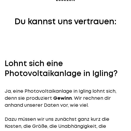
Du kannst uns vertrauen:
Lohnt sich eine
Photovoltaikanlage in Igling?
Ja, eine Photovoltaikanlage in Igling lohnt sich,
denn sie produziert
Gewinn
. Wir rechnen dir
anhand unserer Daten vor, wie viel.
Dazu müssen wir uns zunächst ganz kurz die
Kosten, die Größe, die Unabhängigkeit, die