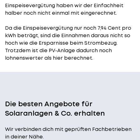
Einspeisevergütung
haben wir der Einfachheit
halber noch nicht einmal mit eingerechnet.
Da die Einspeisevergütung nur noch 7,94 Cent pro
kWh beträgt, sind die Einnahmen daraus nicht so
hoch wie die Ersparnisse beim Strombezug.
Trotzdem ist die PV-Anlage dadurch noch
lohnenswerter als hier berechnet.
Die besten Angebote für
Solaranlagen & Co. erhalten
Wir verbinden dich mit geprüften Fachbetrieben
in deiner Nähe.