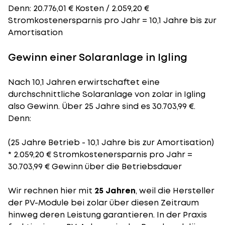
Denn: 20.776,01 € Kosten / 2.059,20 €
Stromkostenersparnis pro Jahr = 10,1 Jahre bis zur
Amortisation
Gewinn einer Solaranlage in Igling
Nach 10,1 Jahren erwirtschaftet eine
durchschnittliche Solaranlage von zolar in Igling
also Gewinn. Über 25 Jahre sind es 30.703,99 €.
Denn:
(25 Jahre Betrieb - 10,1 Jahre bis zur Amortisation)
* 2.059,20 € Stromkostenersparnis pro Jahr =
30.703,99 € Gewinn über die Betriebsdauer
Wir rechnen hier mit
25 Jahren
, weil die Hersteller
der PV-Module bei zolar über diesen Zeitraum
hinweg deren Leistung garantieren. In der Praxis