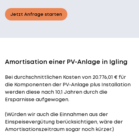
Jetzt Anfrage starten
Amortisation einer PV-Anlage in Igling
Bei durchschnittlichen
Kosten
von 20.776,01 € für
die Komponenten der PV-Anlage plus Installation
werden diese nach 10,1 Jahren durch die
Ersparnisse aufgewogen.
(Würden wir auch die Einnahmen aus der
Einspeisevergütung berücksichtigen, wäre der
Amortisationszeitraum
sogar noch kürzer.)