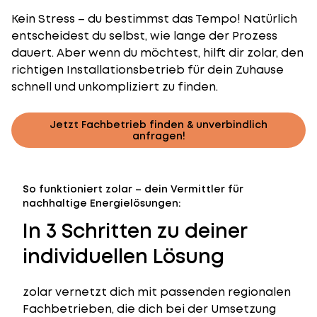
Kein Stress – du bestimmst das Tempo! Natürlich
entscheidest du selbst, wie lange der Prozess
dauert. Aber wenn du möchtest, hilft dir zolar, den
richtigen Installationsbetrieb für dein Zuhause
schnell und unkompliziert zu finden.
Jetzt Fachbetrieb finden & unverbindlich
anfragen!
So funktioniert zolar – dein Vermittler für
nachhaltige Energielösungen:
In 3 Schritten zu deiner
individuellen Lösung
zolar vernetzt dich mit passenden regionalen
Fachbetrieben, die dich bei der Umsetzung