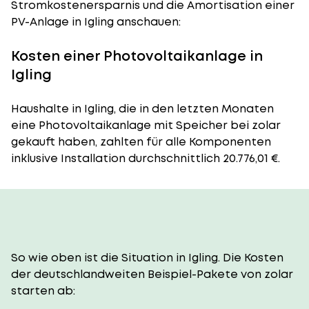
Stromkostenersparnis und die Amortisation einer
PV-Anlage in Igling anschauen:
Kosten einer Photovoltaikanlage in
Igling
Haushalte in Igling, die in den letzten Monaten
eine Photovoltaikanlage mit Speicher bei zolar
gekauft haben, zahlten für alle Komponenten
inklusive Installation durchschnittlich 20.776,01 €.
So wie oben ist die Situation in Igling. Die Kosten
der deutschlandweiten Beispiel-Pakete von zolar
starten ab: