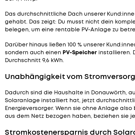
Das durchschnittliche Dach unserer Kund:innen
gehabt. Das zeigt: Du musst nicht dein komp
belegen, um eine rentable PV-Anlage zu betre
Darüber hinaus ließen 100 % unserer Kund:inne
sondern auch einen
PV-Speicher
installieren.
Durchschnitt 9,6 kWh.
Unabhängigkeit vom Stromversorg
Dadurch sind die Haushalte in Donauwörth, au
Solaranlage installiert hat, jetzt durchschnit
Energieversorger. Wenn sie ohne Anlage also 
aus dem Netz bezogen haben, beziehen sie je
Stromkostenersparnis durch Solar