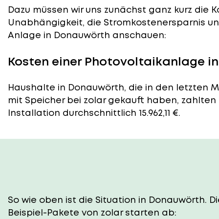
Dazu müssen wir uns zunächst ganz kurz die Ko
Unabhängigkeit, die Stromkostenersparnis und
Anlage in Donauwörth anschauen:
Kosten einer Photovoltaikanlage 
Haushalte in Donauwörth, die in den letzten 
mit Speicher bei zolar gekauft haben, zahlten
Installation durchschnittlich 15.962,11 €.
So wie oben ist die Situation in Donauwörth. 
Beispiel-Pakete von zolar starten ab: