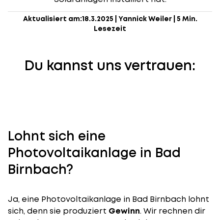
Aktualisiert am:
18.3.2025
|
Yannick Weiler
|
5 Min.
Lesezeit
Du kannst uns vertrauen:
Lohnt sich eine
Photovoltaikanlage in Bad
Birnbach?
Ja, eine Photovoltaikanlage in Bad Birnbach lohnt
sich, denn sie produziert
Gewinn
. Wir rechnen dir