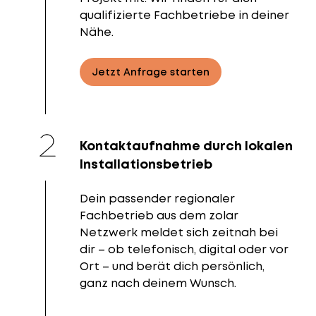
qualifizierte Fachbetriebe in deiner
Nähe.
Jetzt Anfrage starten
Kontaktaufnahme durch lokalen
Installationsbetrieb
Dein passender regionaler
Fachbetrieb aus dem zolar
Netzwerk meldet sich zeitnah bei
dir – ob telefonisch, digital oder vor
Ort – und berät dich persönlich,
ganz nach deinem Wunsch.