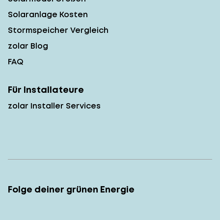
Solaranlage Kosten
Stormspeicher Vergleich
zolar Blog
FAQ
Für Installateure
zolar Installer Services
Folge deiner grünen Energie