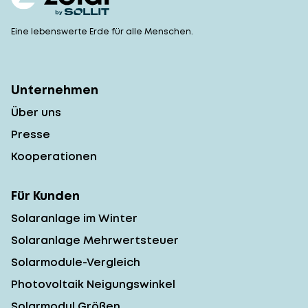
Eine lebenswerte Erde für alle Menschen.
Unternehmen
Über uns
Presse
Kooperationen
Für Kunden
Solaranlage im Winter
Solaranlage Mehrwertsteuer
Solarmodule-Vergleich
Photovoltaik Neigungswinkel
Solarmodul Größen