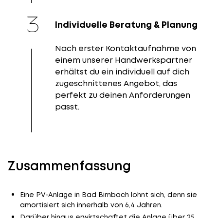
Individuelle Beratung & Planung
Nach erster Kontaktaufnahme von
einem unserer Handwerkspartner
erhältst du ein individuell auf dich
zugeschnittenes Angebot, das
perfekt zu deinen Anforderungen
passt.
Zusammenfassung
Eine PV-Anlage in Bad Birnbach lohnt sich, denn sie
amortisiert sich innerhalb von 6,4 Jahren.
Darüber hinaus erwirtschaftet die Anlage über 25