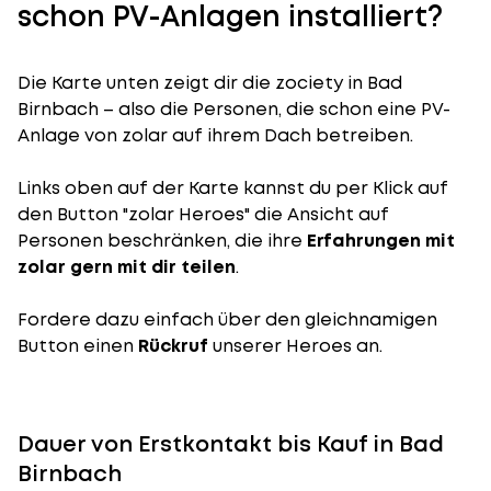
schon PV-Anlagen installiert?
Die Karte unten zeigt dir die zociety in Bad
Birnbach – also die Personen, die schon eine PV-
Anlage von zolar auf ihrem Dach betreiben.
Links oben auf der Karte kannst du per Klick auf
den Button "zolar Heroes" die Ansicht auf
Personen beschränken, die ihre
Erfahrungen mit
zolar gern mit dir teilen
.
Fordere dazu einfach über den gleichnamigen
Button einen
Rückruf
unserer Heroes an.
Dauer von Erstkontakt bis Kauf in Bad
Birnbach