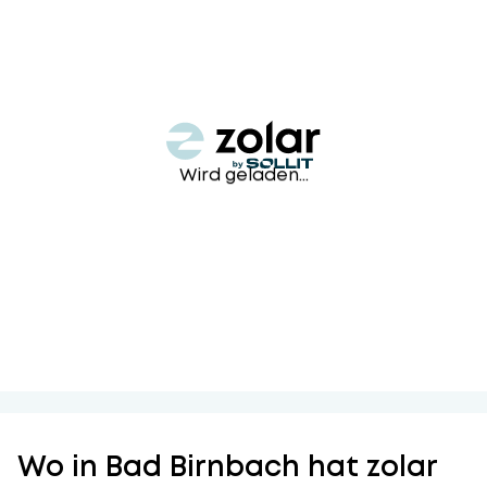
Wird geladen...
Wo in Bad Birnbach hat zolar