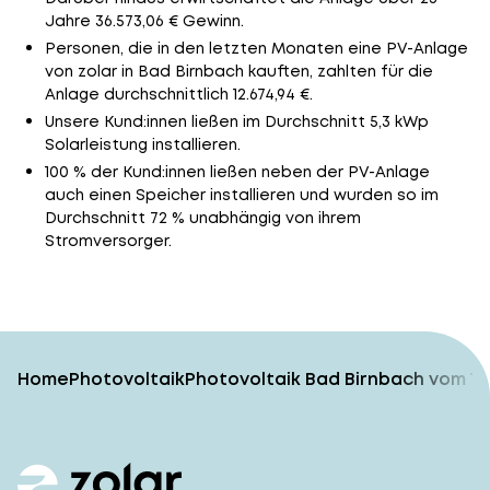
Jahre 36.573,06 € Gewinn.
Personen, die in den letzten Monaten eine PV-Anlage
von zolar in Bad Birnbach kauften, zahlten für die
Anlage durchschnittlich 12.674,94 €.
Unsere Kund:innen ließen im Durchschnitt 5,3 kWp
Solarleistung installieren.
100 % der Kund:innen ließen neben der PV-Anlage
auch einen Speicher installieren und wurden so im
Durchschnitt 72 % unabhängig von ihrem
Stromversorger.
Home
Photovoltaik
Photovoltaik Bad Birnbach vom T