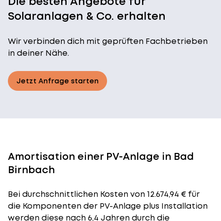
Die besten Angebote für
Solaranlagen & Co. erhalten
Wir verbinden dich mit geprüften Fachbetrieben
in deiner Nähe.
Jetzt Anfrage starten
Amortisation einer PV-Anlage in Bad
Birnbach
Bei durchschnittlichen
Kosten
von 12.674,94 € für
die Komponenten der PV-Anlage plus Installation
werden diese nach 6,4 Jahren durch die