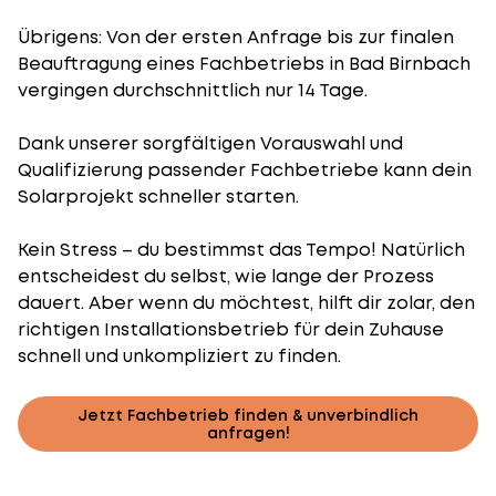
Übrigens: Von der ersten Anfrage bis zur finalen
Beauftragung eines Fachbetriebs in Bad Birnbach
vergingen durchschnittlich nur 14 Tage.
Dank unserer sorgfältigen Vorauswahl und
Qualifizierung passender Fachbetriebe kann dein
Solarprojekt schneller starten.
Kein Stress – du bestimmst das Tempo! Natürlich
entscheidest du selbst, wie lange der Prozess
dauert. Aber wenn du möchtest, hilft dir zolar, den
richtigen Installationsbetrieb für dein Zuhause
schnell und unkompliziert zu finden.
Jetzt Fachbetrieb finden & unverbindlich
anfragen!