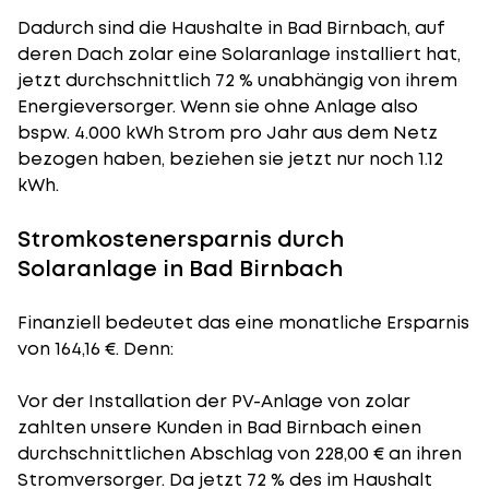
Dadurch sind die Haushalte in Bad Birnbach, auf
deren Dach zolar eine Solaranlage installiert hat,
jetzt durchschnittlich 72 % unabhängig von ihrem
Energieversorger. Wenn sie ohne Anlage also
bspw. 4.000 kWh Strom pro Jahr aus dem Netz
bezogen haben, beziehen sie jetzt nur noch 1.12
kWh.
Stromkostenersparnis durch
Solaranlage in Bad Birnbach
Finanziell bedeutet das eine monatliche Ersparnis
von 164,16 €. Denn:
Vor der Installation der PV-Anlage von zolar
zahlten unsere Kunden in Bad Birnbach einen
durchschnittlichen Abschlag von 228,00 € an ihren
Stromversorger. Da jetzt 72 % des im Haushalt