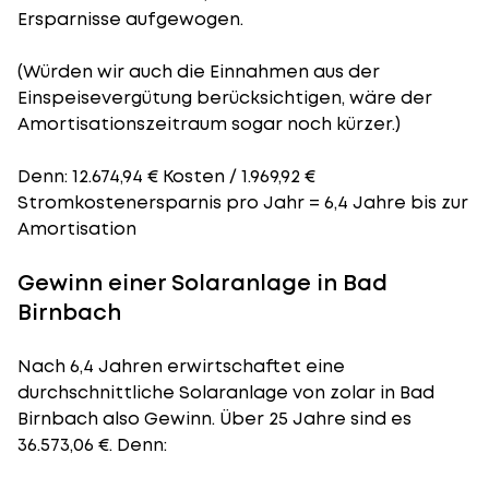
Ersparnisse aufgewogen.
(Würden wir auch die Einnahmen aus der
Einspeisevergütung berücksichtigen, wäre der
Amortisationszeitraum
sogar noch kürzer.)
Denn: 12.674,94 € Kosten / 1.969,92 €
Stromkostenersparnis pro Jahr = 6,4 Jahre bis zur
Amortisation
Gewinn einer Solaranlage in Bad
Birnbach
Nach 6,4 Jahren erwirtschaftet eine
durchschnittliche Solaranlage von zolar in Bad
Birnbach also Gewinn. Über 25 Jahre sind es
36.573,06 €. Denn: