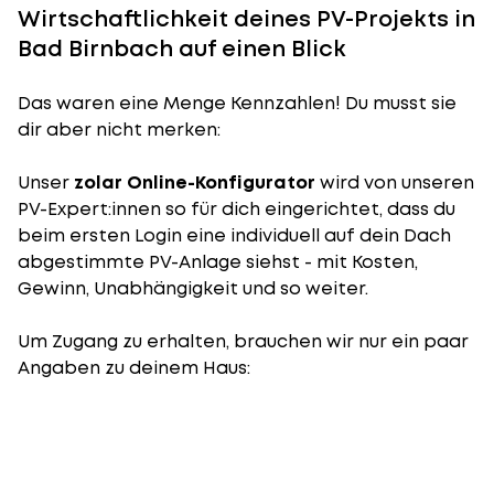
Wirtschaftlichkeit deines PV-Projekts in
Bad Birnbach auf einen Blick
Das waren eine Menge Kennzahlen! Du musst sie
dir aber nicht merken:
Unser
zolar Online-Konfigurator
wird von unseren
PV-Expert:innen so für dich eingerichtet, dass du
beim ersten Login eine individuell auf dein Dach
abgestimmte PV-Anlage siehst - mit Kosten,
Gewinn, Unabhängigkeit und so weiter.
Um Zugang zu erhalten, brauchen wir nur ein paar
Angaben zu deinem Haus: