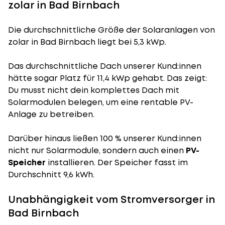
zolar in Bad Birnbach
Die durchschnittliche
Größe der Solaranlagen
von
zolar in Bad Birnbach liegt bei 5,3 kWp.
Das durchschnittliche Dach unserer Kund:innen
hätte sogar Platz für 11,4 kWp gehabt. Das zeigt:
Du musst nicht dein komplettes Dach mit
Solarmodulen belegen, um eine rentable PV-
Anlage zu betreiben.
Darüber hinaus ließen 100 % unserer Kund:innen
nicht nur Solarmodule, sondern auch einen
PV-
Speicher
installieren. Der Speicher fasst im
Durchschnitt 9,6 kWh.
Unabhängigkeit vom Stromversorger in
Bad Birnbach