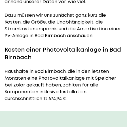
anhand unserer Daten vor, wie viel.
Dazu müssen wir uns zunächst ganz kurz die
Kosten, die Größe, die Unabhängigkeit, die
Stromkostenersparnis und die Amortisation einer
PV-Anlage in Bad Birnbach anschauen:
Kosten einer Photovoltaikanlage in Bad
Birnbach
Haushalte in Bad Birnbach, die in den letzten
Monaten eine Photovoltaikanlage mit Speicher
bei zolar gekauft haben, zahlten für alle
Komponenten inklusive Installation
durchschnittlich 12.674,94 €.