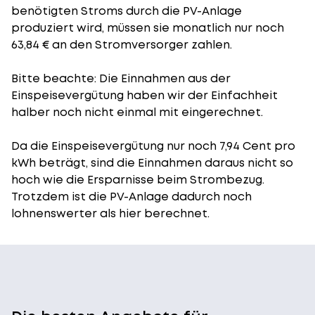
benötigten Stroms durch die PV-Anlage
produziert wird, müssen sie monatlich nur noch
63,84 € an den Stromversorger zahlen.
Bitte beachte: Die Einnahmen aus der
Einspeisevergütung
haben wir der Einfachheit
halber noch nicht einmal mit eingerechnet.
Da die Einspeisevergütung nur noch 7,94 Cent pro
kWh beträgt, sind die Einnahmen daraus nicht so
hoch wie die Ersparnisse beim Strombezug.
Trotzdem ist die PV-Anlage dadurch noch
lohnenswerter als hier berechnet.