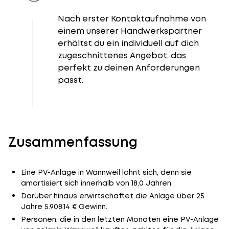
Nach erster Kontaktaufnahme von
einem unserer Handwerkspartner
erhältst du ein individuell auf dich
zugeschnittenes Angebot, das
perfekt zu deinen Anforderungen
passt.
Zusammenfassung
Eine PV-Anlage in Wannweil lohnt sich, denn sie
amortisiert sich innerhalb von 18,0 Jahren.
Darüber hinaus erwirtschaftet die Anlage über 25
Jahre 5.908,14 € Gewinn.
Personen, die in den letzten Monaten eine PV-Anlage