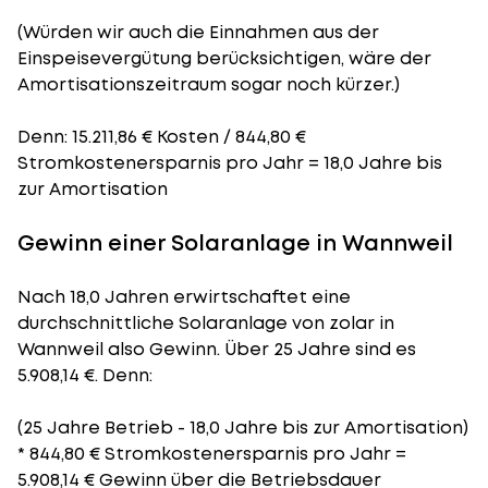
(Würden wir auch die Einnahmen aus der
Einspeisevergütung berücksichtigen, wäre der
Amortisationszeitraum
sogar noch kürzer.)
Denn: 15.211,86 € Kosten / 844,80 €
Stromkostenersparnis pro Jahr = 18,0 Jahre bis
zur Amortisation
Gewinn einer Solaranlage in Wannweil
Nach 18,0 Jahren erwirtschaftet eine
durchschnittliche Solaranlage von zolar in
Wannweil also Gewinn. Über 25 Jahre sind es
5.908,14 €. Denn:
(25 Jahre Betrieb - 18,0 Jahre bis zur Amortisation)
* 844,80 € Stromkostenersparnis pro Jahr =
5.908,14 € Gewinn über die Betriebsdauer