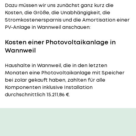
Dazu müssen wir uns zunächst ganz kurz die
Kosten, die Größe, die Unabhängigkeit, die
Stromkostenersparnis und die Amortisation einer
PV-Anlage in Wannweil anschauen:
Kosten einer Photovoltaikanlage in
Wannweil
Haushalte in Wannweil, die in den letzten
Monaten eine Photovoltaikanlage mit Speicher
bei zolar gekauft haben, zahlten für alle
Komponenten inklusive Installation
durchschnittlich 15.211,86 €.