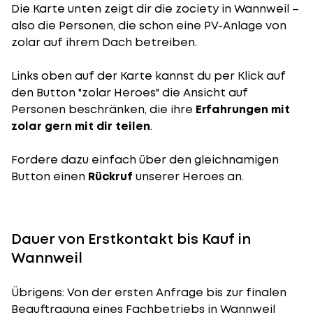
Die Karte unten zeigt dir die zociety in Wannweil –
also die Personen, die schon eine PV-Anlage von
zolar auf ihrem Dach betreiben.
Links oben auf der Karte kannst du per Klick auf
den Button "zolar Heroes" die Ansicht auf
Personen beschränken, die ihre
Erfahrungen mit
zolar gern mit dir teilen
.
Fordere dazu einfach über den gleichnamigen
Button einen
Rückruf
unserer Heroes an.
Dauer von Erstkontakt bis Kauf in
Wannweil
Übrigens: Von der ersten Anfrage bis zur finalen
Beauftragung eines Fachbetriebs in Wannweil