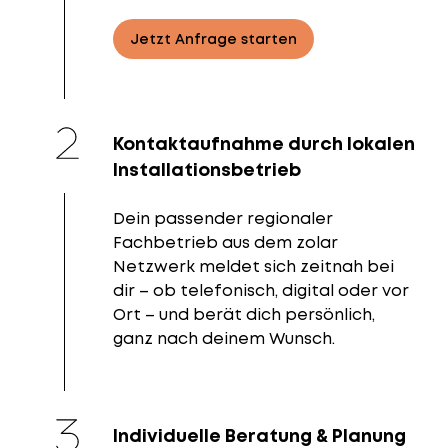
Jetzt Anfrage starten
Kontaktaufnahme durch lokalen
Installationsbetrieb
Dein passender regionaler
Fachbetrieb aus dem zolar
Netzwerk meldet sich zeitnah bei
dir – ob telefonisch, digital oder vor
Ort – und berät dich persönlich,
ganz nach deinem Wunsch.
Individuelle Beratung & Planung