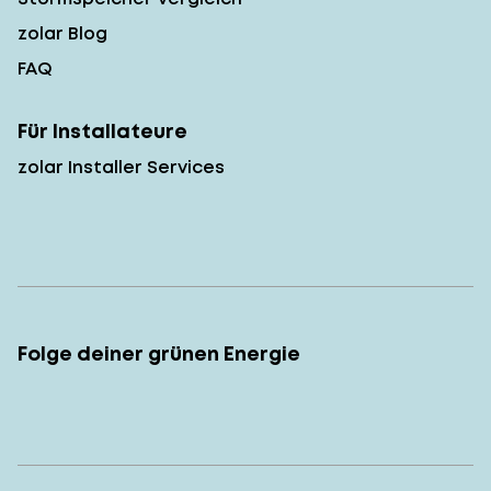
zolar Blog
FAQ
Für Installateure
zolar Installer Services
Folge deiner grünen Energie