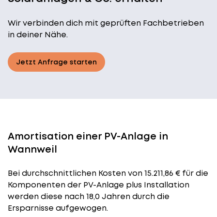
Wir verbinden dich mit geprüften Fachbetrieben
in deiner Nähe.
Jetzt Anfrage starten
Amortisation einer PV-Anlage in
Wannweil
Bei durchschnittlichen
Kosten
von 15.211,86 € für die
Komponenten der PV-Anlage plus Installation
werden diese nach 18,0 Jahren durch die
Ersparnisse aufgewogen.