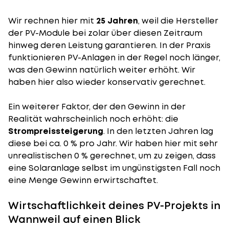
Wir rechnen hier mit
25 Jahren
, weil die Hersteller
der PV-Module bei zolar über diesen Zeitraum
hinweg deren Leistung garantieren. In der Praxis
funktionieren PV-Anlagen in der Regel noch länger,
was den Gewinn natürlich weiter erhöht. Wir
haben hier also wieder konservativ gerechnet.
Ein weiterer Faktor, der den Gewinn in der
Realität wahrscheinlich noch erhöht: die
Strompreissteigerung
. In den letzten Jahren lag
diese bei ca. 0 % pro Jahr. Wir haben hier mit sehr
unrealistischen 0 % gerechnet, um zu zeigen, dass
eine Solaranlage selbst im ungünstigsten Fall noch
eine Menge Gewinn erwirtschaftet.
Wirtschaftlichkeit deines PV-Projekts in
Wannweil auf einen Blick