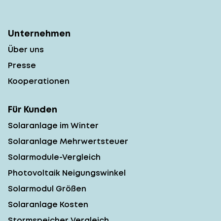
Unternehmen
Über uns
Presse
Kooperationen
Für Kunden
Solaranlage im Winter
Solaranlage Mehrwertsteuer
Solarmodule-Vergleich
Photovoltaik Neigungswinkel
Solarmodul Größen
Solaranlage Kosten
Stormspeicher Vergleich