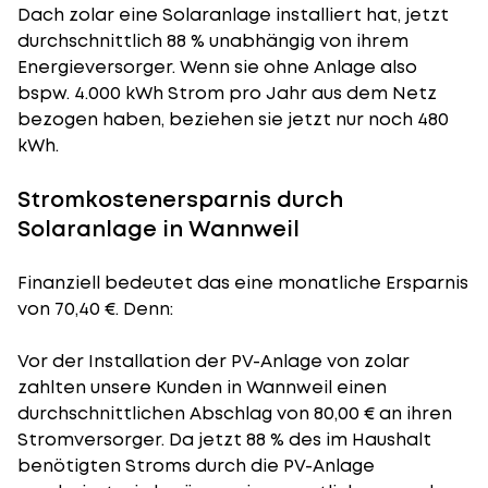
Dach zolar eine Solaranlage installiert hat, jetzt
durchschnittlich 88 % unabhängig von ihrem
Energieversorger. Wenn sie ohne Anlage also
bspw. 4.000 kWh Strom pro Jahr aus dem Netz
bezogen haben, beziehen sie jetzt nur noch 480
kWh.
Stromkostenersparnis durch
Solaranlage in Wannweil
Finanziell bedeutet das eine monatliche Ersparnis
von 70,40 €. Denn:
Vor der Installation der PV-Anlage von zolar
zahlten unsere Kunden in Wannweil einen
durchschnittlichen Abschlag von 80,00 € an ihren
Stromversorger. Da jetzt 88 % des im Haushalt
benötigten Stroms durch die PV-Anlage