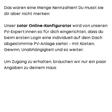
Das waren eine Menge Kennzahlen! Du musst sie
dir aber nicht merken:
Unser
zolar Online-Konfigurator
wird von unseren
PV-Expert:innen so für dich eingerichtet, dass du
beim ersten Login eine individuell auf dein Dach
abgestimmte PV-Anlage siehst - mit Kosten,
Gewinn, Unabhängigkeit und so weiter.
Um Zugang zu erhalten, brauchen wir nur ein paar
Angaben zu deinem Haus: