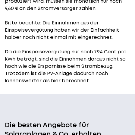
produziert wird, müssen sie monatlich nur noch
9,60 € an den Stromversorger zahlen.
Bitte beachte: Die Einnahmen aus der
Einspeisevergütung
haben wir der Einfachheit
halber noch nicht einmal mit eingerechnet.
Da die Einspeisevergütung nur noch 7,94 Cent pro
kWh beträgt, sind die Einnahmen daraus nicht so
hoch wie die Ersparnisse beim Strombezug.
Trotzdem ist die PV-Anlage dadurch noch
lohnenswerter als hier berechnet.
Die besten Angebote für
Solaranlagen & Co. erhalten