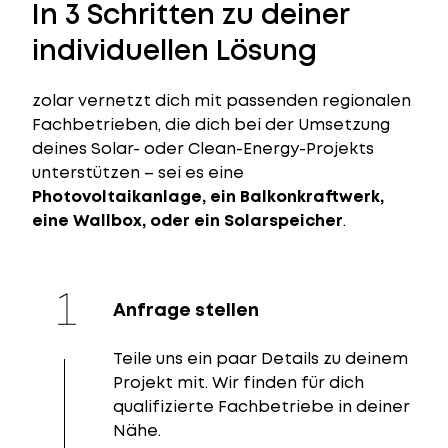
In 3 Schritten zu deiner
individuellen Lösung
zolar vernetzt dich mit passenden regionalen
Fachbetrieben, die dich bei der Umsetzung
deines Solar- oder Clean-Energy-Projekts
unterstützen – sei es eine
Photovoltaikanlage, ein Balkonkraftwerk,
eine Wallbox, oder ein Solarspeicher
.
Anfrage stellen
Teile uns ein paar Details zu deinem
Projekt mit. Wir finden für dich
qualifizierte Fachbetriebe in deiner
Nähe.