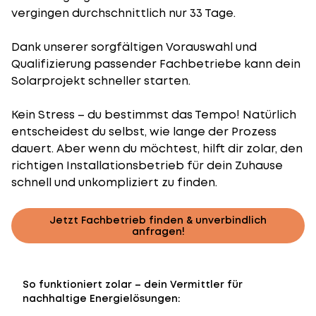
vergingen durchschnittlich nur 33 Tage.
Dank unserer sorgfältigen Vorauswahl und
Qualifizierung passender Fachbetriebe kann dein
Solarprojekt schneller starten.
Kein Stress – du bestimmst das Tempo! Natürlich
entscheidest du selbst, wie lange der Prozess
dauert. Aber wenn du möchtest, hilft dir zolar, den
richtigen Installationsbetrieb für dein Zuhause
schnell und unkompliziert zu finden.
Jetzt Fachbetrieb finden & unverbindlich
anfragen!
So funktioniert zolar – dein Vermittler für
nachhaltige Energielösungen: