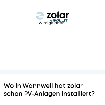
Wird geladen...
Wo in Wannweil hat zolar
schon PV-Anlagen installiert?