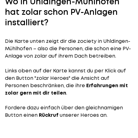
Wo in Uhldingen-Mühlhofen
hat zolar schon PV-Anlagen
installiert?
Die Karte unten zeigt dir die zociety in Uhldingen-
Mühlhofen – also die Personen, die schon eine PV-
Anlage von zolar auf ihrem Dach betreiben.
Links oben auf der Karte kannst du per Klick auf
den Button "zolar Heroes" die Ansicht auf
Personen beschränken, die ihre
Erfahrungen mit
zolar gern mit dir teilen
.
Fordere dazu einfach über den gleichnamigen
Button einen
Rückruf
unserer Heroes an.