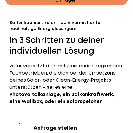
anfragen!
So funktioniert zolar – dein Vermittler für
nachhaltige Energielösungen:
In 3 Schritten zu deiner
individuellen Lösung
zolar vernetzt dich mit passenden regionalen
Fachbetrieben, die dich bei der Umsetzung
deines Solar- oder Clean-Energy-Projekts
unterstützen – sei es eine
Photovoltaikanlage, ein Balkonkraftwerk,
eine Wallbox, oder ein Solarspeicher
.
Anfrage stellen