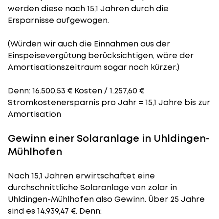
werden diese nach 15,1 Jahren durch die
Ersparnisse aufgewogen.
(Würden wir auch die Einnahmen aus der
Einspeisevergütung berücksichtigen, wäre der
Amortisationszeitraum
sogar noch kürzer.)
Denn: 16.500,53 € Kosten / 1.257,60 €
Stromkostenersparnis pro Jahr = 15,1 Jahre bis zur
Amortisation
Gewinn einer Solaranlage in Uhldingen-
Mühlhofen
Nach 15,1 Jahren erwirtschaftet eine
durchschnittliche Solaranlage von zolar in
Uhldingen-Mühlhofen also Gewinn. Über 25 Jahre
sind es 14.939,47 €. Denn: