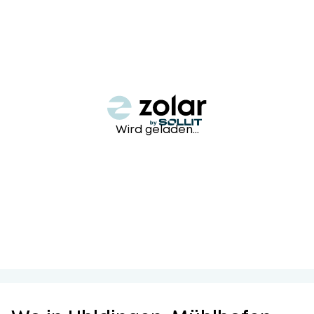
Wird geladen...