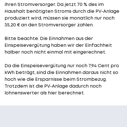
ihren Stromversorger. Da jetzt 70 % des im
Haushalt benötigten Stroms durch die PV-Anlage
produziert wird, müssen sie monatlich nur noch
35,20 € an den Stromversorger zahlen.
Bitte beachte: Die Einnahmen aus der
Einspeisevergütung
haben wir der Einfachheit
halber noch nicht einmal mit eingerechnet.
Da die Einspeisevergütung nur noch 7,94 Cent pro
kWh beträgt, sind die Einnahmen daraus nicht so
hoch wie die Ersparnisse beim Strombezug.
Trotzdem ist die PV-Anlage dadurch noch
lohnenswerter als hier berechnet.