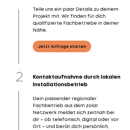
Teile uns ein paar Details zu deinem
Projekt mit. Wir finden für dich
qualifizierte Fachbetriebe in deiner
Nähe.
Jetzt Anfrage starten
Kontaktaufnahme durch lokalen
Installationsbetrieb
Dein passender regionaler
Fachbetrieb aus dem zolar
Netzwerk meldet sich zeitnah bei
dir – ob telefonisch, digital oder vor
Ort – und berät dich persönlich,