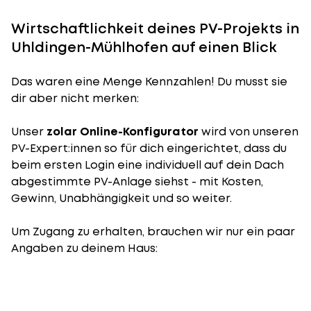
Wirtschaftlichkeit deines PV-Projekts in
Uhldingen-Mühlhofen auf einen Blick
Das waren eine Menge Kennzahlen! Du musst sie
dir aber nicht merken:
Unser
zolar Online-Konfigurator
wird von unseren
PV-Expert:innen so für dich eingerichtet, dass du
beim ersten Login eine individuell auf dein Dach
abgestimmte PV-Anlage siehst - mit Kosten,
Gewinn, Unabhängigkeit und so weiter.
Um Zugang zu erhalten, brauchen wir nur ein paar
Angaben zu deinem Haus: