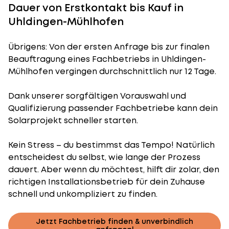
Dauer von Erstkontakt bis Kauf in
Uhldingen-Mühlhofen
Übrigens: Von der ersten Anfrage bis zur finalen
Beauftragung eines Fachbetriebs in Uhldingen-
Mühlhofen vergingen durchschnittlich nur 12 Tage.
Dank unserer sorgfältigen Vorauswahl und
Qualifizierung passender Fachbetriebe kann dein
Solarprojekt schneller starten.
Kein Stress – du bestimmst das Tempo! Natürlich
entscheidest du selbst, wie lange der Prozess
dauert. Aber wenn du möchtest, hilft dir zolar, den
richtigen Installationsbetrieb für dein Zuhause
schnell und unkompliziert zu finden.
Jetzt Fachbetrieb finden & unverbindlich