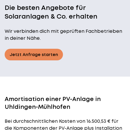
Die besten Angebote für
Solaranlagen & Co. erhalten
Wir verbinden dich mit geprüften Fachbetrieben
in deiner Nähe.
Jetzt Anfrage starten
Amortisation einer PV-Anlage in
Uhldingen-Mühlhofen
Bei durchschnittlichen
Kosten
von 16.500,53 € für
die Komponenten der PV-Anlage plus Installation