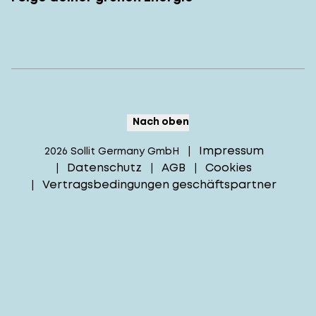
Nach oben
Impressum
2026
Sollit Germany GmbH
|
Datenschutz
AGB
Cookies
|
|
|
Vertragsbedingungen geschäftspartner
|