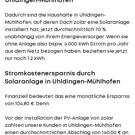
Uhldingen-Mühlhofen
Dadurch sind die Haushalte in Uhldingen-
Mühlhofen, auf deren Dach zolar eine Solaranlage
installiert hat, jetzt durchschnittlich 70 %
unabhängig von ihrem Energieversorger. Wenn sie
ohne Anlage also bspw. 4.000 kWh Strom pro Jahr
aus dem Netz bezogen haben, beziehen sie jetzt
nur noch 1.2 kWh.
Stromkostenersparnis durch
Solaranlage in Uhldingen-Mühlhofen
Finanziell bedeutet das eine monatliche Ersparnis
von 104,80 €. Denn:
Vor der Installation der PV-Anlage von zolar
zahlten unsere Kunden in Uhldingen-Mühlhofen
einen durchschnittlichen Abschlag von 140,00 € an