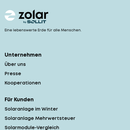
Eine lebenswerte Erde für alle Menschen.
Unternehmen
Über uns
Presse
Kooperationen
Für Kunden
Solaranlage im Winter
Solaranlage Mehrwertsteuer
Solarmodule-Vergleich