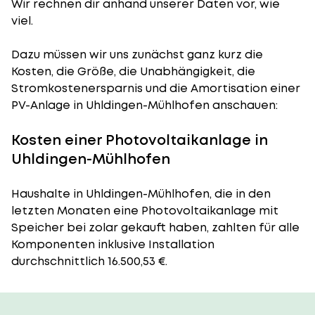
Wir rechnen dir anhand unserer Daten vor, wie
viel.
Dazu müssen wir uns zunächst ganz kurz die
Kosten, die Größe, die Unabhängigkeit, die
Stromkostenersparnis und die Amortisation einer
PV-Anlage in Uhldingen-Mühlhofen anschauen:
Kosten einer Photovoltaikanlage in
Uhldingen-Mühlhofen
Haushalte in Uhldingen-Mühlhofen, die in den
letzten Monaten eine Photovoltaikanlage mit
Speicher bei zolar gekauft haben, zahlten für alle
Komponenten inklusive Installation
durchschnittlich 16.500,53 €.