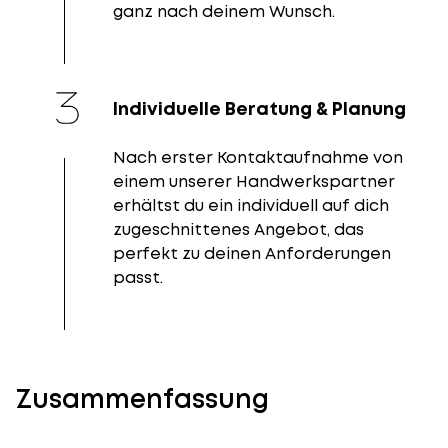
ganz nach deinem Wunsch.
Individuelle Beratung & Planung
Nach erster Kontaktaufnahme von
einem unserer Handwerkspartner
erhältst du ein individuell auf dich
zugeschnittenes Angebot, das
perfekt zu deinen Anforderungen
passt.
Zusammenfassung