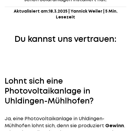
Aktualisiert am:
18.3.2025
|
Yannick Weiler
|
5 Min.
Lesezeit
Du kannst uns vertrauen:
Lohnt sich eine
Photovoltaikanlage in
Uhldingen-Mühlhofen?
Ja, eine Photovoltaikanlage in Uhldingen-
Mühlhofen lohnt sich, denn sie produziert
Gewinn
.