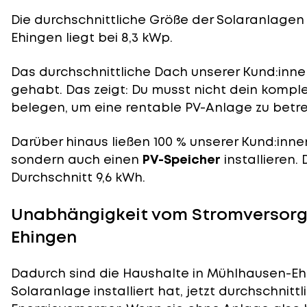
Die durchschnittliche
Größe der Solaranlagen
Ehingen liegt bei 8,3 kWp.
Das durchschnittliche Dach unserer Kund:innen
gehabt. Das zeigt: Du musst nicht dein komp
belegen, um eine rentable PV-Anlage zu betre
Darüber hinaus ließen 100 % unserer Kund:inne
sondern auch einen
PV-Speicher
installieren.
Durchschnitt 9,6 kWh.
Unabhängigkeit vom Stromversorg
Ehingen
Dadurch sind die Haushalte in Mühlhausen-Ehi
Solaranlage installiert hat, jetzt durchschnit