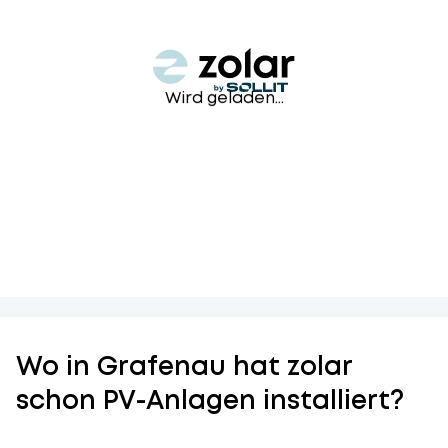
Wird geladen...
Wo in Grafenau hat zolar
schon PV-Anlagen installiert?