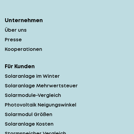
Unternehmen
Über uns
Presse
Kooperationen
Für Kunden
Solaranlage im Winter
Solaranlage Mehrwertsteuer
Solarmodule-Vergleich
Photovoltaik Neigungswinkel
Solarmodul Größen
Solaranlage Kosten
Stormspeicher Vergleich