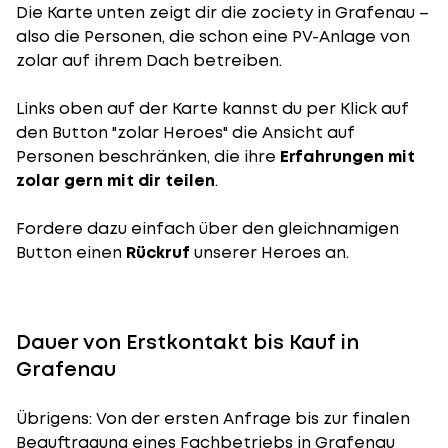
Die Karte unten zeigt dir die zociety in Grafenau –
also die Personen, die schon eine PV-Anlage von
zolar auf ihrem Dach betreiben.
Links oben auf der Karte kannst du per Klick auf
den Button "zolar Heroes" die Ansicht auf
Personen beschränken, die ihre
Erfahrungen mit
zolar gern mit dir teilen
.
Fordere dazu einfach über den gleichnamigen
Button einen
Rückruf
unserer Heroes an.
Dauer von Erstkontakt bis Kauf in
Grafenau
Übrigens: Von der ersten Anfrage bis zur finalen
Beauftragung eines Fachbetriebs in Grafenau