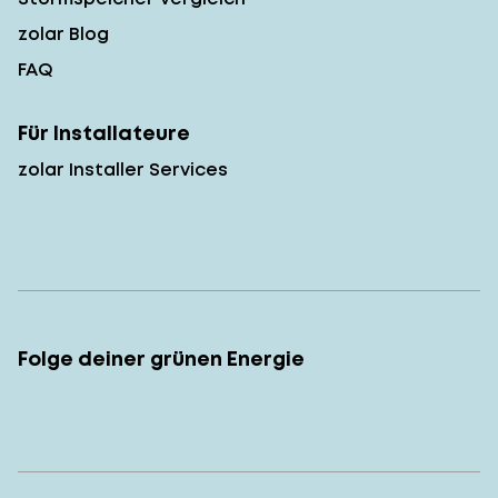
zolar Blog
FAQ
Für Installateure
zolar Installer Services
Folge deiner grünen Energie