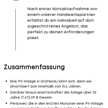
Nach erster Kontaktaufnahme von
einem unserer Handwerkspartner
erhältst du ein individuell auf dich
zugeschnittenes Angebot, das
perfekt zu deinen Anforderungen
passt.
Zusammenfassung
Eine PV-Anlage in Grafenau lohnt sich, denn sie
amortisiert sich innerhalb von 13,6 Jahren.
Darüber hinaus erwirtschaftet die Anlage über 25
Jahre 17.472,09 € Gewinn.
Personen, die in den letzten Monaten eine PV-Anlage