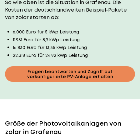
So wie oben ist die Situation in Grafenau. Die
Kosten der deutschlandweiten Beispiel-Pakete
von zolar starten ab:
6.000 Euro für 5 kWp Leistung
11.951 Euro für 8,9 kWp Leistung
16.830 Euro für 13,35 kWp Leistung
22.318 Euro für 24,92 kWp Leistung
Fragen beantworten und Zugriff auf
vorkonfigurierte PV-Anlage erhalten
Größe der Photovoltaikanlagen von
zolar in Grafenau