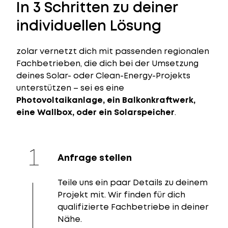
In 3 Schritten zu deiner
individuellen Lösung
zolar vernetzt dich mit passenden regionalen
Fachbetrieben, die dich bei der Umsetzung
deines Solar- oder Clean-Energy-Projekts
unterstützen – sei es eine
Photovoltaikanlage, ein Balkonkraftwerk,
eine Wallbox, oder ein Solarspeicher
.
Anfrage stellen
Teile uns ein paar Details zu deinem
Projekt mit. Wir finden für dich
qualifizierte Fachbetriebe in deiner
Nähe.