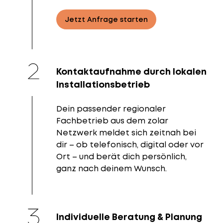
Jetzt Anfrage starten
Kontaktaufnahme durch lokalen
Installationsbetrieb
Dein passender regionaler
Fachbetrieb aus dem zolar
Netzwerk meldet sich zeitnah bei
dir – ob telefonisch, digital oder vor
Ort – und berät dich persönlich,
ganz nach deinem Wunsch.
Individuelle Beratung & Planung