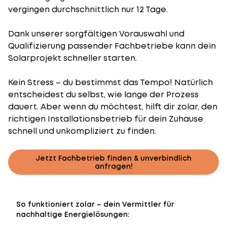
vergingen durchschnittlich nur 12 Tage.
Dank unserer sorgfältigen Vorauswahl und
Qualifizierung passender Fachbetriebe kann dein
Solarprojekt schneller starten.
Kein Stress – du bestimmst das Tempo! Natürlich
entscheidest du selbst, wie lange der Prozess
dauert. Aber wenn du möchtest, hilft dir zolar, den
richtigen Installationsbetrieb für dein Zuhause
schnell und unkompliziert zu finden.
Jetzt Fachbetrieb finden & unverbindlich
anfragen!
So funktioniert zolar – dein Vermittler für
nachhaltige Energielösungen: