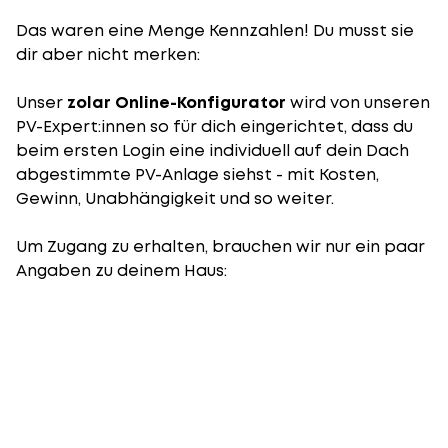
Das waren eine Menge Kennzahlen! Du musst sie
dir aber nicht merken:
Unser
zolar Online-Konfigurator
wird von unseren
PV-Expert:innen so für dich eingerichtet, dass du
beim ersten Login eine individuell auf dein Dach
abgestimmte PV-Anlage siehst - mit Kosten,
Gewinn, Unabhängigkeit und so weiter.
Um Zugang zu erhalten, brauchen wir nur ein paar
Angaben zu deinem Haus: