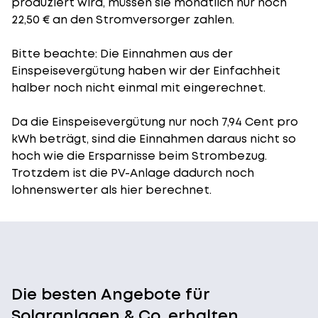
produziert wird, müssen sie monatlich nur noch
22,50 € an den Stromversorger zahlen.
Bitte beachte: Die Einnahmen aus der
Einspeisevergütung
haben wir der Einfachheit
halber noch nicht einmal mit eingerechnet.
Da die Einspeisevergütung nur noch 7,94 Cent pro
kWh beträgt, sind die Einnahmen daraus nicht so
hoch wie die Ersparnisse beim Strombezug.
Trotzdem ist die PV-Anlage dadurch noch
lohnenswerter als hier berechnet.
Die besten Angebote für
Solaranlagen & Co. erhalten