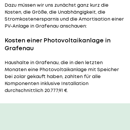
Dazu müssen wir uns zunächst ganz kurz die
Kosten, die Größe, die Unabhängigkeit, die
Stromkostenersparnis und die Amortisation einer
PV-Anlage in Grafenau anschauen:
Kosten einer Photovoltaikanlage in
Grafenau
Haushalte in Grafenau, die in den letzten
Monaten eine Photovoltaikanlage mit Speicher
bei zolar gekauft haben, zahlten für alle
Komponenten inklusive Installation
durchschnittlich 20.777,91 €.