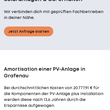
Wir verbinden dich mit geprüften Fachbetrieben
in deiner Nähe.
Jetzt Anfrage starten
Amortisation einer PV-Anlage in
Grafenau
Bei durchschnittlichen
Kosten
von 20.777,91 € für
die Komponenten der PV-Anlage plus Installation
werden diese nach 13,6 Jahren durch die
Ersparnisse aufgewogen.