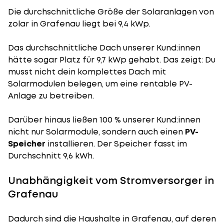
Die durchschnittliche
Größe der Solaranlagen
von
zolar in Grafenau liegt bei 9,4 kWp.
Das durchschnittliche Dach unserer Kund:innen
hätte sogar Platz für 9,7 kWp gehabt. Das zeigt: Du
musst nicht dein komplettes Dach mit
Solarmodulen belegen, um eine rentable PV-
Anlage zu betreiben.
Darüber hinaus ließen 100 % unserer Kund:innen
nicht nur Solarmodule, sondern auch einen
PV-
Speicher
installieren. Der Speicher fasst im
Durchschnitt 9,6 kWh.
Unabhängigkeit vom Stromversorger in
Grafenau
Dadurch sind die Haushalte in Grafenau, auf deren