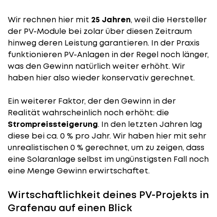
Wir rechnen hier mit
25 Jahren
, weil die Hersteller
der PV-Module bei zolar über diesen Zeitraum
hinweg deren Leistung garantieren. In der Praxis
funktionieren PV-Anlagen in der Regel noch länger,
was den Gewinn natürlich weiter erhöht. Wir
haben hier also wieder konservativ gerechnet.
Ein weiterer Faktor, der den Gewinn in der
Realität wahrscheinlich noch erhöht: die
Strompreissteigerung
. In den letzten Jahren lag
diese bei ca. 0 % pro Jahr. Wir haben hier mit sehr
unrealistischen 0 % gerechnet, um zu zeigen, dass
eine Solaranlage selbst im ungünstigsten Fall noch
eine Menge Gewinn erwirtschaftet.
Wirtschaftlichkeit deines PV-Projekts in
Grafenau auf einen Blick