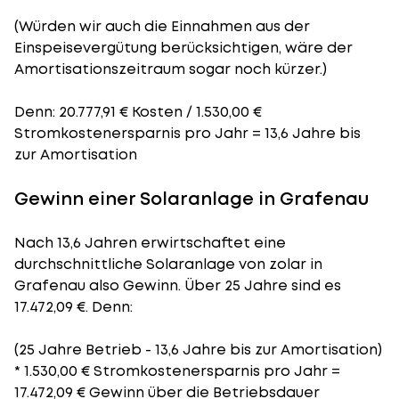
(Würden wir auch die Einnahmen aus der
Einspeisevergütung berücksichtigen, wäre der
Amortisationszeitraum
sogar noch kürzer.)
Denn: 20.777,91 € Kosten / 1.530,00 €
Stromkostenersparnis pro Jahr = 13,6 Jahre bis
zur Amortisation
Gewinn einer Solaranlage in Grafenau
Nach 13,6 Jahren erwirtschaftet eine
durchschnittliche Solaranlage von zolar in
Grafenau also Gewinn. Über 25 Jahre sind es
17.472,09 €. Denn:
(25 Jahre Betrieb - 13,6 Jahre bis zur Amortisation)
* 1.530,00 € Stromkostenersparnis pro Jahr =
17.472,09 € Gewinn über die Betriebsdauer