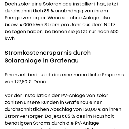
Dach zolar eine Solaranlage installiert hat, jetzt
durchschnittlich 85 % unabhängig von ihrem
Energieversorger. Wenn sie ohne Anlage also
bspw. 4.000 kWh Strom pro Jahr aus dem Netz
bezogen haben, beziehen sie jetzt nur noch 600
kWh.
Stromkostenersparnis durch
Solaranlage in Grafenau
Finanziell bedeutet das eine monatliche Ersparnis
von 127,50 €. Denn:
Vor der Installation der PV-Anlage von zolar
zahlten unsere Kunden in Grafenau einen
durchschnittlichen Abschlag von 150,00 € an ihren
Stromversorger. Da jetzt 85 % des im Haushalt
benötigten Stroms durch die PV-Anlage