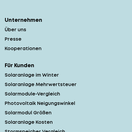
Unternehmen
Über uns
Presse
Kooperationen
Für Kunden
Solaranlage im Winter
Solaranlage Mehrwertsteuer
Solarmodule-Vergleich
Photovoltaik Neigungswinkel
Solarmodul Größen
Solaranlage Kosten
Stormspeicher Vergleich