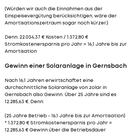
(Würden wir auch die Einnahmen aus der
Einspeisevergütung berücksichtigen, wäre der
Amortisationszeitraum
sogar noch kürzer.)
Denn: 22.034,37 € Kosten / 1.372,80 €
Stromkostenersparnis pro Jahr = 16,1 Jahre bis zur
Amortisation
Gewinn einer Solaranlage in Gernsbach
Nach 16,1 Jahren erwirtschaftet eine
durchschnittliche Solaranlage von zolar in
Gernsbach also Gewinn. Über 25 Jahre sind es
12.285,63 €. Denn:
(25 Jahre Betrieb - 16,1 Jahre bis zur Amortisation)
* 1.372,80 € Stromkostenersparnis pro Jahr =
12.285,63 € Gewinn über die Betriebsdauer