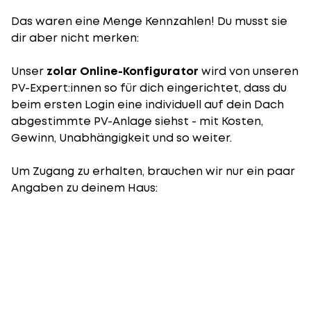
Das waren eine Menge Kennzahlen! Du musst sie
dir aber nicht merken:
Unser
zolar Online-Konfigurator
wird von unseren
PV-Expert:innen so für dich eingerichtet, dass du
beim ersten Login eine individuell auf dein Dach
abgestimmte PV-Anlage siehst - mit Kosten,
Gewinn, Unabhängigkeit und so weiter.
Um Zugang zu erhalten, brauchen wir nur ein paar
Angaben zu deinem Haus: