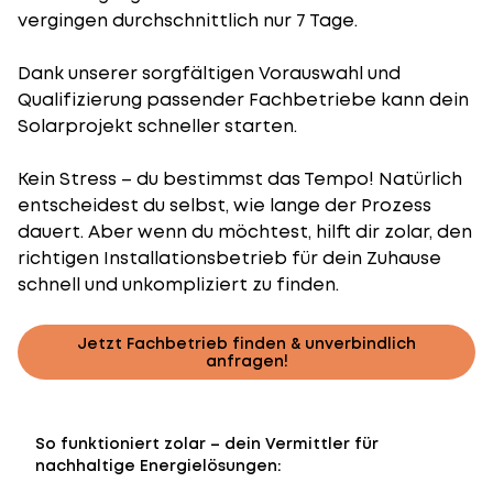
vergingen durchschnittlich nur 7 Tage.
Dank unserer sorgfältigen Vorauswahl und
Qualifizierung passender Fachbetriebe kann dein
Solarprojekt schneller starten.
Kein Stress – du bestimmst das Tempo! Natürlich
entscheidest du selbst, wie lange der Prozess
dauert. Aber wenn du möchtest, hilft dir zolar, den
richtigen Installationsbetrieb für dein Zuhause
schnell und unkompliziert zu finden.
Jetzt Fachbetrieb finden & unverbindlich
anfragen!
So funktioniert zolar – dein Vermittler für
nachhaltige Energielösungen: