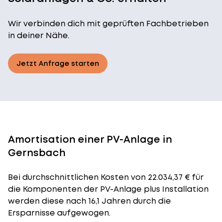
Wir verbinden dich mit geprüften Fachbetrieben
in deiner Nähe.
Jetzt Anfrage starten
Amortisation einer PV-Anlage in
Gernsbach
Bei durchschnittlichen
Kosten
von 22.034,37 € für
die Komponenten der PV-Anlage plus Installation
werden diese nach 16,1 Jahren durch die
Ersparnisse aufgewogen.