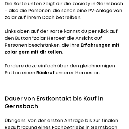
Die Karte unten zeigt dir die zociety in Gernsbach
– also die Personen, die schon eine PV-Anlage von
zolar auf ihrem Dach betreiben.
Links oben auf der Karte kannst du per Klick auf
den Button "zolar Heroes" die Ansicht auf
Personen beschränken, die ihre
Erfahrungen mit
zolar gern mit dir teilen
.
Fordere dazu einfach über den gleichnamigen
Button einen
Rückruf
unserer Heroes an.
Dauer von Erstkontakt bis Kauf in
Gernsbach
Übrigens: Von der ersten Anfrage bis zur finalen
Beauftragung eines Fachbetriebs in Gernsbach