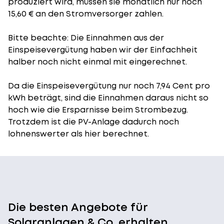
produziert wird, müssen sie monatlich nur noch
15,60 € an den Stromversorger zahlen.
Bitte beachte: Die Einnahmen aus der
Einspeisevergütung
haben wir der Einfachheit
halber noch nicht einmal mit eingerechnet.
Da die Einspeisevergütung nur noch 7,94 Cent pro
kWh beträgt, sind die Einnahmen daraus nicht so
hoch wie die Ersparnisse beim Strombezug.
Trotzdem ist die PV-Anlage dadurch noch
lohnenswerter als hier berechnet.
Die besten Angebote für
Solaranlagen & Co. erhalten