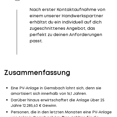
Nach erster Kontaktaufnahme von
einem unserer Handwerkspartner
erhältst du ein individuell auf dich
zugeschnittenes Angebot, das
perfekt zu deinen Anforderungen
passt.
Zusammenfassung
Eine PV-Anlage in Gernsbach lohnt sich, denn sie
amortisiert sich innerhalb von 16,1 Jahren.
Darüber hinaus erwirtschaftet die Anlage über 25
Jahre 12.285,63 € Gewinn.
Personen, die in den letzten Monaten eine PV-Anlage