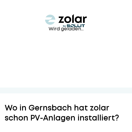
Wird geladen...
Wo in Gernsbach hat zolar
schon PV-Anlagen installiert?