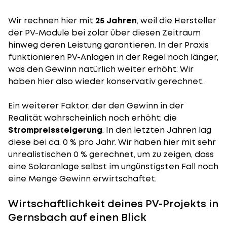
Wir rechnen hier mit
25 Jahren
, weil die Hersteller
der PV-Module bei zolar über diesen Zeitraum
hinweg deren Leistung garantieren. In der Praxis
funktionieren PV-Anlagen in der Regel noch länger,
was den Gewinn natürlich weiter erhöht. Wir
haben hier also wieder konservativ gerechnet.
Ein weiterer Faktor, der den Gewinn in der
Realität wahrscheinlich noch erhöht: die
Strompreissteigerung
. In den letzten Jahren lag
diese bei ca. 0 % pro Jahr. Wir haben hier mit sehr
unrealistischen 0 % gerechnet, um zu zeigen, dass
eine Solaranlage selbst im ungünstigsten Fall noch
eine Menge Gewinn erwirtschaftet.
Wirtschaftlichkeit deines PV-Projekts in
Gernsbach auf einen Blick