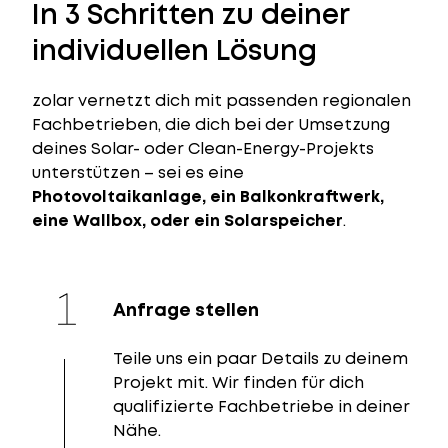
In 3 Schritten zu deiner
individuellen Lösung
zolar vernetzt dich mit passenden regionalen
Fachbetrieben, die dich bei der Umsetzung
deines Solar- oder Clean-Energy-Projekts
unterstützen – sei es eine
Photovoltaikanlage, ein Balkonkraftwerk,
eine Wallbox, oder ein Solarspeicher
.
Anfrage stellen
Teile uns ein paar Details zu deinem
Projekt mit. Wir finden für dich
qualifizierte Fachbetriebe in deiner
Nähe.