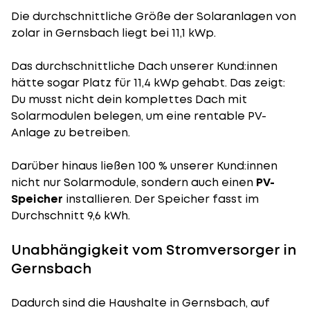
Die durchschnittliche
Größe der Solaranlagen
von
zolar in Gernsbach liegt bei 11,1 kWp.
Das durchschnittliche Dach unserer Kund:innen
hätte sogar Platz für 11,4 kWp gehabt. Das zeigt:
Du musst nicht dein komplettes Dach mit
Solarmodulen belegen, um eine rentable PV-
Anlage zu betreiben.
Darüber hinaus ließen 100 % unserer Kund:innen
nicht nur Solarmodule, sondern auch einen
PV-
Speicher
installieren. Der Speicher fasst im
Durchschnitt 9,6 kWh.
Unabhängigkeit vom Stromversorger in
Gernsbach
Dadurch sind die Haushalte in Gernsbach, auf