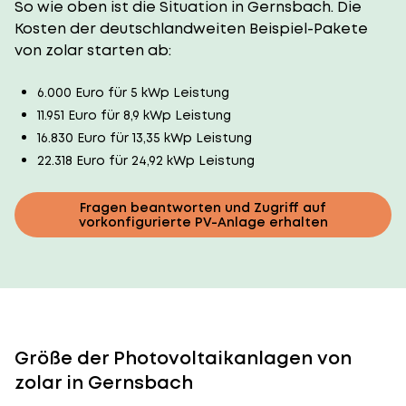
So wie oben ist die Situation in Gernsbach. Die
Kosten der deutschlandweiten Beispiel-Pakete
von zolar starten ab:
6.000 Euro für 5 kWp Leistung
11.951 Euro für 8,9 kWp Leistung
16.830 Euro für 13,35 kWp Leistung
22.318 Euro für 24,92 kWp Leistung
Fragen beantworten und Zugriff auf
vorkonfigurierte PV-Anlage erhalten
Größe der Photovoltaikanlagen von
zolar in Gernsbach