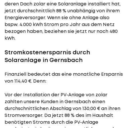
deren Dach zolar eine Solaranlage installiert hat,
jetzt durchschnittlich 88 % unabhängig von ihrem
Energieversorger. Wenn sie ohne Anlage also
bspw. 4.000 kWh Strom pro Jahr aus dem Netz
bezogen haben, beziehen sie jetzt nur noch 480
kWh.
Stromkostenersparnis durch
Solaranlage in Gernsbach
Finanziell bedeutet das eine monatliche Ersparnis
von 114,40 €. Denn:
Vor der Installation der PV-Anlage von zolar
zahlten unsere Kunden in Gernsbach einen
durchschnittlichen Abschlag von 130,00 € an ihren
Stromversorger. Da jetzt 88 % des im Haushalt
benötigten Stroms durch die PV-Anlage