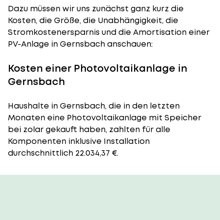
Dazu müssen wir uns zunächst ganz kurz die
Kosten, die Größe, die Unabhängigkeit, die
Stromkostenersparnis und die Amortisation einer
PV-Anlage in Gernsbach anschauen:
Kosten einer Photovoltaikanlage in
Gernsbach
Haushalte in Gernsbach, die in den letzten
Monaten eine Photovoltaikanlage mit Speicher
bei zolar gekauft haben, zahlten für alle
Komponenten inklusive Installation
durchschnittlich 22.034,37 €.