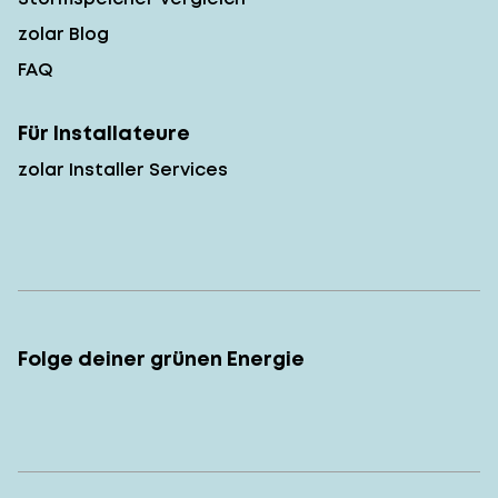
zolar Blog
FAQ
Für Installateure
zolar Installer Services
Folge deiner grünen Energie