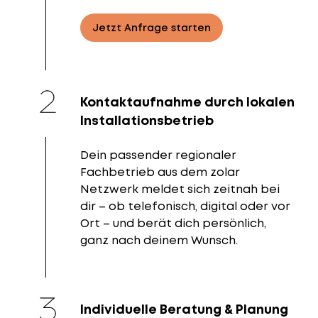
Jetzt Anfrage starten
Kontaktaufnahme durch lokalen
Installationsbetrieb
Dein passender regionaler
Fachbetrieb aus dem zolar
Netzwerk meldet sich zeitnah bei
dir – ob telefonisch, digital oder vor
Ort – und berät dich persönlich,
ganz nach deinem Wunsch.
Individuelle Beratung & Planung