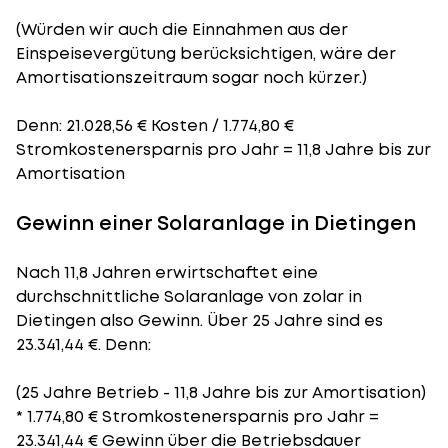
(Würden wir auch die Einnahmen aus der
Einspeisevergütung berücksichtigen, wäre der
Amortisationszeitraum
sogar noch kürzer.)
Denn: 21.028,56 € Kosten / 1.774,80 €
Stromkostenersparnis pro Jahr = 11,8 Jahre bis zur
Amortisation
Gewinn einer Solaranlage in Dietingen
Nach 11,8 Jahren erwirtschaftet eine
durchschnittliche Solaranlage von zolar in
Dietingen also Gewinn. Über 25 Jahre sind es
23.341,44 €. Denn:
(25 Jahre Betrieb - 11,8 Jahre bis zur Amortisation)
* 1.774,80 € Stromkostenersparnis pro Jahr =
23.341,44 € Gewinn über die Betriebsdauer