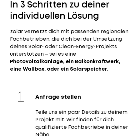
In 3 Schritten zu deiner
individuellen Lösung
zolar vernetzt dich mit passenden regionalen
Fachbetrieben, die dich bei der Umsetzung
deines Solar- oder Clean-Energy-Projekts
unterstützen – sei es eine
Photovoltaikanlage, ein Balkonkraftwerk,
eine Wallbox, oder ein Solarspeicher
.
Anfrage stellen
Teile uns ein paar Details zu deinem
Projekt mit. Wir finden für dich
qualifizierte Fachbetriebe in deiner
Nähe.