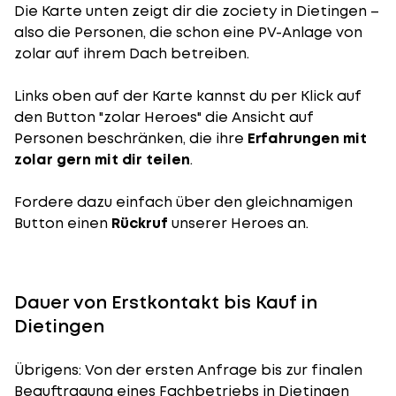
Die Karte unten zeigt dir die zociety in Dietingen –
also die Personen, die schon eine PV-Anlage von
zolar auf ihrem Dach betreiben.
Links oben auf der Karte kannst du per Klick auf
den Button "zolar Heroes" die Ansicht auf
Personen beschränken, die ihre
Erfahrungen mit
zolar gern mit dir teilen
.
Fordere dazu einfach über den gleichnamigen
Button einen
Rückruf
unserer Heroes an.
Dauer von Erstkontakt bis Kauf in
Dietingen
Übrigens: Von der ersten Anfrage bis zur finalen
Beauftragung eines Fachbetriebs in Dietingen