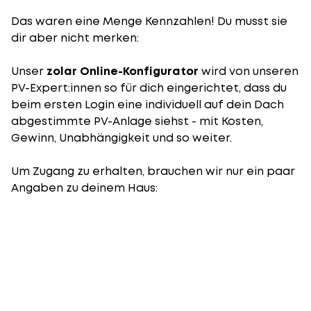
Das waren eine Menge Kennzahlen! Du musst sie
dir aber nicht merken:
Unser
zolar Online-Konfigurator
wird von unseren
PV-Expert:innen so für dich eingerichtet, dass du
beim ersten Login eine individuell auf dein Dach
abgestimmte PV-Anlage siehst - mit Kosten,
Gewinn, Unabhängigkeit und so weiter.
Um Zugang zu erhalten, brauchen wir nur ein paar
Angaben zu deinem Haus: