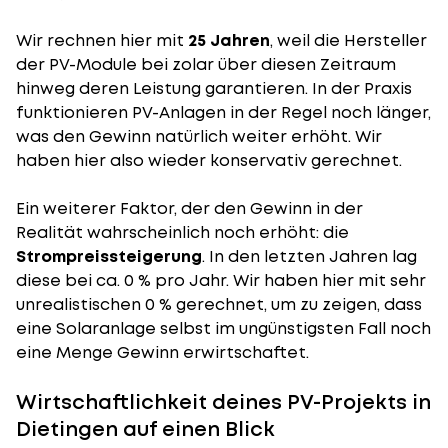
Wir rechnen hier mit
25 Jahren
, weil die Hersteller
der PV-Module bei zolar über diesen Zeitraum
hinweg deren Leistung garantieren. In der Praxis
funktionieren PV-Anlagen in der Regel noch länger,
was den Gewinn natürlich weiter erhöht. Wir
haben hier also wieder konservativ gerechnet.
Ein weiterer Faktor, der den Gewinn in der
Realität wahrscheinlich noch erhöht: die
Strompreissteigerung
. In den letzten Jahren lag
diese bei ca. 0 % pro Jahr. Wir haben hier mit sehr
unrealistischen 0 % gerechnet, um zu zeigen, dass
eine Solaranlage selbst im ungünstigsten Fall noch
eine Menge Gewinn erwirtschaftet.
Wirtschaftlichkeit deines PV-Projekts in
Dietingen auf einen Blick