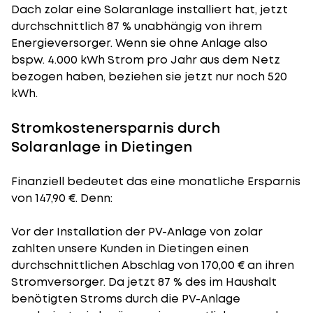
Dach zolar eine Solaranlage installiert hat, jetzt
durchschnittlich 87 % unabhängig von ihrem
Energieversorger. Wenn sie ohne Anlage also
bspw. 4.000 kWh Strom pro Jahr aus dem Netz
bezogen haben, beziehen sie jetzt nur noch 520
kWh.
Stromkostenersparnis durch
Solaranlage in Dietingen
Finanziell bedeutet das eine monatliche Ersparnis
von 147,90 €. Denn:
Vor der Installation der PV-Anlage von zolar
zahlten unsere Kunden in Dietingen einen
durchschnittlichen Abschlag von 170,00 € an ihren
Stromversorger. Da jetzt 87 % des im Haushalt
benötigten Stroms durch die PV-Anlage