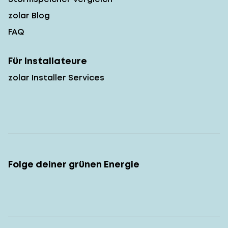
zolar Blog
FAQ
Für Installateure
zolar Installer Services
Folge deiner grünen Energie