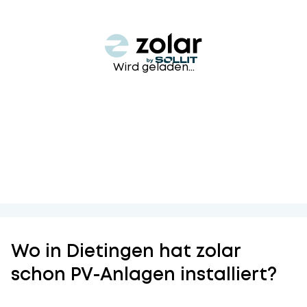
Wird geladen...
Wo in Dietingen hat zolar
schon PV-Anlagen installiert?