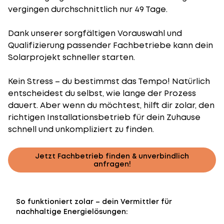
vergingen durchschnittlich nur 49 Tage.
Dank unserer sorgfältigen Vorauswahl und
Qualifizierung passender Fachbetriebe kann dein
Solarprojekt schneller starten.
Kein Stress – du bestimmst das Tempo! Natürlich
entscheidest du selbst, wie lange der Prozess
dauert. Aber wenn du möchtest, hilft dir zolar, den
richtigen Installationsbetrieb für dein Zuhause
schnell und unkompliziert zu finden.
Jetzt Fachbetrieb finden & unverbindlich
anfragen!
So funktioniert zolar – dein Vermittler für
nachhaltige Energielösungen: