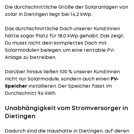
Die durchschnittliche
Größe der Solaranlagen
von
zolar in Dietingen liegt bei 14,2 kWp.
Das durchschnittliche Dach unserer Kund:innen
hätte sogar Platz für 18,0 kWp gehabt. Das zeigt:
Du musst nicht dein komplettes Dach mit
Solarmodulen belegen, um eine rentable PV-
Anlage zu betreiben.
Darüber hinaus ließen 100 % unserer Kund:innen
nicht nur Solarmodule, sondern auch einen
PV-
Speicher
installieren. Der Speicher fasst im
Durchschnitt 9,6 kWh.
Unabhängigkeit vom Stromversorger in
Dietingen
Dadurch sind die Haushalte in Dietingen, auf deren