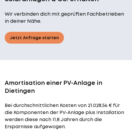
Wir verbinden dich mit geprüften Fachbetrieben
in deiner Nähe.
Jetzt Anfrage starten
Amortisation einer PV-Anlage in
Dietingen
Bei durchschnittlichen
Kosten
von 21.028,56 € für
die Komponenten der PV-Anlage plus Installation
werden diese nach 11,8 Jahren durch die
Ersparnisse aufgewogen.