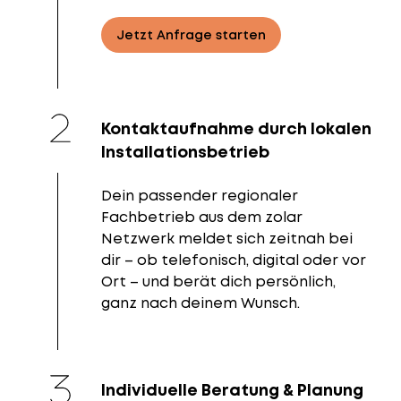
Jetzt Anfrage starten
Kontaktaufnahme durch lokalen
Installationsbetrieb
Dein passender regionaler
Fachbetrieb aus dem zolar
Netzwerk meldet sich zeitnah bei
dir – ob telefonisch, digital oder vor
Ort – und berät dich persönlich,
ganz nach deinem Wunsch.
Individuelle Beratung & Planung