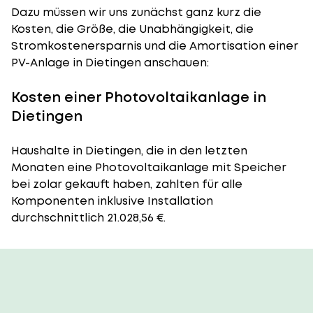
Dazu müssen wir uns zunächst ganz kurz die
Kosten, die Größe, die Unabhängigkeit, die
Stromkostenersparnis und die Amortisation einer
PV-Anlage in Dietingen anschauen:
Kosten einer Photovoltaikanlage in
Dietingen
Haushalte in Dietingen, die in den letzten
Monaten eine Photovoltaikanlage mit Speicher
bei zolar gekauft haben, zahlten für alle
Komponenten inklusive Installation
durchschnittlich 21.028,56 €.