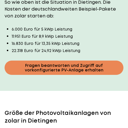
So wie oben ist die Situation in Dietingen. Die
Kosten der deutschlandweiten Beispiel-Pakete
von zolar starten ab:
6.000 Euro für 5 kWp Leistung
11.951 Euro für 8,9 kWp Leistung
16.830 Euro für 13,35 kWp Leistung
22.318 Euro für 24,92 kWp Leistung
Fragen beantworten und Zugriff auf
vorkonfigurierte PV-Anlage erhalten
Größe der Photovoltaikanlagen von
zolar in Dietingen