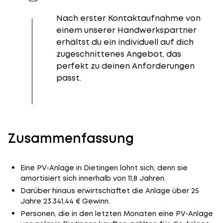
Nach erster Kontaktaufnahme von
einem unserer Handwerkspartner
erhältst du ein individuell auf dich
zugeschnittenes Angebot, das
perfekt zu deinen Anforderungen
passt.
Zusammenfassung
Eine PV-Anlage in Dietingen lohnt sich, denn sie
amortisiert sich innerhalb von 11,8 Jahren.
Darüber hinaus erwirtschaftet die Anlage über 25
Jahre 23.341,44 € Gewinn.
Personen, die in den letzten Monaten eine PV-Anlage