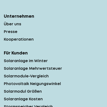
Unternehmen
Über uns
Presse
Kooperationen
Für Kunden
Solaranlage im Winter
Solaranlage Mehrwertsteuer
Solarmodule-Vergleich
Photovoltaik Neigungswinkel
Solarmodul Größen
Solaranlage Kosten
Stormspeicher Vergleich