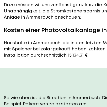
Dazu müssen wir uns zunächst ganz kurz die Ko
Unabhängigkeit, die Stromkostenersparnis und
Anlage in Ammerbuch anschauen:
Kosten einer Photovoltaikanlage 
Haushalte in Ammerbuch, die in den letzten 
mit Speicher bei zolar gekauft haben, zahlten
Installation durchschnittlich 15.134,31 €.
So wie oben ist die Situation in Ammerbuch. 
Beispiel-Pakete von zolar starten ab: