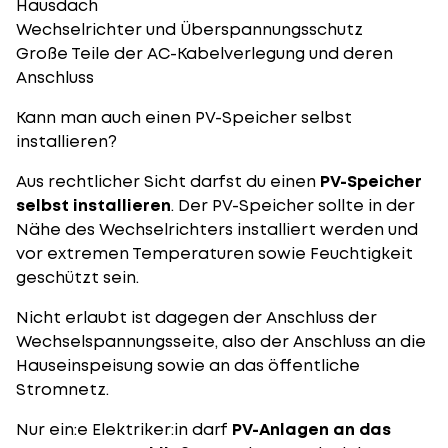
Hausdach
Wechselrichter und Überspannungsschutz
Große Teile der AC-Kabelverlegung und deren
Anschluss
Kann man auch einen PV-Speicher selbst
installieren?
Aus rechtlicher Sicht darfst du einen
PV-Speicher
selbst installieren
. Der PV-Speicher sollte in der
Nähe des Wechselrichters installiert werden und
vor extremen Temperaturen sowie Feuchtigkeit
geschützt sein.
Nicht erlaubt ist dagegen der Anschluss der
Wechselspannungsseite, also der Anschluss an die
Hauseinspeisung sowie an das öffentliche
Stromnetz.
Nur ein:e Elektriker:in darf
PV-Anlagen an das