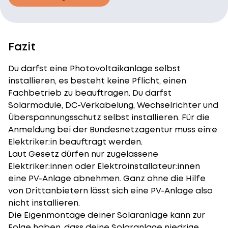
Fazit
Du darfst eine Photovoltaikanlage selbst
installieren, es besteht keine Pflicht, einen
Fachbetrieb zu beauftragen. Du darfst
Solarmodule, DC-Verkabelung, Wechselrichter und
Überspannungsschutz selbst installieren. Für die
Anmeldung bei der Bundesnetzagentur
muss ein:e
Elektriker:in beauftragt werden.
Laut Gesetz dürfen nur zugelassene
Elektriker:innen oder Elektroinstallateur:innen
eine PV-Anlage abnehmen. Ganz ohne die Hilfe
von Drittanbietern lässt sich eine PV-Anlage also
nicht installieren.
Die Eigenmontage deiner Solaranlage kann zur
Folge haben, dass deine Solaranlage niedrige