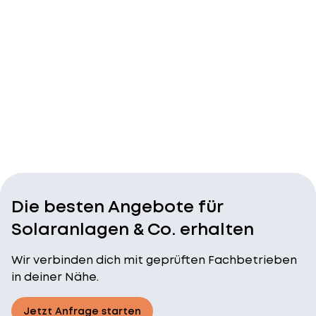
Die besten Angebote für
Solaranlagen & Co. erhalten
Wir verbinden dich mit geprüften Fachbetrieben
in deiner Nähe.
Jetzt Anfrage starten