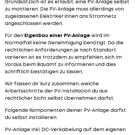
Grundsätzlich ist es erlaubt, eine PV-Anlage selbst
zu montieren. Die PV-Anlage muss allerdings von
zugelassenen Elektriker:innen ans Stromnetz
angeschlossen werden.
Für den
Eigenbau einer PV-Anlage
wird im
Normalfall keine Genehmigung benötigt. Da die
rechtlichen Anforderungen je nach Standort
variieren ist es trotzdem zu empfehlen, sich im
Voraus beim Bauamt zu informieren und dies
schriftlich bestätigen zu lassen.
Wir fassen dir kurz zusammen, welche
Arbeitsschritte der
PV-Installation
du aus
rechtlicher Sicht selbst übernehmen darfst.
Folgende Komponenten deiner PV-Anlage darfst
du selbst installieren:
PV-Anlage inkl. DC-Verkabelung auf dem eigenen