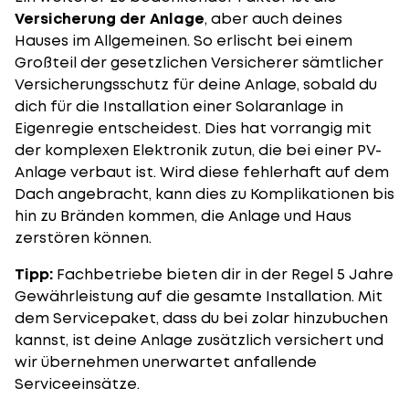
Versicherung der Anlage
, aber auch deines
Hauses im Allgemeinen. So erlischt bei einem
Großteil der gesetzlichen Versicherer sämtlicher
Versicherungsschutz für deine Anlage, sobald du
dich für die Installation einer Solaranlage in
Eigenregie entscheidest. Dies hat vorrangig mit
der komplexen Elektronik zutun, die bei einer PV-
Anlage verbaut ist. Wird diese fehlerhaft auf dem
Dach angebracht, kann dies zu Komplikationen bis
hin zu Bränden kommen, die Anlage und Haus
zerstören können.
Tipp:
Fachbetriebe bieten dir in der Regel 5 Jahre
Gewährleistung auf die gesamte Installation. Mit
dem Servicepaket, dass du bei zolar hinzubuchen
kannst, ist deine Anlage zusätzlich versichert und
wir übernehmen unerwartet anfallende
Serviceeinsätze.