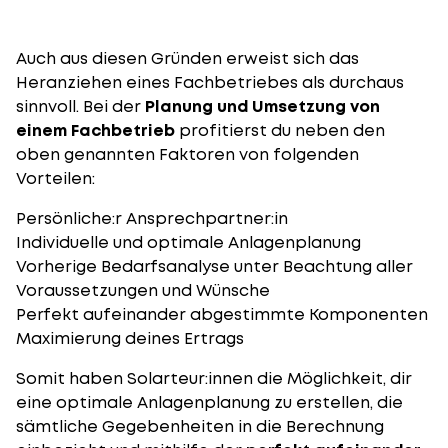
Auch aus diesen Gründen erweist sich das
Heranziehen eines Fachbetriebes als durchaus
sinnvoll. Bei der
Planung und Umsetzung von
einem Fachbetrieb
profitierst du neben den
oben genannten Faktoren von folgenden
Vorteilen:
Persönliche:r Ansprechpartner:in
Individuelle und optimale Anlagenplanung
Vorherige Bedarfsanalyse unter Beachtung aller
Voraussetzungen und Wünsche
Perfekt aufeinander abgestimmte Komponenten
Maximierung deines Ertrags
Somit haben
Solarteur:innen
die Möglichkeit, dir
eine optimale Anlagenplanung zu erstellen, die
sämtliche Gegebenheiten in die Berechnung