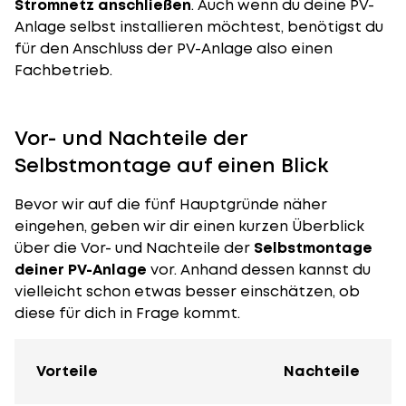
Stromnetz anschließen
. Auch wenn du deine PV-
Anlage selbst installieren möchtest, benötigst du
für den
Anschluss der PV-Anlage
also einen
Fachbetrieb.
Vor- und Nachteile der
Selbstmontage auf einen Blick
Bevor wir auf die fünf Hauptgründe näher
eingehen, geben wir dir einen kurzen Überblick
über die Vor- und Nachteile der
Selbstmontage
deiner PV-Anlage
vor. Anhand dessen kannst du
vielleicht schon etwas besser einschätzen, ob
diese für dich in Frage kommt.
Vorteile
Nachteile