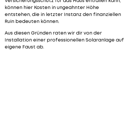
Versicherungsschutz für das Haus entfallen kann,
können hier Kosten in ungeahnter Höhe
entstehen, die in letzter Instanz den finanziellen
Ruin bedeuten können.
Aus diesen Gründen raten wir dir von der
Installation einer professionellen Solaranlage auf
eigene Faust ab.