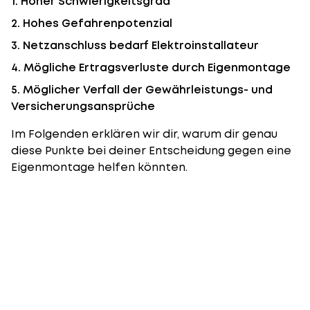
1. Hoher Schwierigkeitsgrad
2. Hohes Gefahrenpotenzial
3. Netzanschluss bedarf Elektroinstallateur
4. Mögliche Ertragsverluste durch Eigenmontage
5. Möglicher Verfall der Gewährleistungs- und
Versicherungsansprüche
Im Folgenden erklären wir dir, warum dir genau
diese Punkte bei deiner Entscheidung gegen eine
Eigenmontage helfen könnten.