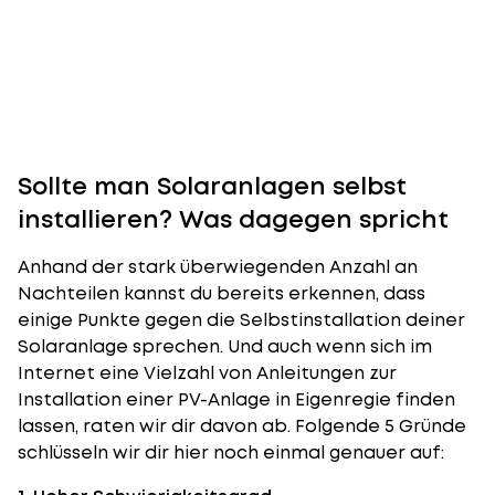
Sollte man Solaranlagen selbst
installieren? Was dagegen spricht
Anhand der stark überwiegenden Anzahl an
Nachteilen kannst du bereits erkennen, dass
einige Punkte gegen die Selbstinstallation deiner
Solaranlage
sprechen. Und auch wenn sich im
Internet eine Vielzahl von Anleitungen zur
Installation einer PV-Anlage in Eigenregie finden
lassen, raten wir dir davon ab. Folgende 5 Gründe
schlüsseln wir dir hier noch einmal genauer auf: