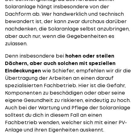
Solaranlage hängt insbesondere von der
Dachform ab. Wer handwerklich und technisch
bewandert ist, der kann zwar durchaus darüber
nachdenken, die Solaranlage selbst anzubringen,
aber auch nur, wenn die Gegebenheiten es
zulassen.
Denn insbesondere bei
hohen oder steilen
Dächern, aber auch solchen mit speziellen
Eindeckungen
wie Schiefer, empfehlen wir dir die
Übertragung der Arbeiten an einen darauf
spezialisierten Fachbetrieb. Hier ist die Gefahr,
Komponenten zu beschädigen oder aber seine
eigene Gesundheit zu riskieren, eindeutig zu hoch.
Auch bei der Wartung und Pflege der Solaranlage
solltest du dich in diesem Fall an einen
Fachbetrieb wenden, welcher sich mit einer PV-
Anlage und ihren Eigenheiten auskennt.