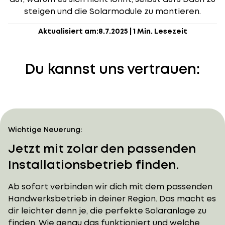
steigen und die Solarmodule zu montieren.
Aktualisiert am:
8.7.2025
|
1 Min. Lesezeit
Du kannst uns vertrauen:
Wichtige Neuerung:
Jetzt mit zolar den passenden
Installationsbetrieb finden.
Ab sofort verbinden wir dich mit dem passenden
Handwerksbetrieb in deiner Region. Das macht es
dir leichter denn je, die perfekte Solaranlage zu
finden. Wie genau das funktioniert und welche