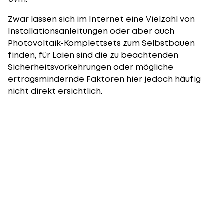
Zwar lassen sich im Internet eine Vielzahl von
Installationsanleitungen oder aber auch
Photovoltaik-Komplettsets zum Selbstbauen
finden, für Laien sind die zu beachtenden
Sicherheitsvorkehrungen oder mögliche
ertragsmindernde Faktoren hier jedoch häufig
nicht direkt ersichtlich.