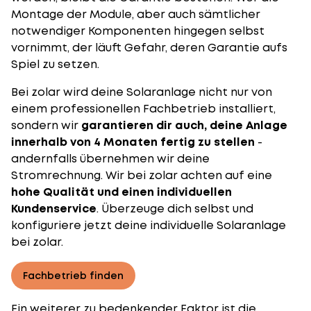
Montage der Module, aber auch sämtlicher
notwendiger Komponenten hingegen selbst
vornimmt, der läuft Gefahr, deren Garantie aufs
Spiel zu setzen.
Bei zolar wird deine Solaranlage nicht nur von
einem professionellen Fachbetrieb installiert,
sondern wir
garantieren dir auch, deine Anlage
innerhalb von 4 Monaten fertig zu stellen
-
andernfalls übernehmen wir deine
Stromrechnung. Wir bei zolar achten auf eine
hohe Qualität und einen individuellen
Kundenservice
. Überzeuge dich selbst und
konfiguriere jetzt deine individuelle Solaranlage
bei zolar.
Fachbetrieb finden
Ein weiterer zu bedenkender Faktor ist die