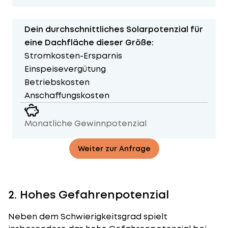
Dein durchschnittliches Solarpotenzial für
eine Dachfläche dieser Größe:
Stromkosten-Ersparnis
Einspeisevergütung
Betriebskosten
Anschaffungskosten
Monatliche Gewinnpotenzial
Weiter zur Anfrage
2. Hohes Gefahrenpotenzial
Neben dem Schwierigkeitsgrad spielt