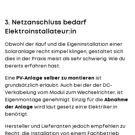
3. Netzanschluss bedarf
Elektroinstallateur:in
Obwohl der Kauf und die Eigeninstallation einer
Solaranlage recht simpel klingen, gestaltet sich
dies in der Praxis meist als sehr schwierig. Wie du
bereits erfahren hast:
Eine
PV-Anlage selber zu montieren
ist
grundsätzlich erlaubt. Auch bei der der DC-
Verkabelung vom Modul zum Wechselrichter, ist
Eigenmontage genehmigt. Einzig für die
Abnahme
der Anlage
wird laut gesetz ein:e Elektriker:in
benötigt.
Hersteller und Lieferanten jedoch empfehlen zu
Recht, die Installation von einem Fachbetrieb