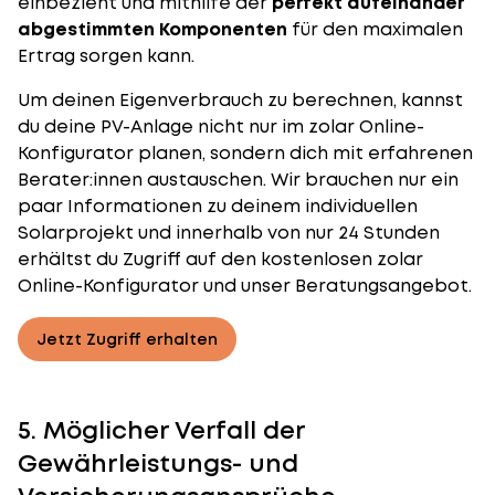
einbezieht und mithilfe der
perfekt aufeinander
abgestimmten Komponenten
für den maximalen
Ertrag sorgen kann.
Um deinen Eigenverbrauch zu berechnen, kannst
du deine PV-Anlage nicht nur im
zolar Online-
Konfigurator
planen, sondern dich mit erfahrenen
Berater:innen austauschen. Wir brauchen nur ein
paar Informationen zu deinem individuellen
Solarprojekt und innerhalb von nur 24 Stunden
erhältst du Zugriff auf den kostenlosen zolar
Online-Konfigurator und unser Beratungsangebot.
Jetzt Zugriff erhalten
5. Möglicher Verfall der
Gewährleistungs- und