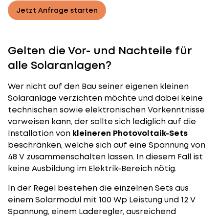
Jetzt Anfrage starten
Gelten die Vor- und Nachteile für
alle Solaranlagen?
Wer nicht auf den Bau seiner eigenen kleinen
Solaranlage verzichten möchte und dabei keine
technischen sowie elektronischen Vorkenntnisse
vorweisen kann, der sollte sich lediglich auf die
Installation von
kleineren Photovoltaik-Sets
beschränken, welche sich auf eine Spannung von
48 V zusammenschalten lassen. In diesem Fall ist
keine Ausbildung im Elektrik-Bereich nötig.
In der Regel bestehen die einzelnen Sets aus
einem Solarmodul mit 100 Wp Leistung und 12 V
Spannung, einem Laderegler, ausreichend