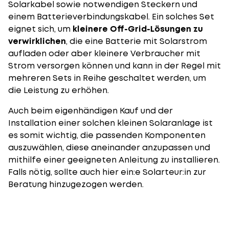
Solarkabel sowie notwendigen Steckern und
einem Batterieverbindungskabel. Ein solches Set
eignet sich, um
kleinere Off-Grid-Lösungen zu
verwirklichen
, die eine Batterie mit Solarstrom
aufladen oder aber kleinere Verbraucher mit
Strom versorgen können und kann in der Regel mit
mehreren Sets in Reihe geschaltet werden, um
die Leistung zu erhöhen.
Auch beim eigenhändigen Kauf und der
Installation einer solchen kleinen Solaranlage ist
es somit wichtig, die passenden Komponenten
auszuwählen, diese aneinander anzupassen und
mithilfe einer geeigneten Anleitung zu installieren.
Falls nötig, sollte auch hier ein:e Solarteur:in zur
Beratung hinzugezogen werden.