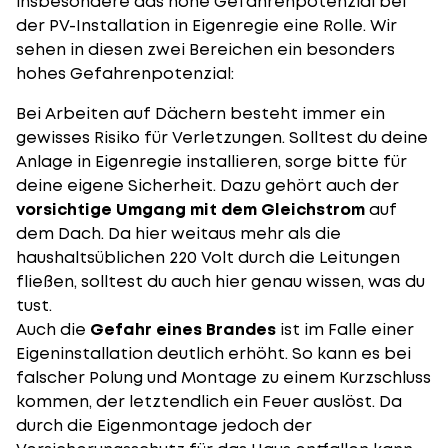
insbesondere das hohe Gefahrenpotenzial bei
der PV-Installation in Eigenregie eine Rolle. Wir
sehen in diesen zwei Bereichen ein besonders
hohes Gefahrenpotenzial:
Bei Arbeiten auf Dächern besteht immer ein
gewisses Risiko für Verletzungen. Solltest du deine
Anlage in Eigenregie installieren, sorge bitte für
deine eigene Sicherheit. Dazu gehört auch der
vorsichtige Umgang mit dem Gleichstrom
auf
dem Dach. Da hier weitaus mehr als die
haushaltsüblichen 220 Volt durch die Leitungen
fließen, solltest du auch hier genau wissen, was du
tust.
Auch die
Gefahr eines Brandes
ist im Falle einer
Eigeninstallation deutlich erhöht. So kann es bei
falscher Polung und Montage zu einem Kurzschluss
kommen, der letztendlich ein Feuer auslöst. Da
durch die Eigenmontage jedoch der