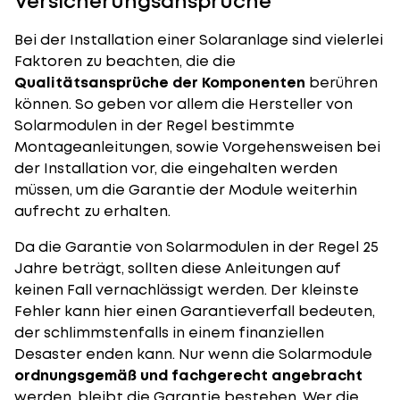
Versicherungsansprüche
Bei der Installation einer Solaranlage sind vielerlei
Faktoren zu beachten, die die
Qualitätsansprüche der Komponenten
berühren
können. So geben vor allem die Hersteller von
Solarmodulen in der Regel bestimmte
Montageanleitungen, sowie Vorgehensweisen bei
der Installation vor, die eingehalten werden
müssen, um die Garantie der Module weiterhin
aufrecht zu erhalten.
Da die Garantie von
Solarmodulen
in der Regel 25
Jahre beträgt, sollten diese Anleitungen auf
keinen Fall vernachlässigt werden. Der kleinste
Fehler kann hier einen Garantieverfall bedeuten,
der schlimmstenfalls in einem finanziellen
Desaster enden kann. Nur wenn die Solarmodule
ordnungsgemäß und fachgerecht angebracht
werden, bleibt die Garantie bestehen. Wer die