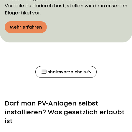
Vorteile du dadurch hast, stellen wir dir in unserem
Blogartikel vor.
Mehr erfahren
Inhaltsverzeichnis
Darf man PV-Anlagen selbst
installieren? Was gesetzlich erlaubt
ist