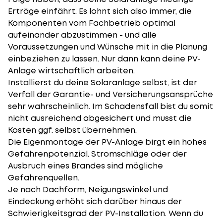
Erträge einfährt. Es lohnt sich also immer, die
Komponenten vom Fachbetrieb optimal
aufeinander abzustimmen - und alle
Voraussetzungen und Wünsche mit in die Planung
einbeziehen zu lassen. Nur dann kann deine PV-
Anlage wirtschaftlich arbeiten.
Installierst du deine Solaranlage selbst, ist der
Verfall der Garantie- und Versicherungsansprüche
sehr wahrscheinlich. Im Schadensfall bist du somit
nicht ausreichend abgesichert und musst die
Kosten ggf. selbst übernehmen.
Die Eigenmontage der PV-Anlage birgt ein hohes
Gefahrenpotenzial. Stromschläge oder der
Ausbruch eines Brandes sind mögliche
Gefahrenquellen.
Je nach Dachform, Neigungswinkel und
Eindeckung erhöht sich darüber hinaus der
Schwierigkeitsgrad der PV-Installation. Wenn du