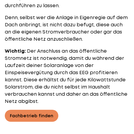
durchführen zu lassen.
Denn, selbst wer die Anlage in Eigenregie auf dem
Dach anbringt, ist nicht dazu befugt, diese auch
an die eigenen Stromverbraucher oder gar das
öffentliche Netz anzuschließen.
Wichtig:
Der Anschluss an das öffentliche
Stromnetz ist notwendig, damit du während der
Laufzeit deiner Solaranlage von der
Einspeisevergütung durch das EEG
profitieren
kannst. Diese erhältst du für jede Kilowattstunde
Solarstrom, die du nicht selbst im Haushalt
verbrauchen kannst und daher an das öffentliche
Netz abgibst.
Fachbetrieb finden