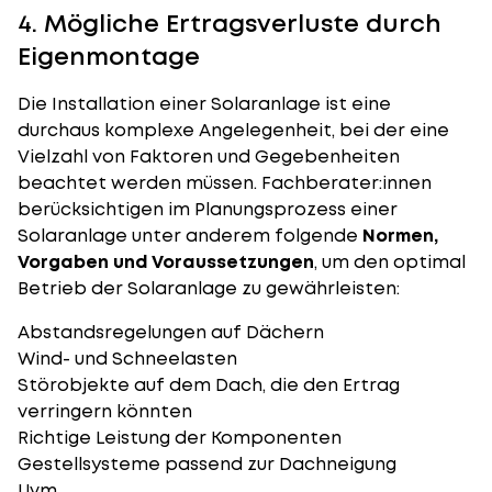
4. Mögliche Ertragsverluste durch
Eigenmontage
Die Installation einer Solaranlage ist eine
durchaus komplexe Angelegenheit, bei der eine
Vielzahl von Faktoren und Gegebenheiten
beachtet werden müssen. Fachberater:innen
berücksichtigen im Planungsprozess einer
Solaranlage unter anderem folgende
Normen,
Vorgaben und Voraussetzungen
, um den optimal
Betrieb der Solaranlage zu gewährleisten:
Abstandsregelungen auf Dächern
Wind- und Schneelasten
Störobjekte auf dem Dach, die den Ertrag
verringern könnten
Richtige Leistung der Komponenten
Gestellsysteme passend zur Dachneigung
Uvm.