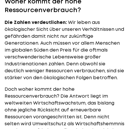
Woher kommt der hohe
Ressourcenverbrauch?
Die Zahlen verdeutlichen:
Wir leben aus
ökologischer Sicht über unseren Verhältnissen und
gefährden damit nicht nur zukünftige
Generationen. Auch müssen vor allem Menschen
im globalen Süden den Preis für die oftmals
verschwenderische Lebensweise großer
Industrienationen zahlen. Denn obwohl sie
deutlich weniger Ressourcen verbrauchen, sind sie
stärker von den ökologischen Folgen betroffen.
Doch woher kommt der hohe
Ressourcenverbrauch? Die Antwort liegt im
weltweiten Wirtschaftswachstum, das bislang
ohne jegliche Rücksicht auf erneuerbare
Ressourcen vorangeschritten ist. Denn nicht
selten wird Umweltschutz als Wirtschaftshemmnis