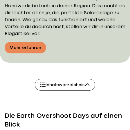
Handwerksbetrieb in deiner Region. Das macht es
dir leichter denn je, die perfekte Solaranlage zu
finden. Wie genau das funktioniert und welche
Vorteile du dadurch hast, stellen wir dir in unserem
Blogartikel vor.
Mehr erfahren
Inhaltsverzeichnis
Die Earth Overshoot Days auf einen
Blick