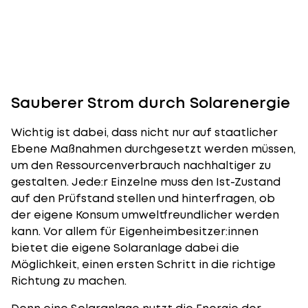
Sauberer Strom durch Solarenergie
Wichtig ist dabei, dass nicht nur auf staatlicher
Ebene Maßnahmen durchgesetzt werden müssen,
um den Ressourcenverbrauch nachhaltiger zu
gestalten. Jede:r Einzelne muss den Ist-Zustand
auf den Prüfstand stellen und hinterfragen, ob
der
eigene Konsum umweltfreundlicher
werden
kann. Vor allem für Eigenheimbesitzer:innen
bietet die eigene Solaranlage dabei die
Möglichkeit, einen ersten Schritt in die richtige
Richtung zu machen.