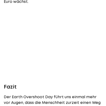
Euro wächst.
Fazit
Der Earth Overshoot Day führt uns einmal mehr
vor Augen, dass die Menschheit zurzeit einen Weg