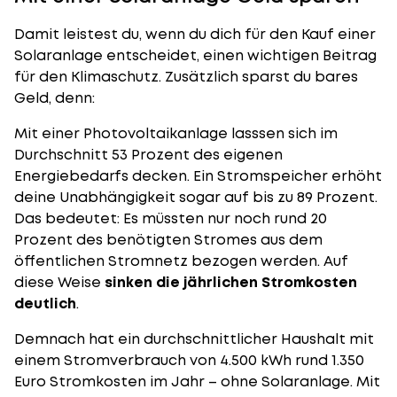
Damit leistest du, wenn du dich für den
Kauf einer
Solaranlage
entscheidet, einen wichtigen Beitrag
für den Klimaschutz. Zusätzlich sparst du bares
Geld, denn:
Mit einer Photovoltaikanlage lasssen sich im
Durchschnitt 53 Prozent des eigenen
Energiebedarfs decken. Ein Stromspeicher erhöht
deine Unabhängigkeit sogar auf bis zu 89 Prozent.
Das bedeutet: Es müssten nur noch rund 20
Prozent des benötigten Stromes aus dem
öffentlichen Stromnetz bezogen werden. Auf
diese Weise
sinken die jährlichen Stromkosten
deutlich
.
Demnach hat ein durchschnittlicher Haushalt mit
einem Stromverbrauch von 4.500 kWh rund 1.350
Euro Stromkosten im Jahr – ohne Solaranlage. Mit