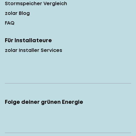
Stormspeicher Vergleich
zolar Blog
FAQ
Für Installateure
zolar Installer Services
Folge deiner grünen Energie