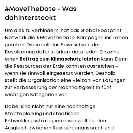
#MoveTheDate - Was
dahintersteckt
Um dies zu verhindern, hat das Global Footprint
Network die #MoveTheDate-Kampagne ins Leben
gerufen. Diese soll das Bewusstsein der
Bevölkerung dafür stärken, dass jede:r Einzelne
einen
Beitrag zum Klimaschutz leisten
kann. Denn
die Ressourcen der Erde könnten ausreichen –
wenn sie sinnvoll eingesetzt werden. Deshalb
stellt die Organisation eine Vielzahl von Lösungen
zur Verbesserung der Nachhaltigkeit in fünf
wichtigen Kategorien vor.
Dabei sind nicht nur eine nachhaltige
Städteplanung und städtische
Entwicklungsstrategien essenziell für den
Ausgleich zwischen Ressourcenanspruch und