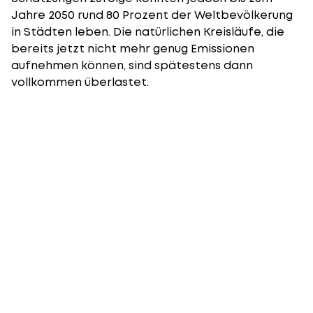
Jahre 2050 rund 80 Prozent der Weltbevölkerung
in Städten leben. Die natürlichen Kreisläufe, die
bereits jetzt nicht mehr genug Emissionen
aufnehmen können, sind spätestens dann
vollkommen überlastet.