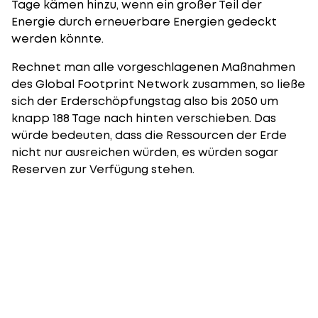
Tage kämen hinzu, wenn ein großer Teil der
Energie durch erneuerbare Energien gedeckt
werden könnte.
Rechnet man alle vorgeschlagenen Maßnahmen
des Global Footprint Network zusammen, so ließe
sich der Erderschöpfungstag also bis 2050 um
knapp 188 Tage nach hinten verschieben. Das
würde bedeuten, dass die Ressourcen der Erde
nicht nur ausreichen würden, es würden sogar
Reserven zur Verfügung stehen.