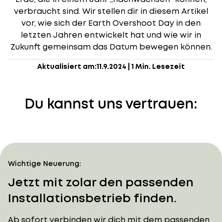
verbraucht sind. Wir stellen dir in diesem Artikel
vor, wie sich der Earth Overshoot Day in den
letzten Jahren entwickelt hat und wie wir in
Zukunft gemeinsam das Datum bewegen können.
Aktualisiert am:
11.9.2024
|
1 Min. Lesezeit
Du kannst uns vertrauen:
Wichtige Neuerung:
Jetzt mit zolar den passenden
Installationsbetrieb finden.
Ab sofort verbinden wir dich mit dem passenden