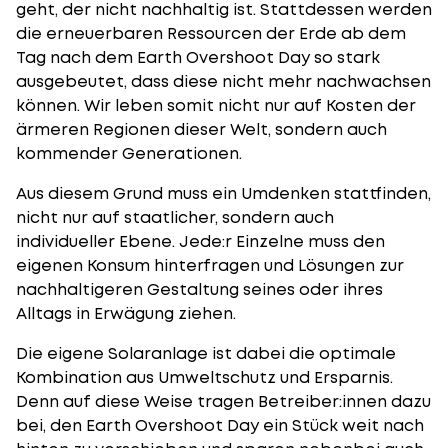
geht, der nicht nachhaltig ist. Stattdessen werden
die erneuerbaren Ressourcen der Erde ab dem
Tag nach dem Earth Overshoot Day so stark
ausgebeutet, dass diese nicht mehr nachwachsen
können. Wir leben somit nicht nur auf Kosten der
ärmeren Regionen dieser Welt, sondern auch
kommender Generationen.
Aus diesem Grund muss ein Umdenken stattfinden,
nicht nur auf staatlicher, sondern auch
individueller Ebene. Jede:r Einzelne muss den
eigenen Konsum hinterfragen und Lösungen zur
nachhaltigeren Gestaltung seines oder ihres
Alltags in Erwägung ziehen.
Die
eigene Solaranlage
ist dabei die optimale
Kombination aus Umweltschutz und Ersparnis.
Denn auf diese Weise tragen Betreiber:innen dazu
bei, den Earth Overshoot Day ein Stück weit nach