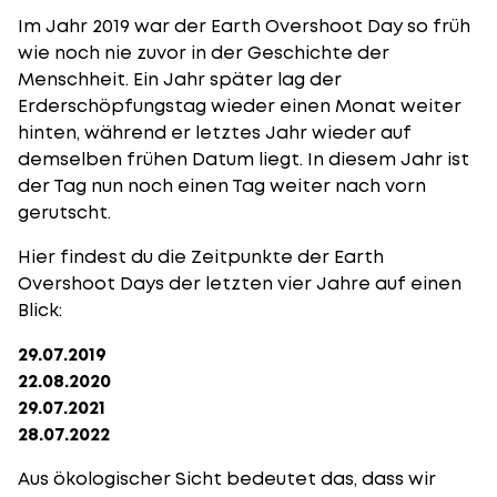
Im Jahr 2019 war der Earth Overshoot Day so früh
wie noch nie zuvor in der Geschichte der
Menschheit. Ein Jahr später lag der
Erderschöpfungstag wieder einen Monat weiter
hinten, während er letztes Jahr wieder auf
demselben frühen Datum liegt. In diesem Jahr ist
der Tag nun noch einen Tag weiter nach vorn
gerutscht.
Hier findest du die Zeitpunkte der Earth
Overshoot Days der letzten vier Jahre auf einen
Blick:
29.07.2019
22.08.2020
29.07.2021
28.07.2022
Aus ökologischer Sicht bedeutet das, dass wir