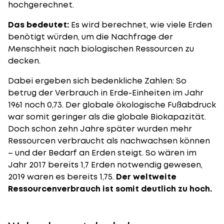
hochgerechnet.
Das bedeutet:
Es wird berechnet, wie viele Erden
benötigt würden, um die Nachfrage der
Menschheit nach biologischen Ressourcen zu
decken.
Dabei ergeben sich bedenkliche Zahlen: So
betrug der Verbrauch in Erde-Einheiten im Jahr
1961 noch 0,73. Der globale ökologische Fußabdruck
war somit geringer als die globale Biokapazität.
Doch schon zehn Jahre später wurden mehr
Ressourcen verbraucht als nachwachsen können
– und der Bedarf an Erden steigt. So wären im
Jahr 2017 bereits 1,7 Erden notwendig gewesen,
2019 waren es bereits 1,75.
Der weltweite
Ressourcenverbrauch ist somit deutlich zu hoch.