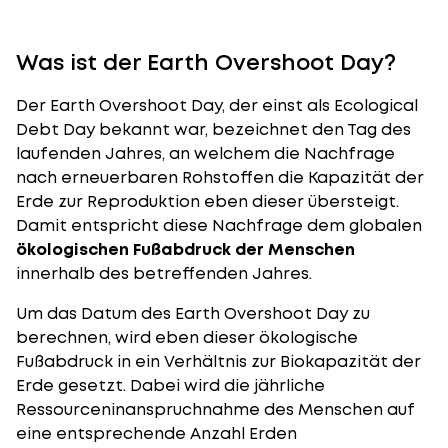
Was ist der Earth Overshoot Day?
Der Earth Overshoot Day, der einst als Ecological
Debt Day bekannt war, bezeichnet den Tag des
laufenden Jahres, an welchem die Nachfrage
nach erneuerbaren Rohstoffen die Kapazität der
Erde zur Reproduktion eben dieser übersteigt.
Damit entspricht diese Nachfrage dem globalen
ökologischen Fußabdruck der Menschen
innerhalb des betreffenden Jahres.
Um das Datum des Earth Overshoot Day zu
berechnen, wird eben dieser ökologische
Fußabdruck in ein Verhältnis zur Biokapazität der
Erde gesetzt. Dabei wird die jährliche
Ressourceninanspruchnahme des Menschen auf
eine entsprechende Anzahl Erden