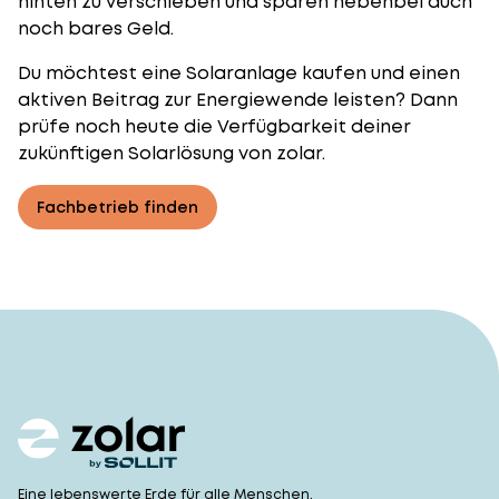
hinten zu verschieben und sparen nebenbei auch
noch bares Geld.
Du möchtest eine Solaranlage kaufen und einen
aktiven Beitrag zur Energiewende leisten? Dann
prüfe noch heute die Verfügbarkeit deiner
zukünftigen Solarlösung von zolar.
Fachbetrieb finden
Eine lebenswerte Erde für alle Menschen.