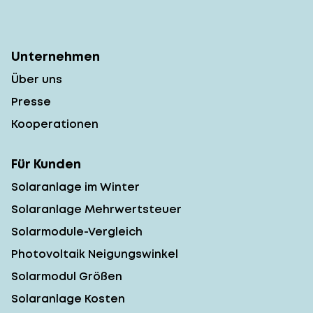
Unternehmen
Über uns
Presse
Kooperationen
Für Kunden
Solaranlage im Winter
Solaranlage Mehrwertsteuer
Solarmodule-Vergleich
Photovoltaik Neigungswinkel
Solarmodul Größen
Solaranlage Kosten