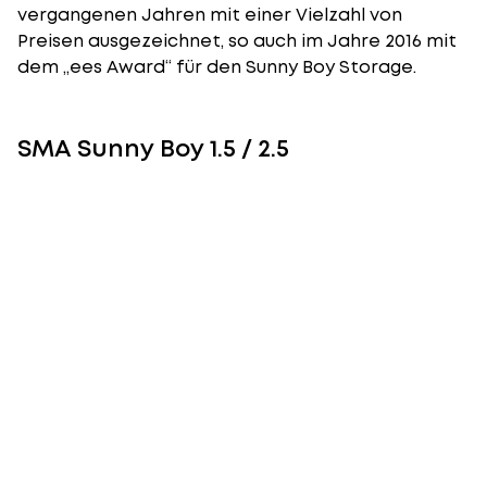
vergangenen Jahren mit einer Vielzahl von
Preisen ausgezeichnet, so auch im Jahre 2016 mit
dem „ees Award“ für den Sunny Boy Storage.
SMA Sunny Boy 1.5 / 2.5