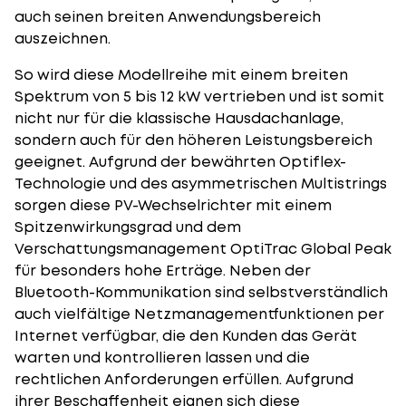
auch seinen breiten Anwendungsbereich
auszeichnen.
So wird diese Modellreihe mit einem breiten
Spektrum von 5 bis 12 kW vertrieben und ist somit
nicht nur für die klassische Hausdachanlage,
sondern auch für den höheren Leistungsbereich
geeignet. Aufgrund der bewährten Optiflex-
Technologie und des asymmetrischen Multistrings
sorgen diese PV-Wechselrichter mit einem
Spitzenwirkungsgrad und dem
Verschattungsmanagement OptiTrac Global Peak
für besonders hohe Erträge. Neben der
Bluetooth-Kommunikation sind selbstverständlich
auch vielfältige Netzmanagementfunktionen per
Internet verfügbar, die den Kunden das Gerät
warten und kontrollieren lassen und die
rechtlichen Anforderungen erfüllen. Aufgrund
ihrer Beschaffenheit eignen sich diese