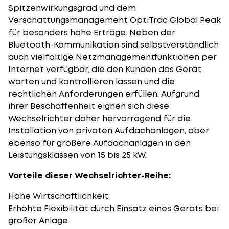
Spitzenwirkungsgrad und dem
Verschattungsmanagement OptiTrac Global Peak
für besonders hohe Erträge. Neben der
Bluetooth-Kommunikation sind selbstverständlich
auch vielfältige Netzmanagementfunktionen per
Internet verfügbar, die den Kunden das Gerät
warten und kontrollieren lassen und die
rechtlichen Anforderungen erfüllen. Aufgrund
ihrer Beschaffenheit eignen sich diese
Wechselrichter daher hervorragend für die
Installation von privaten Aufdachanlagen, aber
ebenso für größere Aufdachanlagen in den
Leistungsklassen von 15 bis 25 kW.
Vorteile dieser Wechselrichter-Reihe:
Hohe Wirtschaftlichkeit
Erhöhte Flexibilität durch Einsatz eines Geräts bei
großer Anlage