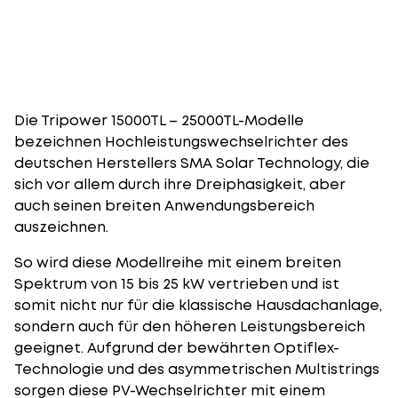
Die Tripower 15000TL – 25000TL-Modelle
bezeichnen Hochleistungswechselrichter des
deutschen Herstellers SMA Solar Technology, die
sich vor allem durch ihre Dreiphasigkeit, aber
auch seinen breiten Anwendungsbereich
auszeichnen.
So wird diese Modellreihe mit einem breiten
Spektrum von 15 bis 25 kW vertrieben und ist
somit nicht nur für die klassische Hausdachanlage,
sondern auch für den höheren Leistungsbereich
geeignet. Aufgrund der bewährten Optiflex-
Technologie und des asymmetrischen Multistrings
sorgen diese PV-Wechselrichter mit einem