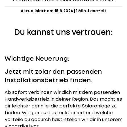
Aktualisiert am:
15.8.2024
|
1 Min. Lesezeit
Du kannst uns vertrauen:
Wichtige Neuerung:
Jetzt mit zolar den passenden
Installationsbetrieb finden.
Ab sofort verbinden wir dich mit dem passenden
Handwerksbetrieb in deiner Region. Das macht es
dir leichter denn je, die perfekte Solaranlage zu
finden. Wie genau das funktioniert und welche
Vorteile du dadurch hast, stellen wir dir in unserem
Blogartikel vor.