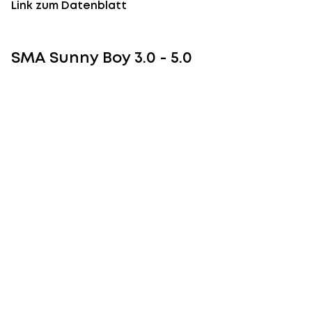
Link zum Datenblatt
SMA Sunny Boy 3.0 - 5.0