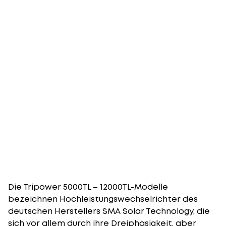
Die Tripower 5000TL – 12000TL-Modelle
bezeichnen Hochleistungswechselrichter des
deutschen Herstellers SMA Solar Technology, die
sich vor allem durch ihre Dreiphasigkeit, aber