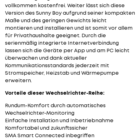
vollkommen kostenfrei. Weiter lässt sich diese
Version des Sunny Boy aufgrund seiner kompakten
Maße und des geringen Gewichts leicht
montieren und installieren und ist somit vor allem
für Privathaushalte geeignet. Durch die
serienmäßig integrierte Internetverbindung
lassen sich die Geräte per App und am PC leicht
überwachen und dank aktueller
Kommunikationsstandards jederzeit mit
Stromspeicher, Heizstab und Wärmepumpe
erweitern.
Vorteile dieser Wechselrichter-Reihe:
Rundum-Komfort durch automatisches
Wechselrichter-Monitoring
Einfache Installation und Inbetriebnahme
Komfortabel und zukunftssicher
SMA Smart Connected inbegriffen