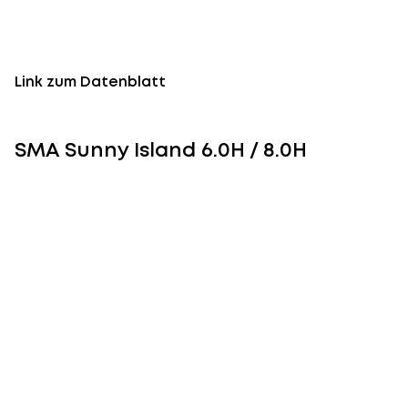
Link zum Datenblatt
SMA Sunny Island 6.0H / 8.0H