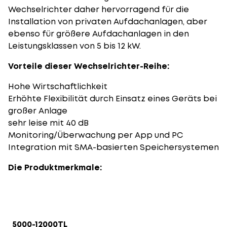
Wechselrichter daher hervorragend für die
Installation von privaten Aufdachanlagen, aber
ebenso für größere Aufdachanlagen in den
Leistungsklassen von 5 bis 12 kW.
Vorteile dieser Wechselrichter-Reihe:
Hohe Wirtschaftlichkeit
Erhöhte Flexibilität durch Einsatz eines Geräts bei
großer Anlage
sehr leise mit 40 dB
Monitoring/Überwachung per App und PC
Integration mit SMA-basierten Speichersystemen
Die Produktmerkmale:
5000-12000TL