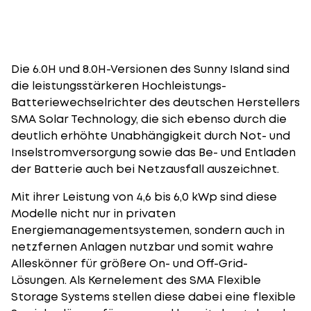
Die 6.0H und 8.0H-Versionen des Sunny Island sind
die leistungsstärkeren Hochleistungs-
Batteriewechselrichter des deutschen Herstellers
SMA Solar Technology, die sich ebenso durch die
deutlich erhöhte Unabhängigkeit durch Not- und
Inselstromversorgung sowie das Be- und Entladen
der Batterie auch bei Netzausfall auszeichnet.
Mit ihrer Leistung von 4,6 bis 6,0 kWp sind diese
Modelle nicht nur in privaten
Energiemanagementsystemen, sondern auch in
netzfernen Anlagen nutzbar und somit wahre
Alleskönner für größere On- und Off-Grid-
Lösungen. Als Kernelement des SMA Flexible
Storage Systems stellen diese dabei eine flexible