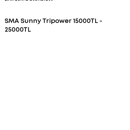
SMA Sunny Tripower 15000TL -
25000TL