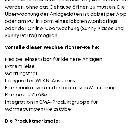
werden, ohne das Gehäuse öffnen zu müssen. Die
Überwachung der Anlagedaten ist dabei per App
oder am PC, in Form eines lokalen Monitorings
oder der Online-Überwachung (Sunny Places und
Sunny Portal) möglich.
Vorteile dieser Wechselrichter-Reihe:
Flexibel einsetzbar für kleinere Anlagen
Extrem leise
Wartungsfrei
Integrierter WLAN-Anschluss
Kommunikatives und informatives Monitoring
Kompakte Größe
Integration in SMA-Produktgruppe für
Wärmepumpen/Heizstäbe
Die Produktmerkmale: