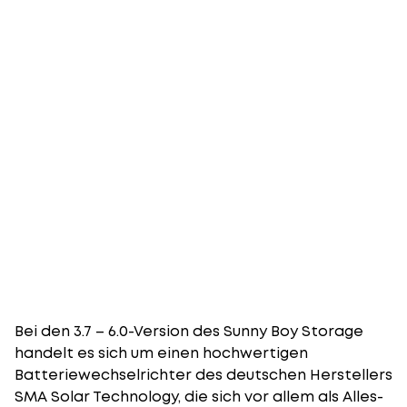
Bei den 3.7 – 6.0-Version des Sunny Boy Storage
handelt es sich um einen hochwertigen
Batteriewechselrichter des deutschen Herstellers
SMA Solar Technology, die sich vor allem als Alles-