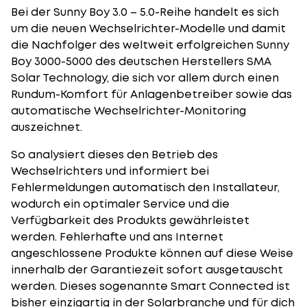
Bei der Sunny Boy 3.0 – 5.0-Reihe handelt es sich
um die neuen Wechselrichter-Modelle und damit
die Nachfolger des weltweit erfolgreichen Sunny
Boy 3000-5000 des deutschen Herstellers SMA
Solar Technology, die sich vor allem durch einen
Rundum-Komfort für Anlagenbetreiber sowie das
automatische Wechselrichter-Monitoring
auszeichnet.
So analysiert dieses den Betrieb des
Wechselrichters und informiert bei
Fehlermeldungen automatisch den Installateur,
wodurch ein optimaler Service und die
Verfügbarkeit des Produkts gewährleistet
werden. Fehlerhafte und ans Internet
angeschlossene Produkte können auf diese Weise
innerhalb der Garantiezeit sofort ausgetauscht
werden. Dieses sogenannte Smart Connected ist
bisher einzigartig in der Solarbranche und für dich