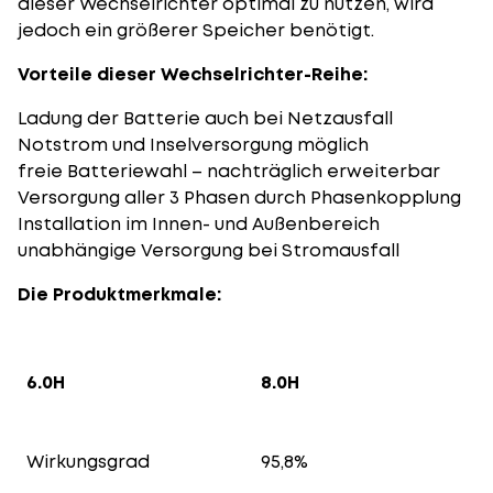
dieser Wechselrichter optimal zu nutzen, wird
jedoch ein größerer Speicher benötigt.
Vorteile dieser Wechselrichter-Reihe:
Ladung der Batterie auch bei Netzausfall
Notstrom und Inselversorgung möglich
freie Batteriewahl – nachträglich erweiterbar
Versorgung aller 3 Phasen durch Phasenkopplung
Installation im Innen- und Außenbereich
unabhängige Versorgung bei Stromausfall
Die Produktmerkmale:
6.0H
8.0H
Wirkungsgrad
95,8%