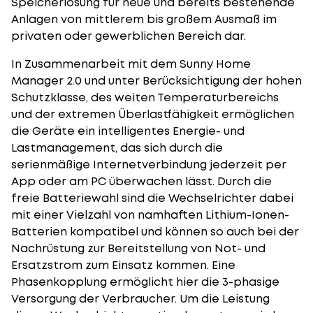
Speicherlösung für neue und bereits bestehende
Anlagen von mittlerem bis großem Ausmaß im
privaten oder gewerblichen Bereich dar.
In Zusammenarbeit mit dem Sunny Home
Manager 2.0 und unter Berücksichtigung der hohen
Schutzklasse, des weiten Temperaturbereichs
und der extremen Überlastfähigkeit ermöglichen
die Geräte ein intelligentes Energie- und
Lastmanagement, das sich durch die
serienmäßige Internetverbindung jederzeit per
App oder am PC überwachen lässt. Durch die
freie Batteriewahl sind die Wechselrichter dabei
mit einer Vielzahl von namhaften Lithium-Ionen-
Batterien kompatibel und können so auch bei der
Nachrüstung zur Bereitstellung von Not- und
Ersatzstrom zum Einsatz kommen. Eine
Phasenkopplung ermöglicht hier die 3-phasige
Versorgung der Verbraucher. Um die Leistung