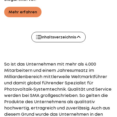
Mehr erfahren
Inhaltsverzeichnis
So ist das Unternehmen mit mehr als 4.000
Mitarbeitern und einem Jahresumsatz im
Milliardenbereich mittlerweile Weltmarktführer
und damit global führender Spezialist für
Photovoltaik-Systemtechnik. Qualität und Service
werden bei SMA großgeschrieben. So gelten die
Produkte des Unternehmens als qualitativ
hochwertig, ertragreich und zuverlässig. Auch aus
diesem Grund wurde das Unternehmen in den