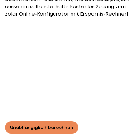
aussehen soll und erhalte kostenlos Zugang zum
zolar Online-Konfigurator mit Ersparnis-Rechner!
Unabhängigkeit berechnen