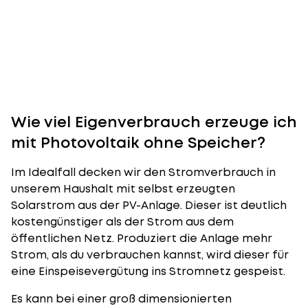
Wie viel Eigenverbrauch erzeuge ich
mit Photovoltaik ohne Speicher?
Im Idealfall decken wir den Stromverbrauch in
unserem Haushalt mit selbst erzeugten
Solarstrom aus der PV-Anlage. Dieser ist deutlich
kostengünstiger als der Strom aus dem
öffentlichen Netz. Produziert die Anlage mehr
Strom, als du verbrauchen kannst, wird dieser für
eine
Einspeisevergütung
ins Stromnetz gespeist.
Es kann bei einer groß dimensionierten