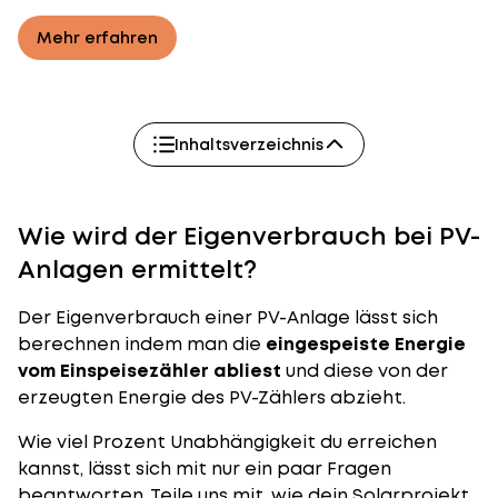
Mehr erfahren
Inhaltsverzeichnis
Wie wird der Eigenverbrauch bei PV-
Anlagen ermittelt?
Der Eigenverbrauch einer PV-Anlage lässt sich
berechnen indem man die
eingespeiste Energie
vom Einspeisezähler abliest
und diese von der
erzeugten Energie des PV-Zählers abzieht.
Wie viel Prozent Unabhängigkeit du erreichen
kannst, lässt sich mit nur ein paar Fragen
beantworten. Teile uns mit, wie dein Solarprojekt