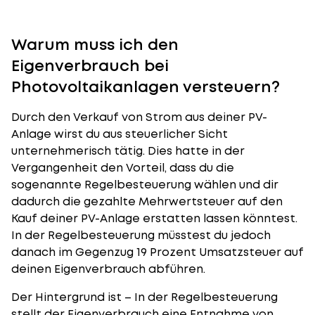
Warum muss ich den
Eigenverbrauch bei
Photovoltaikanlagen versteuern?
Durch den Verkauf von Strom aus deiner PV-
Anlage wirst du aus steuerlicher Sicht
unternehmerisch tätig. Dies hatte in der
Vergangenheit den Vorteil, dass du die
sogenannte Regelbesteuerung wählen und dir
dadurch die gezahlte Mehrwertsteuer auf den
Kauf deiner PV-Anlage erstatten lassen könntest.
In der Regelbesteuerung müsstest du jedoch
danach im Gegenzug 19 Prozent Umsatzsteuer auf
deinen Eigenverbrauch abführen.
Der Hintergrund ist – In der Regelbesteuerung
stellt der Eigenverbrauch eine Entnahme von