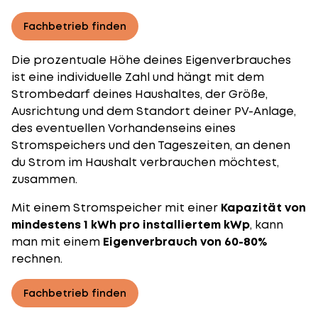
Fachbetrieb finden
Die prozentuale Höhe deines Eigenverbrauches
ist eine individuelle Zahl und hängt mit dem
Strombedarf deines Haushaltes, der
Größe
,
Ausrichtung und dem Standort deiner PV-Anlage,
des eventuellen Vorhandenseins eines
Stromspeichers und den Tageszeiten, an denen
du Strom im Haushalt verbrauchen möchtest,
zusammen.
Mit einem Stromspeicher mit einer
Kapazität von
mindestens 1 kWh pro installiertem kWp
, kann
man mit einem
Eigenverbrauch von 60-80%
rechnen.
Fachbetrieb finden