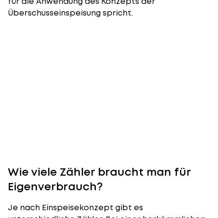
für die Anwendung des Konzepts der
Überschusseinspeisung spricht.
Wie viele Zähler braucht man für
Eigenverbrauch?
Je nach Einspeisekonzept gibt es