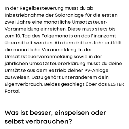
In der Regelbesteuerung musst du ab
Inbetriebnahme der Solaranlage für die ersten
zwei Jahre eine monatliche Umsatzsteuer-
Voranmeldung einreichen. Diese muss stets bis
zum 10. Tag des Folgemonats an das Finanzamt
übermittelt werden. Ab dem dritten Jahr entfällt
die monatliche Voranmeldung. In der
Umsatzsteuervoranmeldung sowie in der
jährlichen Umsatzsteuererklärung musst du deine
Umsätze aus dem Betrieb deiner PV-Anlage
ausweisen. Dazu gehört unteranderem dein
Eigenverbrauch. Beides geschiegt über das ELSTER
Portal.
Was ist besser, einspeisen oder
selbst verbrauchen?