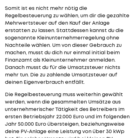
Somit ist es nicht mehr nötig die
Regelbesteuerung zu wählen, um dir die gezahlte
Mehrwertsteuer auf den Kauf der Anlage
erstatten zu lassen
. Stattdessen kannst du die
sogenannte Kleinunternehmerregelung ohne
Nachteile wählen. Um von dieser Gebrauch zu
machen, musst du dich nur einmal initial beim
Finanzamt als Kleinunternehmer anmelden.
Danach musst du für die Umsatzsteuer nichts
mehr tun. Die zu zahlende Umsatzsteuer auf
deinen Eigenverbrauch entfällt.
Die Regelbesteuerung muss weiterhin gewählt
werden, wenn die gesammelten Umsätze aus
unternehmerischer Tätigkeit des Betreibers im
ersten Betriebsjahr 22.000 Euro und im folgenden
Jahr 50.000 Euro übersteigen, beziehungsweise
deine PV-Anlage eine Leistung von über 30 kWp