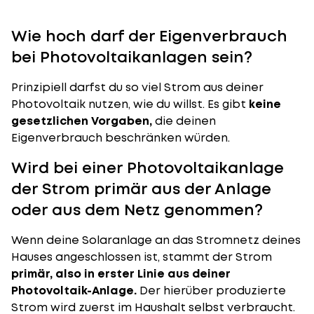
Wie hoch darf der Eigenverbrauch
bei Photovoltaikanlagen sein?
Prinzipiell darfst du so viel Strom aus deiner
Photovoltaik nutzen, wie du willst. Es gibt
keine
gesetzlichen Vorgaben,
die deinen
Eigenverbrauch beschränken würden.
Wird bei einer Photovoltaikanlage
der Strom primär aus der Anlage
oder aus dem Netz genommen?
Wenn deine
Solaranlage
an das Stromnetz deines
Hauses angeschlossen ist, stammt der Strom
primär, also in erster Linie aus deiner
Photovoltaik-Anlage.
Der hierüber produzierte
Strom wird zuerst im Haushalt selbst verbraucht.