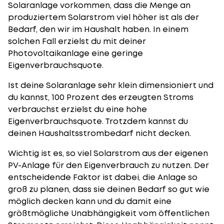
Solaranlage vorkommen, dass die Menge an
produziertem Solarstrom viel höher ist als der
Bedarf, den wir im Haushalt haben. In einem
solchen Fall erzielst du mit deiner
Photovoltaikanlage eine geringe
Eigenverbrauchsquote.
Ist deine Solaranlage sehr klein dimensioniert und
du kannst, 100 Prozent des erzeugten Stroms
verbrauchst erzielst du eine hohe
Eigenverbrauchsquote. Trotzdem kannst du
deinen Haushaltsstrombedarf nicht decken.
Wichtig ist es, so viel Solarstrom aus der eigenen
PV-Anlage für den Eigenverbrauch zu nutzen. Der
entscheidende Faktor ist dabei, die Anlage so
groß zu
planen
, dass sie deinen Bedarf so gut wie
möglich decken kann und du damit eine
größtmögliche Unabhängigkeit vom öffentlichen