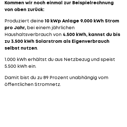
Kommen wir noch einmal zur Beispielrechnung
von oben zurück:
Produziert deine
10 kWp Anlage 9.000 kWh Strom
pro Jahr,
bei einem jährlichen
Haushaltsverbrauch von
4.500 kWh, kannst du bis
zu 3.500 kWh Solarstrom als Eigenverbrauch
selbst nutzen
.
1.000 kWh erhältst du aus Netzbezug und speist
5.500 kWh ein.
Damit bist du zu 89 Prozent unabhängig vom
öffentlichen Stromnetz.