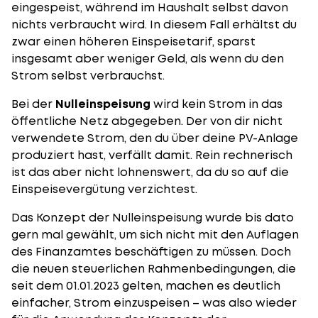
eingespeist, während im Haushalt selbst davon
nichts verbraucht wird. In diesem Fall erhältst du
zwar einen höheren Einspeisetarif, sparst
insgesamt aber weniger Geld, als wenn du den
Strom selbst verbrauchst.
Bei der
Nulleinspeisung
wird kein Strom in das
öffentliche Netz abgegeben. Der von dir nicht
verwendete Strom, den du über deine PV-Anlage
produziert hast, verfällt damit. Rein rechnerisch
ist das aber nicht lohnenswert, da du so auf die
Einspeisevergütung verzichtest.
Das Konzept der Nulleinspeisung wurde bis dato
gern mal gewählt, um sich nicht mit den Auflagen
des Finanzamtes beschäftigen zu müssen. Doch
die neuen steuerlichen Rahmenbedingungen, die
seit dem 01.01.2023 gelten, machen es deutlich
einfacher, Strom einzuspeisen – was also wieder