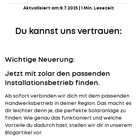
Aktualisiert am:
8.7.2025
|
1 Min. Lesezeit
Du kannst uns vertrauen:
Wichtige Neuerung:
Jetzt mit zolar den passenden
Installationsbetrieb finden.
Ab sofort verbinden wir dich mit dem passenden
Handwerksbetrieb in deiner Region. Das macht es
dir leichter denn je, die perfekte Solaranlage zu
finden. Wie genau das funktioniert und welche
Vorteile du dadurch hast, stellen wir dir in unserem
Blogartikel vor.