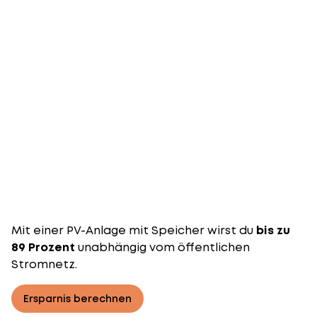
Mit einer
PV-Anlage mit Speicher
wirst du
bis zu
89 Prozent
unabhängig vom öffentlichen
Stromnetz.
Ersparnis berechnen