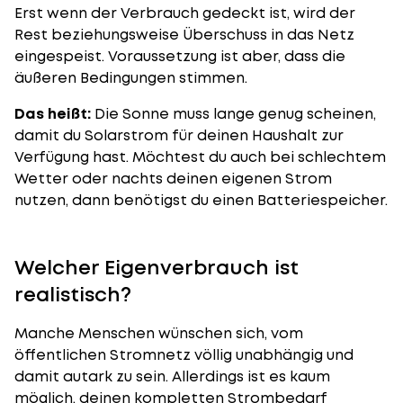
Erst wenn der Verbrauch gedeckt ist, wird der
Rest beziehungsweise Überschuss in das Netz
eingespeist. Voraussetzung ist aber, dass die
äußeren Bedingungen stimmen.
Das heißt:
Die Sonne muss lange genug scheinen,
damit du Solarstrom für deinen Haushalt zur
Verfügung hast. Möchtest du auch bei schlechtem
Wetter oder nachts deinen eigenen Strom
nutzen, dann benötigst du einen Batteriespeicher.
Welcher Eigenverbrauch ist
realistisch?
Manche Menschen wünschen sich, vom
öffentlichen Stromnetz völlig unabhängig und
damit autark zu sein. Allerdings ist es kaum
möglich, deinen kompletten
Strombedarf