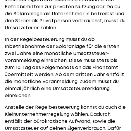
Betriebsmitteln zur privaten Nutzung dar. Da du
die Solaranlage als Unternehmer:in betreibst und
den Strom als Privatperson verbrauchst, musst du
Umsatzsteuer zahlen.
In der Regelbesteuerung musst du ab
Inbetriebnahme der Solaranlage für die ersten
zwei Jahre eine monatliche Umsatzsteuer-
Voranmeldung einreichen. Diese muss stets bis
zum 10. Tag des Folgemonats an das Finanzamt
übermittelt werden. Ab dem dritten Jahr entfällt
die monatliche Voranmeldung. Zudem musst du
einmal jährlich eine Umsatzsteuererklärung
einreichen.
Anstelle der Regelbesteuerung kannst du auch die
Kleinunternehmerregelung wählen. Dadurch
entfällt der bürokratische Aufwand, sowie die
Umsatzsteuer auf deinen Eigenverbrauch. Dafür