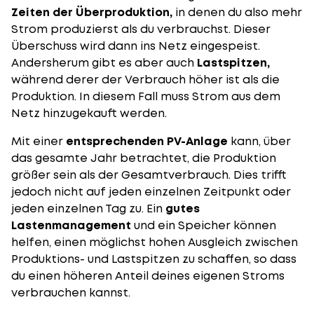
Zeiten der Überproduktion,
in denen du also mehr
Strom produzierst als du verbrauchst. Dieser
Überschuss wird dann ins Netz eingespeist.
Andersherum gibt es aber auch
Lastspitzen,
während derer der Verbrauch höher ist als die
Produktion. In diesem Fall muss Strom aus dem
Netz hinzugekauft werden.
Mit einer
entsprechenden PV-Anlage
kann, über
das gesamte Jahr betrachtet, die Produktion
größer sein als der Gesamtverbrauch. Dies trifft
jedoch nicht auf jeden einzelnen Zeitpunkt oder
jeden einzelnen Tag zu. Ein
gutes
Lastenmanagement
und ein Speicher können
helfen, einen möglichst hohen Ausgleich zwischen
Produktions- und Lastspitzen zu schaffen, so dass
du einen höheren Anteil deines eigenen Stroms
verbrauchen kannst.