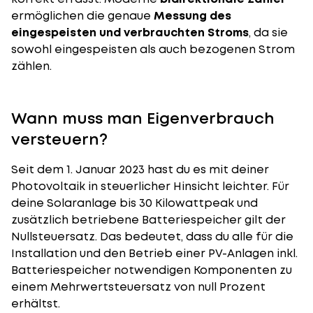
ermöglichen die genaue
Messung des
eingespeisten und verbrauchten Stroms
, da sie
sowohl eingespeisten als auch bezogenen Strom
zählen.
Wann muss man Eigenverbrauch
versteuern?
Seit dem 1. Januar 2023 hast du es mit deiner
Photovoltaik in steuerlicher Hinsicht leichter. Für
deine Solaranlage bis 30 Kilowattpeak und
zusätzlich betriebene Batteriespeicher gilt der
Nullsteuersatz. Das bedeutet, dass du alle für die
Installation
und den Betrieb einer PV-Anlagen inkl.
Batteriespeicher notwendigen Komponenten zu
einem Mehrwertsteuersatz von null Prozent
erhältst.