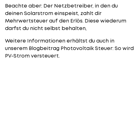
Beachte aber: Der Netzbetreiber, in den du
deinen Solarstrom einspeist, zahlt dir
Mehrwertsteuer auf den Erlös. Diese wiederum
darfst du nicht selbst behalten,
Weitere Informationen erhältst du auch in
unserem Blogbeitrag
Photovoltaik Steuer: So wird
PV-Strom versteuert.