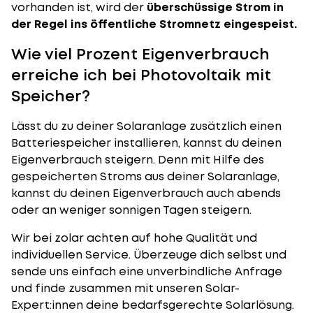
vorhanden ist, wird der
überschüssige Strom in
der Regel ins öffentliche Stromnetz eingespeist.
Wie viel Prozent Eigenverbrauch
erreiche ich bei Photovoltaik mit
Speicher?
Lässt du zu deiner Solaranlage zusätzlich einen
Batteriespeicher installieren, kannst du deinen
Eigenverbrauch steigern. Denn mit Hilfe des
gespeicherten Stroms aus deiner Solaranlage,
kannst du deinen Eigenverbrauch auch abends
oder an weniger sonnigen Tagen steigern.
Wir bei zolar achten auf hohe Qualität und
individuellen Service. Überzeuge dich selbst und
sende uns einfach eine unverbindliche Anfrage
und finde zusammen mit unseren Solar-
Expert:innen deine bedarfsgerechte Solarlösung.