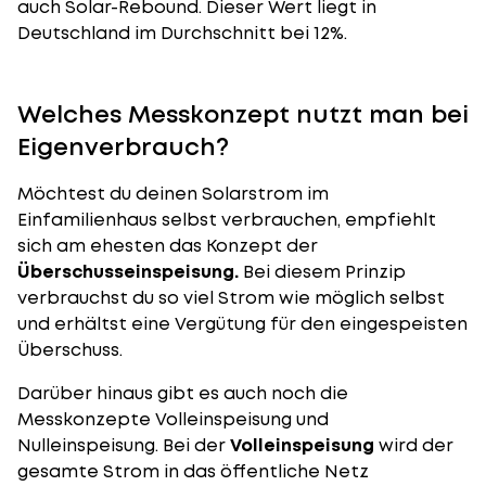
auch Solar-Rebound. Dieser Wert liegt in
Deutschland im Durchschnitt bei 12%.
Welches Messkonzept nutzt man bei
Eigenverbrauch?
Möchtest du deinen Solarstrom im
Einfamilienhaus selbst verbrauchen, empfiehlt
sich am ehesten das Konzept der
Überschusseinspeisung.
Bei diesem Prinzip
verbrauchst du so viel Strom wie möglich selbst
und erhältst eine Vergütung für den eingespeisten
Überschuss.
Darüber hinaus gibt es auch noch die
Messkonzepte Volleinspeisung und
Nulleinspeisung. Bei der
Volleinspeisung
wird der
gesamte Strom in das öffentliche Netz