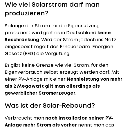
Wie viel Solarstrom darf man
produzieren?
Solange der Strom für die Eigennutzung
produziert wird gibt es in Deutschland
keine
Beschränkung
. Wird der Strom jedoch ins Netz
eingespeist regelt das Erneuerbare-Energien-
Gesetz (EEG) die Vergütung.
Es gibt keine Grenze wie viel Strom, für den
Eigenverbrauch selbst erzeugt werden darf. Mit
einer PV-Anlage mit einer
Nennleistung von mehr
als 2 Megawatt gilt man allerdings als
gewerblicher Stromerzeuger
.
Was ist der Solar-Rebound?
Verbraucht man
nach Installation seiner PV-
Anlage mehr Strom als vorher
nennt man das