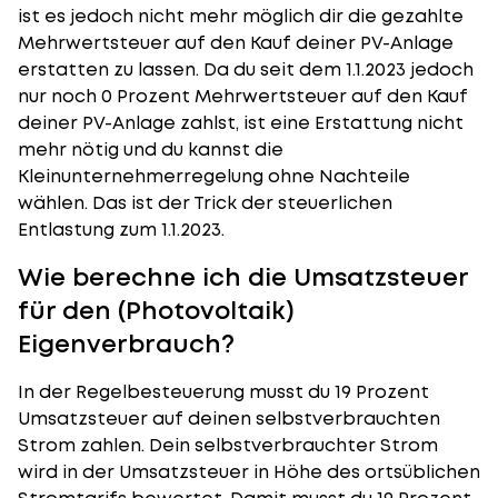
ist es jedoch nicht mehr möglich dir die gezahlte
Mehrwertsteuer auf den Kauf deiner PV-Anlage
erstatten zu lassen. Da du seit dem 1.1.2023 jedoch
nur noch 0 Prozent Mehrwertsteuer auf den Kauf
deiner PV-Anlage zahlst, ist eine Erstattung nicht
mehr nötig und du kannst die
Kleinunternehmerregelung ohne Nachteile
wählen. Das ist der Trick der steuerlichen
Entlastung zum 1.1.2023.
Wie berechne ich die Umsatzsteuer
für den (Photovoltaik)
Eigenverbrauch?
In der Regelbesteuerung musst du 19 Prozent
Umsatzsteuer auf deinen selbstverbrauchten
Strom zahlen. Dein selbstverbrauchter Strom
wird in der Umsatzsteuer in Höhe des ortsüblichen